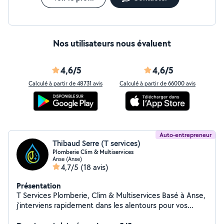
Nos utilisateurs nous évaluent
4,6/5
4,6/5
Calculé à partir de 48731 avis
Calculé à partir de 66000 avis
Auto-entrepreneur
Thibaud Serre (T services)
Plomberie Clim & Multiservices
Anse (Anse)
4,7/5
(18 avis)
Présentation
T Services Plomberie, Clim & Multiservices Basé à Anse,
j'interviens rapidement dans les alentours pour vos
travaux de plomberie, l'installation de climatisation