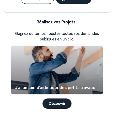
Réalisez vos Projets !
Gagnez du temps : postez toutes vos demandes
publiques en un clic.
J'ai besoin d'aide pour des petits travaux
Découvrir