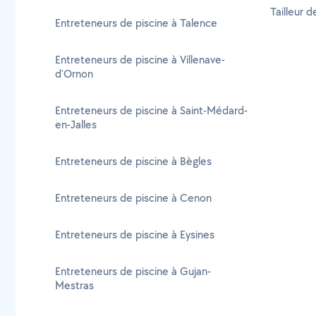
Tailleur 
Entreteneurs de piscine à Talence
Entreteneurs de piscine à Villenave-
d'Ornon
Entreteneurs de piscine à Saint-Médard-
en-Jalles
Entreteneurs de piscine à Bègles
Entreteneurs de piscine à Cenon
Entreteneurs de piscine à Eysines
Entreteneurs de piscine à Gujan-
Mestras