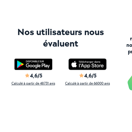
Nos utilisateurs nous
évaluent
no
p
4,6/5
4,6/5
Calculé à partir de 48731 avis
Calculé à partir de 66000 avis