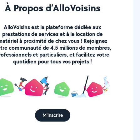
À Propos d’AlloVoisins
AlloVoisins est la plateforme dédiée aux
prestations de services et à la location de
matériel à proximité de chez vous ! Rejoignez
tre communauté de 4,5 millions de membres,
rofessionnels et particuliers, et facilitez votre
quotidien pour tous vos projets !
M'inscrire