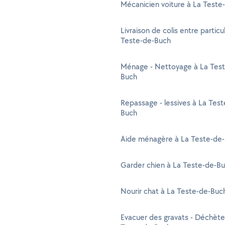
Mécanicien voiture à La Teste
Livraison de colis entre particu
Teste-de-Buch
Ménage - Nettoyage à La Test
Buch
Repassage - lessives à La Test
Buch
Aide ménagère à La Teste-de
Garder chien à La Teste-de-B
Nourir chat à La Teste-de-Buc
Evacuer des gravats - Déchète