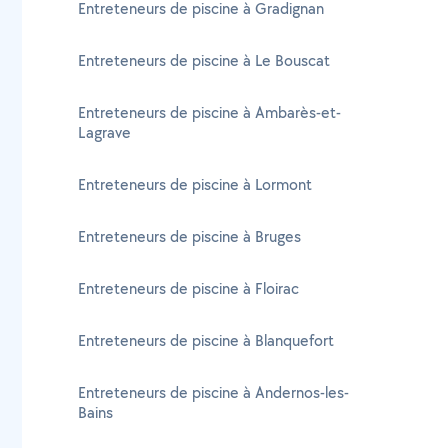
Entreteneurs de piscine à Gradignan
Entreteneurs de piscine à Le Bouscat
Entreteneurs de piscine à Ambarès-et-
Lagrave
Entreteneurs de piscine à Lormont
Entreteneurs de piscine à Bruges
Entreteneurs de piscine à Floirac
Entreteneurs de piscine à Blanquefort
Entreteneurs de piscine à Andernos-les-
Bains