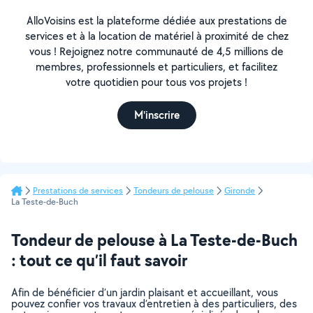
AlloVoisins est la plateforme dédiée aux prestations de
services et à la location de matériel à proximité de chez
vous ! Rejoignez notre communauté de 4,5 millions de
membres, professionnels et particuliers, et facilitez
votre quotidien pour tous vos projets !
M'inscrire
Prestations de services
Tondeurs de pelouse
Gironde
La Teste-de-Buch
Tondeur de pelouse à La Teste-de-Buch
: tout ce qu’il faut savoir
Afin de bénéficier d’un jardin plaisant et accueillant, vous
pouvez confier vos travaux d’entretien à des particuliers, des