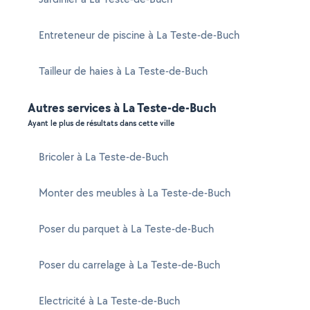
Entreteneur de piscine à La Teste-de-Buch
Tailleur de haies à La Teste-de-Buch
Autres services à La Teste-de-Buch
Ayant le plus de résultats dans cette ville
Bricoler à La Teste-de-Buch
Monter des meubles à La Teste-de-Buch
Poser du parquet à La Teste-de-Buch
Poser du carrelage à La Teste-de-Buch
Electricité à La Teste-de-Buch