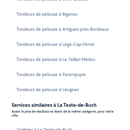
Tondeurs de pelouse à Biganos
Tondeurs de pelouse à Artigues-près-Bordeaux
Tondeurs de pelouse à Lège-Cap-Ferret
Tondeurs de pelouse à Le Taillan-Médoc
Tondeurs de pelouse à Parempuyre
Tondeurs de pelouse à Léognan
Services similaires à La Teste-de-Buch
Ayant le plus de résultats et étant de la même catégorie, pour cette
ville
Jardinier à La Teste-de-Buch