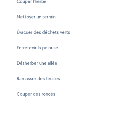
Couper l'herbe
Nettoyer un terrain
Évacuer des déchets verts
Entretenir la pelouse
Désherber une allée
Ramasser des feuilles
Couper des ronces