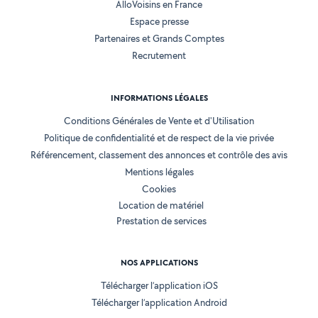
AlloVoisins en France
Espace presse
Partenaires et Grands Comptes
Recrutement
INFORMATIONS LÉGALES
Conditions Générales de Vente et d'Utilisation
Politique de confidentialité et de respect de la vie privée
Référencement, classement des annonces et contrôle des avis
Mentions légales
Cookies
Location de matériel
Prestation de services
NOS APPLICATIONS
Télécharger l’application iOS
Télécharger l’application Android