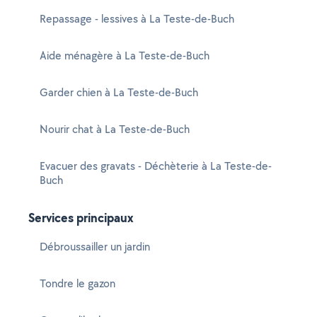
Repassage - lessives à La Teste-de-Buch
Aide ménagère à La Teste-de-Buch
Garder chien à La Teste-de-Buch
Nourir chat à La Teste-de-Buch
Evacuer des gravats - Déchèterie à La Teste-de-
Buch
Services principaux
Débroussailler un jardin
Tondre le gazon