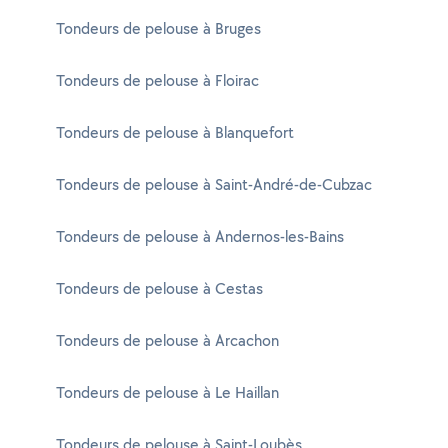
Tondeurs de pelouse à Bruges
Tondeurs de pelouse à Floirac
Tondeurs de pelouse à Blanquefort
Tondeurs de pelouse à Saint-André-de-Cubzac
Tondeurs de pelouse à Andernos-les-Bains
Tondeurs de pelouse à Cestas
Tondeurs de pelouse à Arcachon
Tondeurs de pelouse à Le Haillan
Tondeurs de pelouse à Saint-Loubès