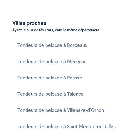
Villes proches
Ayant le plus de résultats, dans le même département
Tondeurs de pelouse à Bordeaux
Tondeurs de pelouse à Mérignac
Tondeurs de pelouse à Pessac
Tondeurs de pelouse à Talence
Tondeurs de pelouse à Villenave-d'Ornon
Tondeurs de pelouse à Saint-Médard-en-Jalles