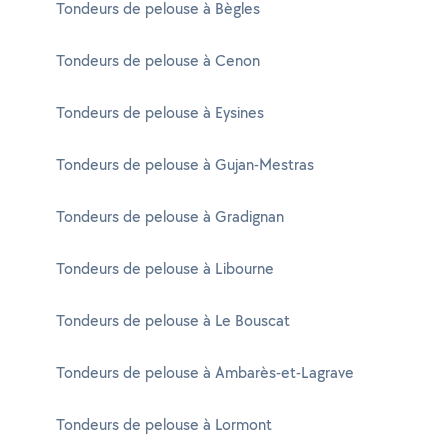
Tondeurs de pelouse à Bègles
Tondeurs de pelouse à Cenon
Tondeurs de pelouse à Eysines
Tondeurs de pelouse à Gujan-Mestras
Tondeurs de pelouse à Gradignan
Tondeurs de pelouse à Libourne
Tondeurs de pelouse à Le Bouscat
Tondeurs de pelouse à Ambarès-et-Lagrave
Tondeurs de pelouse à Lormont