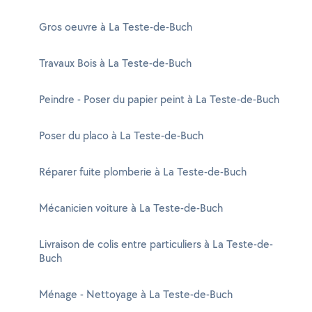
Gros oeuvre à La Teste-de-Buch
Travaux Bois à La Teste-de-Buch
Peindre - Poser du papier peint à La Teste-de-Buch
Poser du placo à La Teste-de-Buch
Réparer fuite plomberie à La Teste-de-Buch
Mécanicien voiture à La Teste-de-Buch
Livraison de colis entre particuliers à La Teste-de-
Buch
Ménage - Nettoyage à La Teste-de-Buch