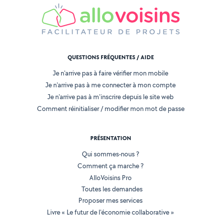
QUESTIONS FRÉQUENTES / AIDE
Je n'arrive pas à faire vérifier mon mobile
Je n'arrive pas à me connecter à mon compte
Je n'arrive pas à m'inscrire depuis le site web
Comment réinitialiser / modifier mon mot de passe
PRÉSENTATION
Qui sommes-nous ?
Comment ça marche ?
AlloVoisins Pro
Toutes les demandes
Proposer mes services
Livre « Le futur de l'économie collaborative »