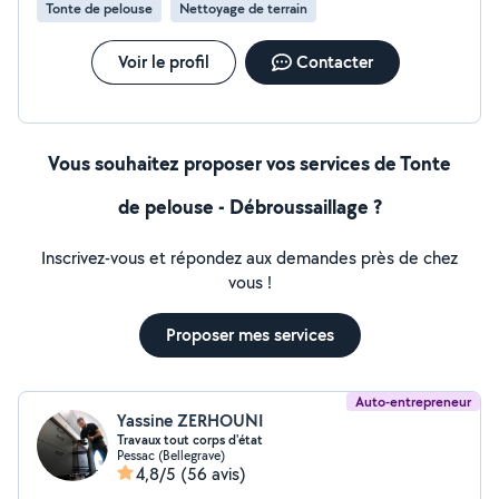
Tonte de pelouse
Nettoyage de terrain
Voir le profil
Contacter
Vous souhaitez proposer vos services de Tonte
de pelouse - Débroussaillage ?
Inscrivez-vous et répondez aux demandes près de chez
vous !
Proposer mes services
Auto-entrepreneur
Yassine ZERHOUNI
Travaux tout corps d'état
Pessac (Bellegrave)
4,8/5
(56 avis)