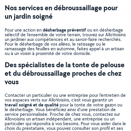
Nos services en débroussaillage pour
un jardin soigné
désherbage préventif
Pour une action en
ou en désherbage
sélectif de l’ensemble de votre terrain, trouvez sur AlloVoisins
un jardinier aux compétences et au savoir-faire recherchés.
Pour le désherbage de vos allées, le ratissage ou le
ramassage des feuilles en automne, faites appel à un artisan
ou à un voisin à proximité de votre domicile.
Des spécialistes de la tonte de pelouse
et du débroussaillage proches de chez
vous
Contacter un particulier ou une entreprise pour l’entretien de
vos espaces verts sur AlloVoisins, c’est vous garantir un
travail soigné et de qualité
pour la tonte de votre gazon ou
le désherbage. Vous bénéficiez ainsi d’une prestation de
service personnalisée. Proche de chez vous, contactez sur
Allovoisins un artisan indépendant, une entreprise ou un
particulier qui répondra à vos besoins. Pour vous aider dans le
choix du prestataire, vous pouvez consulter son profil et ses