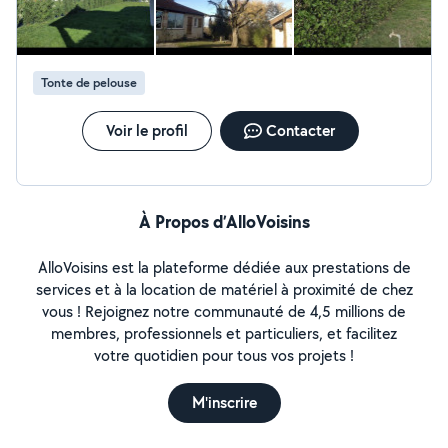
Tonte de pelouse
Voir le profil
Contacter
À Propos d’AlloVoisins
AlloVoisins est la plateforme dédiée aux prestations de
services et à la location de matériel à proximité de chez
vous ! Rejoignez notre communauté de 4,5 millions de
membres, professionnels et particuliers, et facilitez
votre quotidien pour tous vos projets !
M'inscrire