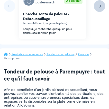
À convenir
postée mardi
Cherche Tonte de pelouse -
Débroussaillage
Le Pian-Médoc (Poujeau-Feydieu)
Bonjour, je recherche quelqu'un pour
débroussailler mon jardin.
Prestations de services
Tondeurs de pelouse
Gironde
Parempuyre
Tondeur de pelouse à Parempuyre : tout
ce qu’il faut savoir
Afin de bénéficier d’un jardin plaisant et accueillant, vous
pouvez confier vos travaux d’entretien à des particuliers, des
entreprises ou auto-entrepreneurs spécialisés dans les
espaces verts disponibles sur la plateforme de mise en
relation AlloVoisins.