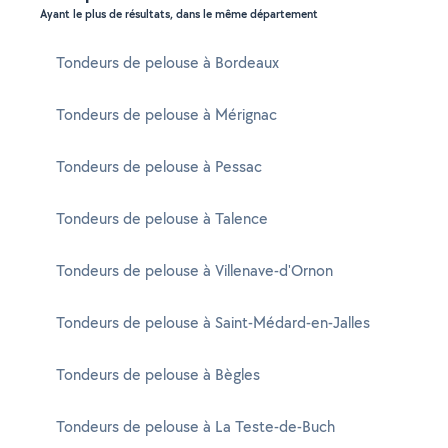
Ayant le plus de résultats, dans le même département
Tondeurs de pelouse à Bordeaux
Tondeurs de pelouse à Mérignac
Tondeurs de pelouse à Pessac
Tondeurs de pelouse à Talence
Tondeurs de pelouse à Villenave-d'Ornon
Tondeurs de pelouse à Saint-Médard-en-Jalles
Tondeurs de pelouse à Bègles
Tondeurs de pelouse à La Teste-de-Buch