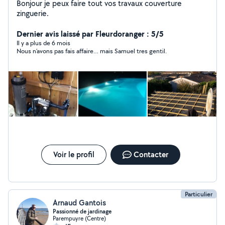
Bonjour je peux faire tout vos travaux couverture
zinguerie.
Dernier avis laissé par Fleurdoranger : 5/5
Il y a plus de 6 mois
Nous n’avons pas fais affaire… mais Samuel tres gentil.
Voir le profil
Contacter
Particulier
Arnaud Gantois
Passionné de jardinage
Parempuyre (Centre)