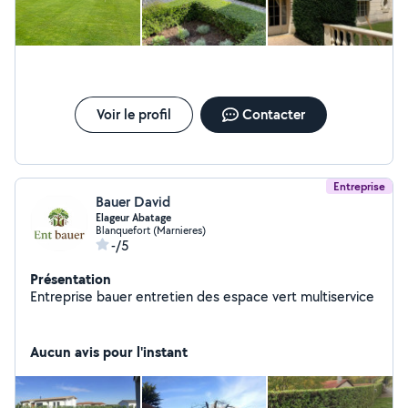
Voir le profil
Contacter
Entreprise
Bauer David
Elageur Abatage
Blanquefort (Marnieres)
-/5
Présentation
Entreprise bauer entretien des espace vert multiservice
Aucun avis pour l'instant