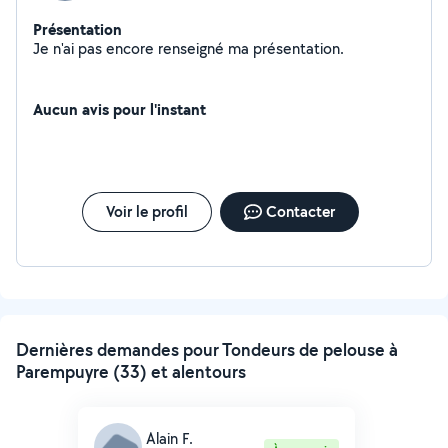
Présentation
Je n'ai pas encore renseigné ma présentation.
Aucun avis pour l'instant
Voir le profil
Contacter
Dernières demandes pour Tondeurs de pelouse à
Parempuyre (33) et alentours
Alain F.