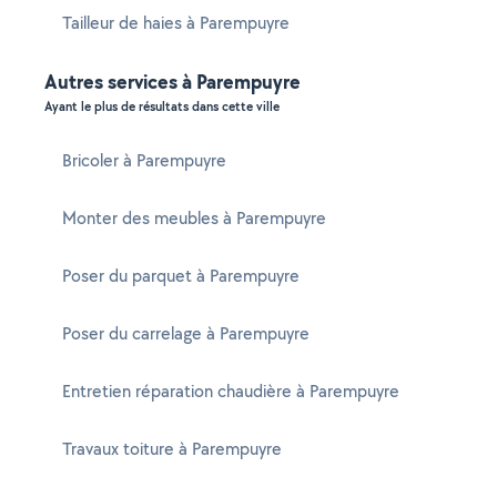
Tailleur de haies à Parempuyre
Autres services à Parempuyre
Ayant le plus de résultats dans cette ville
Bricoler à Parempuyre
Monter des meubles à Parempuyre
Poser du parquet à Parempuyre
Poser du carrelage à Parempuyre
Entretien réparation chaudière à Parempuyre
Travaux toiture à Parempuyre