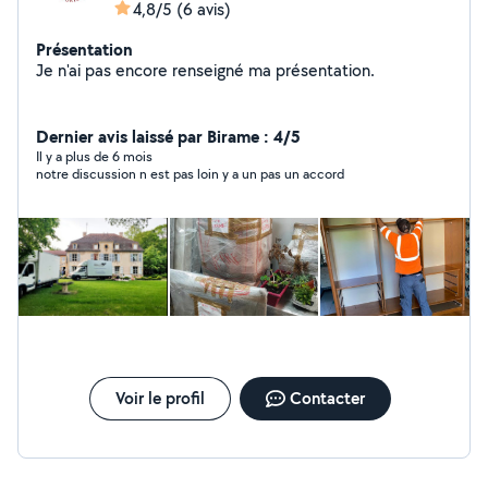
4,8/5
(6 avis)
Présentation
Je n'ai pas encore renseigné ma présentation.
Dernier avis laissé par Birame : 4/5
Il y a plus de 6 mois
notre discussion n est pas loin y a un pas un accord
Voir le profil
Contacter