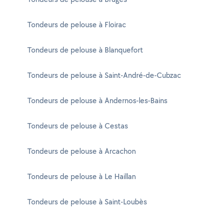
Tondeurs de pelouse à Floirac
Tondeurs de pelouse à Blanquefort
Tondeurs de pelouse à Saint-André-de-Cubzac
Tondeurs de pelouse à Andernos-les-Bains
Tondeurs de pelouse à Cestas
Tondeurs de pelouse à Arcachon
Tondeurs de pelouse à Le Haillan
Tondeurs de pelouse à Saint-Loubès