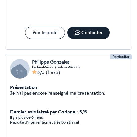
Voir le profil
Contacter
Particulier
Philippe Gonzalez
Ludon-Médoc (Ludon-Médoc)
5/5
(1 avis)
Présentation
Je n'ai pas encore renseigné ma présentation.
Dernier avis laissé par Corinne : 5/5
Il y a plus de 6 mois
Rapidité d'intervention et très bon travail