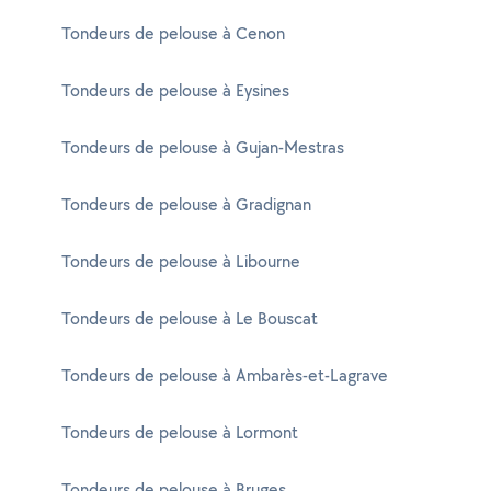
Tondeurs de pelouse à Cenon
Tondeurs de pelouse à Eysines
Tondeurs de pelouse à Gujan-Mestras
Tondeurs de pelouse à Gradignan
Tondeurs de pelouse à Libourne
Tondeurs de pelouse à Le Bouscat
Tondeurs de pelouse à Ambarès-et-Lagrave
Tondeurs de pelouse à Lormont
Tondeurs de pelouse à Bruges