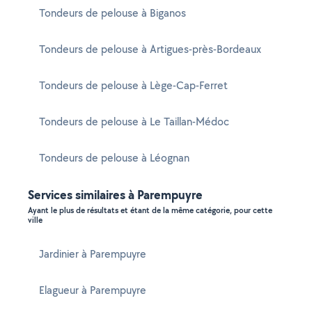
Tondeurs de pelouse à Biganos
Tondeurs de pelouse à Artigues-près-Bordeaux
Tondeurs de pelouse à Lège-Cap-Ferret
Tondeurs de pelouse à Le Taillan-Médoc
Tondeurs de pelouse à Léognan
Services similaires à Parempuyre
Ayant le plus de résultats et étant de la même catégorie, pour cette
ville
Jardinier à Parempuyre
Elagueur à Parempuyre