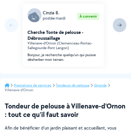
Cinzia B.
À convenir
postée mardi
Cherche Tonte de pelouse -
Débroussaillage
Villenave-d'Ornon (Clemenceau-Pontac-
Sallegourde-Pont Langon)
Bonjour, je recherche quelqu'un qui puisse
désherber mon terrain.
Prestations de services
Tondeurs de pelouse
Gironde
Villenave-d'Ornon
Tondeur de pelouse à Villenave-d'Ornon
: tout ce qu’il faut savoir
Afin de bénéficier d’un jardin plaisant et accueillant, vous