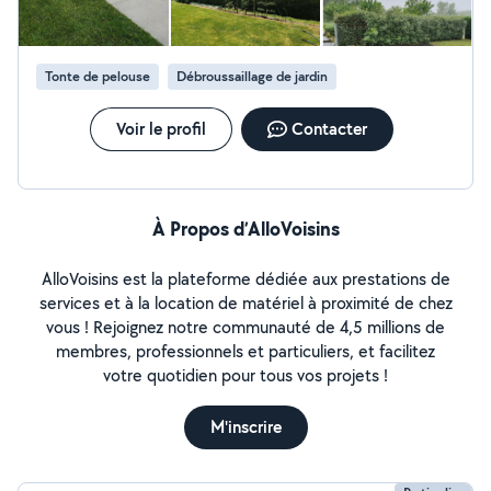
Tonte de pelouse
Débroussaillage de jardin
Voir le profil
Contacter
À Propos d’AlloVoisins
AlloVoisins est la plateforme dédiée aux prestations de
services et à la location de matériel à proximité de chez
vous ! Rejoignez notre communauté de 4,5 millions de
membres, professionnels et particuliers, et facilitez
votre quotidien pour tous vos projets !
M'inscrire