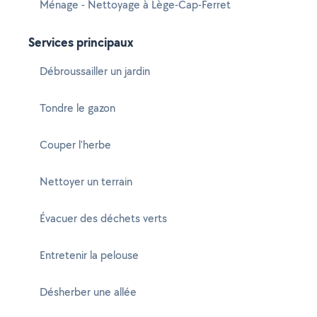
Ménage - Nettoyage à Lège-Cap-Ferret
Services principaux
Débroussailler un jardin
Tondre le gazon
Couper l'herbe
Nettoyer un terrain
Évacuer des déchets verts
Entretenir la pelouse
Désherber une allée