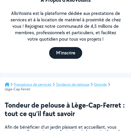
AlloVoisins est la plateforme dédiée aux prestations de
services et à la location de matériel à proximité de chez
vous ! Rejoignez notre communauté de 4,5 millions de
membres, professionnels et particuliers, et facilitez
votre quotidien pour tous vos projets !
M'inscrire
Prestations de services
Tondeurs de pelouse
Gironde
Lège-Cap-Ferret
Tondeur de pelouse à Lège-Cap-Ferret :
tout ce qu’il faut savoir
Afin de bénéficier d’un jardin plaisant et accueillant, vous