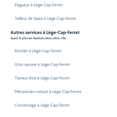
Elagueur à Lège-Cap-Ferret
Tailleur de haies à Lège-Cap-Ferret
Autres services à Lège-Cap-Ferret
Ayant le plus de résultats dans cette ville
Bricoler à Lège-Cap-Ferret
Gros oeuvre à Lège-Cap-Ferret
Travaux Bois à Lège-Cap-Ferret
Mécanicien voiture à Lège-Cap-Ferret
Covoiturage à Lège-Cap-Ferret