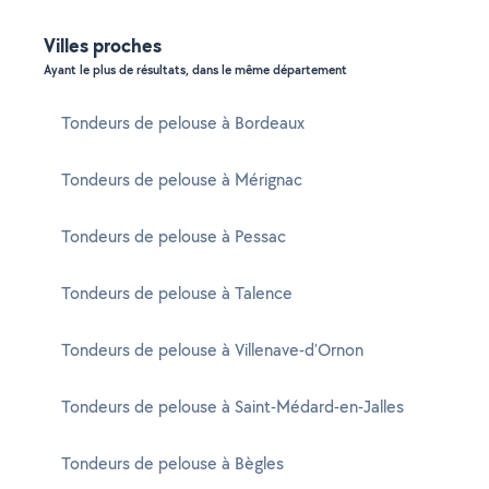
Villes proches
Ayant le plus de résultats, dans le même département
Tondeurs de pelouse à Bordeaux
Tondeurs de pelouse à Mérignac
Tondeurs de pelouse à Pessac
Tondeurs de pelouse à Talence
Tondeurs de pelouse à Villenave-d'Ornon
Tondeurs de pelouse à Saint-Médard-en-Jalles
Tondeurs de pelouse à Bègles