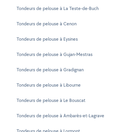
Tondeurs de pelouse à La Teste-de-Buch
Tondeurs de pelouse à Cenon
Tondeurs de pelouse à Eysines
Tondeurs de pelouse à Gujan-Mestras
Tondeurs de pelouse à Gradignan
Tondeurs de pelouse à Libourne
Tondeurs de pelouse à Le Bouscat
Tondeurs de pelouse à Ambarès-et-Lagrave
Tondeurs de pelouse à Lormont