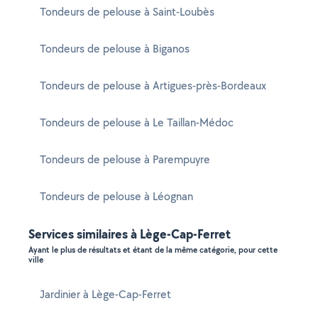
Tondeurs de pelouse à Saint-Loubès
Tondeurs de pelouse à Biganos
Tondeurs de pelouse à Artigues-près-Bordeaux
Tondeurs de pelouse à Le Taillan-Médoc
Tondeurs de pelouse à Parempuyre
Tondeurs de pelouse à Léognan
Services similaires à Lège-Cap-Ferret
Ayant le plus de résultats et étant de la même catégorie, pour cette
ville
Jardinier à Lège-Cap-Ferret