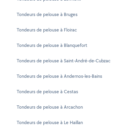
Tondeurs de pelouse à Bruges
Tondeurs de pelouse à Floirac
Tondeurs de pelouse à Blanquefort
Tondeurs de pelouse à Saint-André-de-Cubzac
Tondeurs de pelouse à Andernos-les-Bains
Tondeurs de pelouse à Cestas
Tondeurs de pelouse à Arcachon
Tondeurs de pelouse à Le Haillan