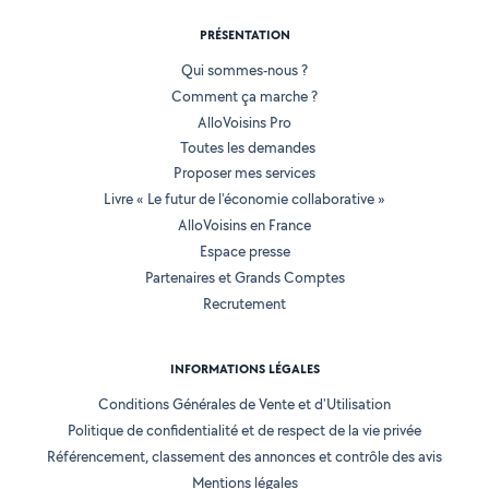
PRÉSENTATION
Qui sommes-nous ?
Comment ça marche ?
AlloVoisins Pro
Toutes les demandes
Proposer mes services
Livre « Le futur de l'économie collaborative »
AlloVoisins en France
Espace presse
Partenaires et Grands Comptes
Recrutement
INFORMATIONS LÉGALES
Conditions Générales de Vente et d'Utilisation
Politique de confidentialité et de respect de la vie privée
Référencement, classement des annonces et contrôle des avis
Mentions légales