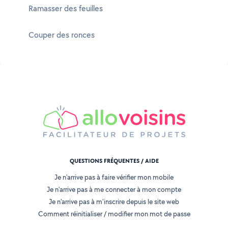
Ramasser des feuilles
Couper des ronces
QUESTIONS FRÉQUENTES / AIDE
Je n'arrive pas à faire vérifier mon mobile
Je n'arrive pas à me connecter à mon compte
Je n'arrive pas à m'inscrire depuis le site web
Comment réinitialiser / modifier mon mot de passe