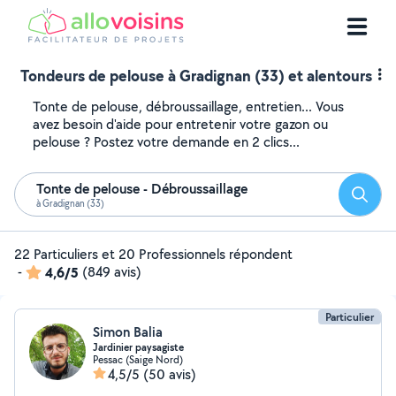
Tondeurs de pelouse à Gradignan (33) et alentours
Tonte de pelouse, débroussaillage, entretien... Vous
avez besoin d'aide pour entretenir votre gazon ou
pelouse ? Postez votre demande en 2 clics...
Tonte de pelouse - Débroussaillage
Reche
à Gradignan (33)
22 Particuliers et 20 Professionnels répondent
-
4,6/5
(849 avis)
Particulier
Simon Balia
Jardinier paysagiste
Pessac (Saige Nord)
4,5/5
(50 avis)