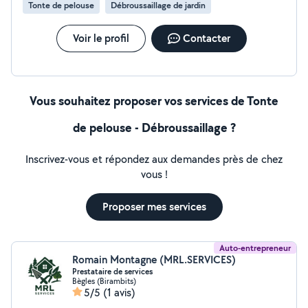
Tonte de pelouse
Débroussaillage de jardin
Voir le profil
Contacter
Vous souhaitez proposer vos services de Tonte
de pelouse - Débroussaillage ?
Inscrivez-vous et répondez aux demandes près de chez
vous !
Proposer mes services
Auto-entrepreneur
Romain Montagne (MRL.SERVICES)
Prestataire de services
Bègles (Birambits)
5/5
(1 avis)