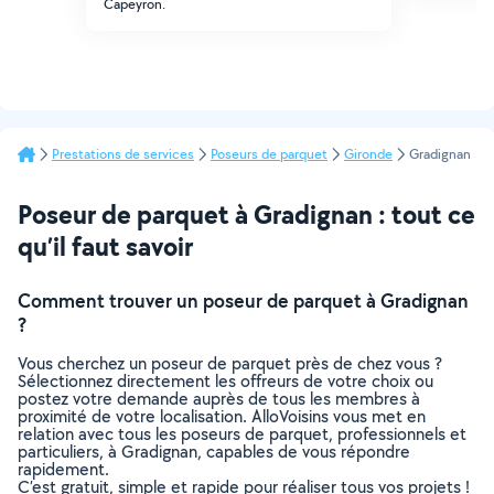
Capeyron.
Prestations de services
Poseurs de parquet
Gironde
Gradignan
Poseur de parquet à Gradignan : tout ce
qu’il faut savoir
Comment trouver un poseur de parquet à Gradignan
?
Vous cherchez un poseur de parquet près de chez vous ?
Sélectionnez directement les offreurs de votre choix ou
postez votre demande auprès de tous les membres à
proximité de votre localisation. AlloVoisins vous met en
relation avec tous les poseurs de parquet, professionnels et
particuliers, à Gradignan, capables de vous répondre
rapidement.
C’est gratuit, simple et rapide pour réaliser tous vos projets !