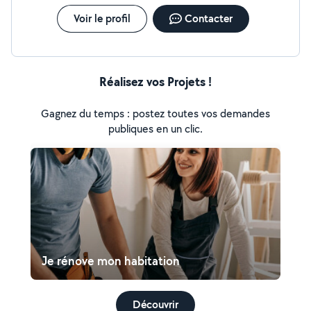
Voir le profil
Contacter
Réalisez vos Projets !
Gagnez du temps : postez toutes vos demandes
publiques en un clic.
Je rénove mon habitation
Découvrir