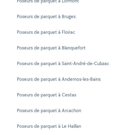
Poseurs de parquet à Lormont
Poseurs de parquet à Bruges
Poseurs de parquet à Floirac
Poseurs de parquet à Blanquefort
Poseurs de parquet à Saint-André-de-Cubzac
Poseurs de parquet à Andernos-les-Bains
Poseurs de parquet à Cestas
Poseurs de parquet à Arcachon
Poseurs de parquet à Le Haillan