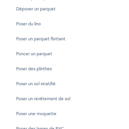
Déposer un parquet
Poser du lino
Poser un parquet flottant
Poncer un parquet
Poser des plinthes
Poser un sol stratifié
Poser un revêtement de sol
Poser une moquette
Poser des lames de PVC