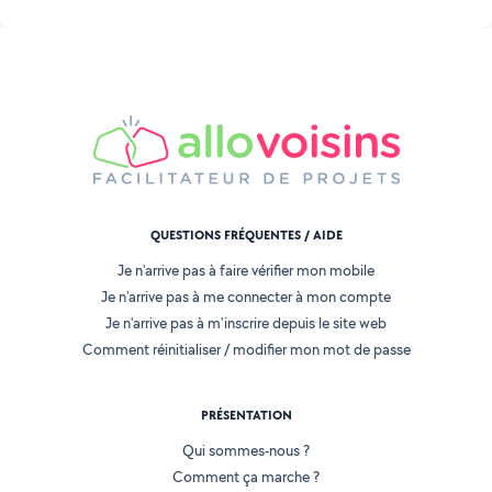
QUESTIONS FRÉQUENTES / AIDE
Je n'arrive pas à faire vérifier mon mobile
Je n'arrive pas à me connecter à mon compte
Je n'arrive pas à m'inscrire depuis le site web
Comment réinitialiser / modifier mon mot de passe
PRÉSENTATION
Qui sommes-nous ?
Comment ça marche ?