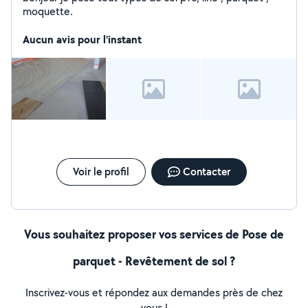
moquette.
Aucun avis pour l'instant
Voir le profil
Contacter
Vous souhaitez proposer vos services de Pose de
parquet - Revêtement de sol ?
Inscrivez-vous et répondez aux demandes près de chez
vous !