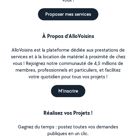
Proposer mes services
À Propos d’AlloVoisins
AlloVoisins est la plateforme dédiée aux prestations de
services et à la location de matériel à proximité de chez
vous ! Rejoignez notre communauté de 4,5 millions de
membres, professionnels et particuliers, et facilitez
votre quotidien pour tous vos projets !
M'inscrire
Réalisez vos Projets !
Gagnez du temps : postez toutes vos demandes
publiques en un clic.