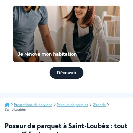
Je rénove mon habitation
Découvrir
Prestations de services
Poseurs de parquet
Gironde
Saint-Loubès
Poseur de parquet à Saint-Loubès : tout