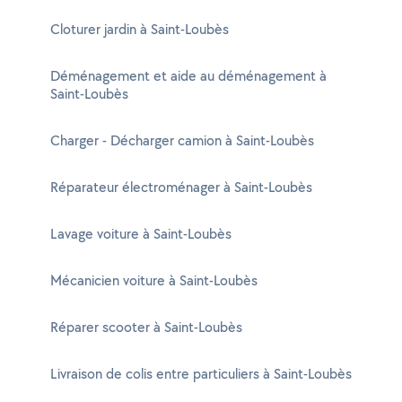
Cloturer jardin à Saint-Loubès
Déménagement et aide au déménagement à
Saint-Loubès
Charger - Décharger camion à Saint-Loubès
Réparateur électroménager à Saint-Loubès
Lavage voiture à Saint-Loubès
Mécanicien voiture à Saint-Loubès
Réparer scooter à Saint-Loubès
Livraison de colis entre particuliers à Saint-Loubès