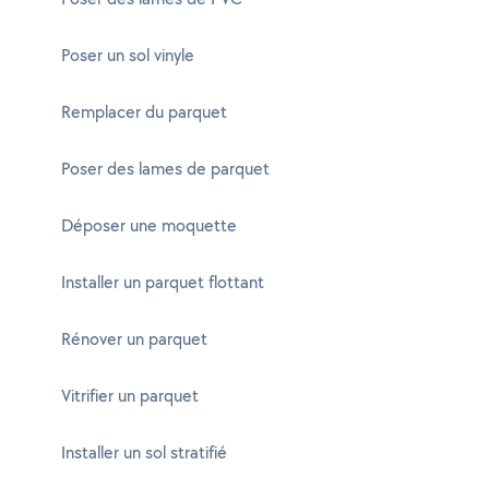
Poser un sol vinyle
Remplacer du parquet
Poser des lames de parquet
Déposer une moquette
Installer un parquet flottant
Rénover un parquet
Vitrifier un parquet
Installer un sol stratifié