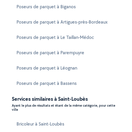
Poseurs de parquet à Biganos
Poseurs de parquet à Artigues-près-Bordeaux
Poseurs de parquet à Le Taillan-Médoc
Poseurs de parquet à Parempuyre
Poseurs de parquet à Léognan
Poseurs de parquet à Bassens
Services similaires à Saint-Loubès
Ayant le plus de résultats et étant de la même catégorie, pour cette
ville
Bricoleur à Saint-Loubès