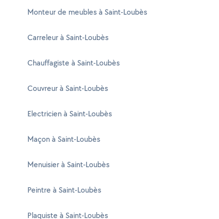
Monteur de meubles à Saint-Loubès
Carreleur à Saint-Loubès
Chauffagiste à Saint-Loubès
Couvreur à Saint-Loubès
Electricien à Saint-Loubès
Maçon à Saint-Loubès
Menuisier à Saint-Loubès
Peintre à Saint-Loubès
Plaquiste à Saint-Loubès