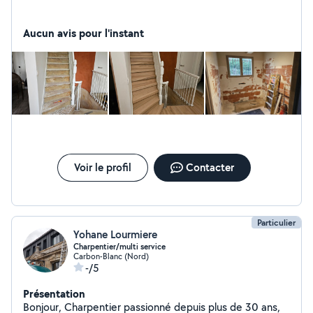
Aucun avis pour l'instant
Voir le profil
Contacter
Particulier
Yohane Lourmiere
Charpentier/multi service
Carbon-Blanc (Nord)
-/5
Présentation
Bonjour, Charpentier passionné depuis plus de 30 ans,