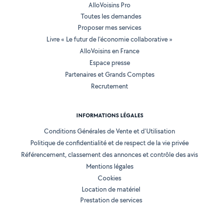
AlloVoisins Pro
Toutes les demandes
Proposer mes services
Livre « Le futur de l'économie collaborative »
AlloVoisins en France
Espace presse
Partenaires et Grands Comptes
Recrutement
INFORMATIONS LÉGALES
Conditions Générales de Vente et d'Utilisation
Politique de confidentialité et de respect de la vie privée
Référencement, classement des annonces et contrôle des avis
Mentions légales
Cookies
Location de matériel
Prestation de services