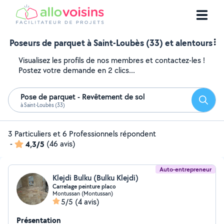
Poseurs de parquet à Saint-Loubès (33) et alentours
Visualisez les profils de nos membres et contactez-les !
Postez votre demande en 2 clics...
Pose de parquet - Revêtement de sol
Reche
à Saint-Loubès (33)
3 Particuliers et 6 Professionnels répondent
-
4,3/5
(46 avis)
Auto-entrepreneur
Klejdi Bulku (Bulku Klejdi)
Carrelage peinture placo
Montussan (Montussan)
5/5
(4 avis)
Présentation