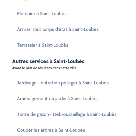
Plombier à Saint-Loubès
Artisan tout corps d'état à Saint-Loubès
Terrassier à Saint-Loubès
Autres services à Saint-Loubès
Ayant le plus de résultats dans cette ville
Jardinage - entretien potager à Saint-Loubès
Aménagement du jardin à Saint-Loubès
Tonte de gazon - Débroussaillage à Saint-Loubès
Couper les arbres à Saint-Loubès