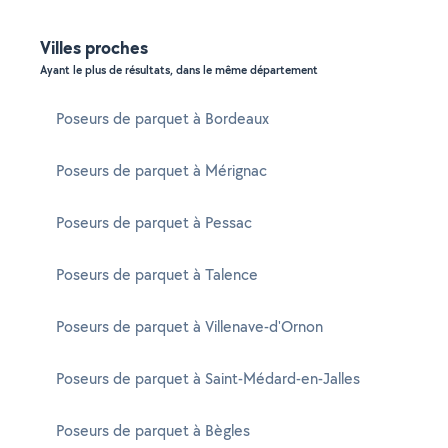
Villes proches
Ayant le plus de résultats, dans le même département
Poseurs de parquet à Bordeaux
Poseurs de parquet à Mérignac
Poseurs de parquet à Pessac
Poseurs de parquet à Talence
Poseurs de parquet à Villenave-d'Ornon
Poseurs de parquet à Saint-Médard-en-Jalles
Poseurs de parquet à Bègles