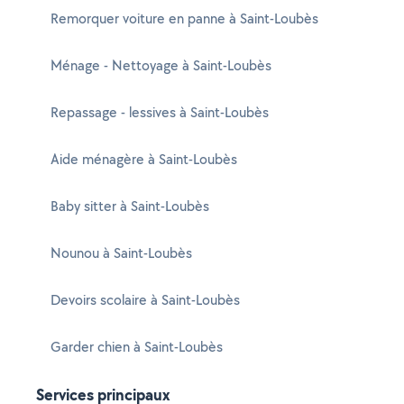
Remorquer voiture en panne à Saint-Loubès
Ménage - Nettoyage à Saint-Loubès
Repassage - lessives à Saint-Loubès
Aide ménagère à Saint-Loubès
Baby sitter à Saint-Loubès
Nounou à Saint-Loubès
Devoirs scolaire à Saint-Loubès
Garder chien à Saint-Loubès
Services principaux