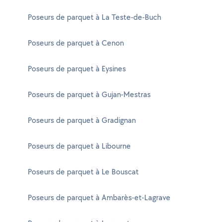
Poseurs de parquet à La Teste-de-Buch
Poseurs de parquet à Cenon
Poseurs de parquet à Eysines
Poseurs de parquet à Gujan-Mestras
Poseurs de parquet à Gradignan
Poseurs de parquet à Libourne
Poseurs de parquet à Le Bouscat
Poseurs de parquet à Ambarès-et-Lagrave