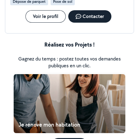
Dépose de parquet
Pose de sol
Voir le profil
Contacter
Réalisez vos Projets !
Gagnez du temps : postez toutes vos demandes
publiques en un clic.
Je rénove mon habitation