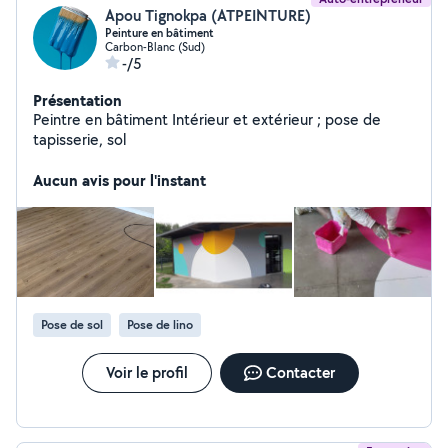
Apou Tignokpa (ATPEINTURE)
Peinture en bâtiment
Carbon-Blanc (Sud)
-/5
Présentation
Peintre en bâtiment Intérieur et extérieur ; pose de
tapisserie, sol
Aucun avis pour l'instant
Pose de sol
Pose de lino
Voir le profil
Contacter