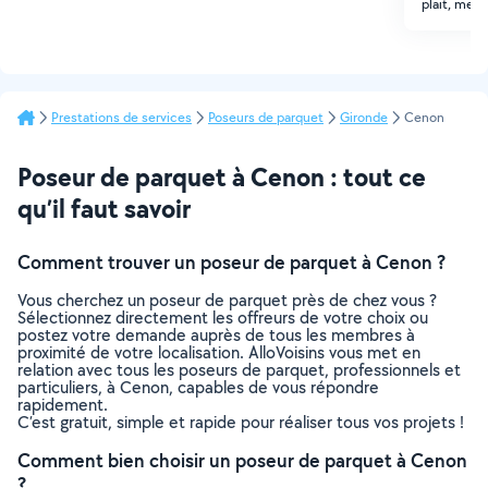
plait, merc
Prestations de services
Poseurs de parquet
Gironde
Cenon
Poseur de parquet à Cenon : tout ce
qu’il faut savoir
Comment trouver un poseur de parquet à Cenon ?
Vous cherchez un poseur de parquet près de chez vous ?
Sélectionnez directement les offreurs de votre choix ou
postez votre demande auprès de tous les membres à
proximité de votre localisation. AlloVoisins vous met en
relation avec tous les poseurs de parquet, professionnels et
particuliers, à Cenon, capables de vous répondre
rapidement.
C’est gratuit, simple et rapide pour réaliser tous vos projets !
Comment bien choisir un poseur de parquet à Cenon
?