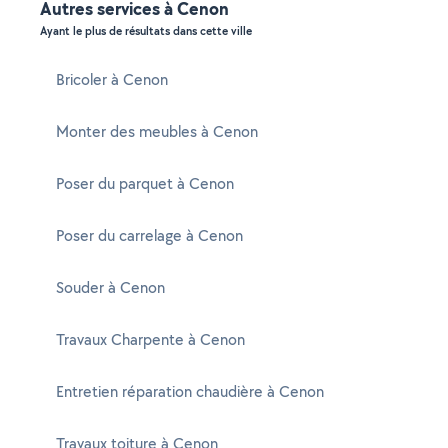
Autres services à Cenon
Ayant le plus de résultats dans cette ville
Bricoler à Cenon
Monter des meubles à Cenon
Poser du parquet à Cenon
Poser du carrelage à Cenon
Souder à Cenon
Travaux Charpente à Cenon
Entretien réparation chaudière à Cenon
Travaux toiture à Cenon