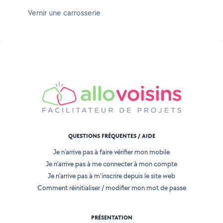
Vernir une carrosserie
QUESTIONS FRÉQUENTES / AIDE
Je n'arrive pas à faire vérifier mon mobile
Je n'arrive pas à me connecter à mon compte
Je n'arrive pas à m'inscrire depuis le site web
Comment réinitialiser / modifier mon mot de passe
PRÉSENTATION