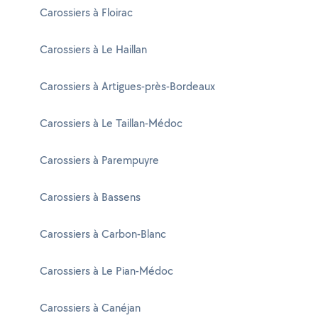
Carossiers à Floirac
Carossiers à Le Haillan
Carossiers à Artigues-près-Bordeaux
Carossiers à Le Taillan-Médoc
Carossiers à Parempuyre
Carossiers à Bassens
Carossiers à Carbon-Blanc
Carossiers à Le Pian-Médoc
Carossiers à Canéjan