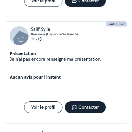
Voir le profil
Contacter
Particulier
Salif Sylla
Bordeaux (Capucins-Victoire 5)
-/5
Présentation
Je n'ai pas encore renseigné ma présentation.
Aucun avis pour l'instant
Voir le profil
Contacter