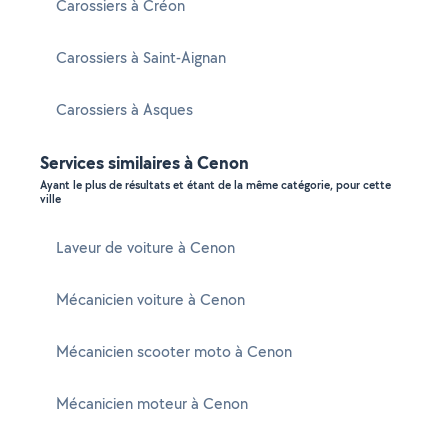
Carossiers à Créon
Carossiers à Saint-Aignan
Carossiers à Asques
Services similaires à Cenon
Ayant le plus de résultats et étant de la même catégorie, pour cette
ville
Laveur de voiture à Cenon
Mécanicien voiture à Cenon
Mécanicien scooter moto à Cenon
Mécanicien moteur à Cenon