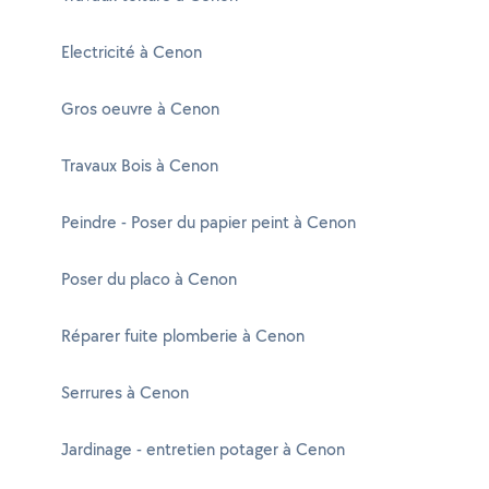
Electricité à Cenon
Gros oeuvre à Cenon
Travaux Bois à Cenon
Peindre - Poser du papier peint à Cenon
Poser du placo à Cenon
Réparer fuite plomberie à Cenon
Serrures à Cenon
Jardinage - entretien potager à Cenon