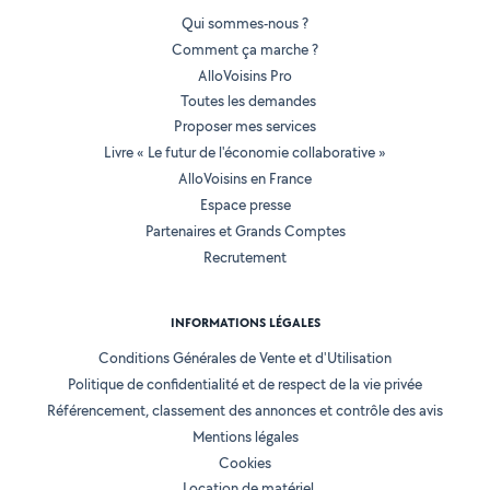
Qui sommes-nous ?
Comment ça marche ?
AlloVoisins Pro
Toutes les demandes
Proposer mes services
Livre « Le futur de l'économie collaborative »
AlloVoisins en France
Espace presse
Partenaires et Grands Comptes
Recrutement
INFORMATIONS LÉGALES
Conditions Générales de Vente et d'Utilisation
Politique de confidentialité et de respect de la vie privée
Référencement, classement des annonces et contrôle des avis
Mentions légales
Cookies
Location de matériel