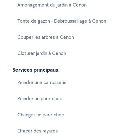
Aménagement du jardin à Cenon
Tonte de gazon - Débroussaillage à Cenon
Couper les arbres à Cenon
Cloturer jardin à Cenon
Services principaux
Peindre une carrosserie
Peindre un pare-choc
Changer un pare-choc
Effacer des rayures