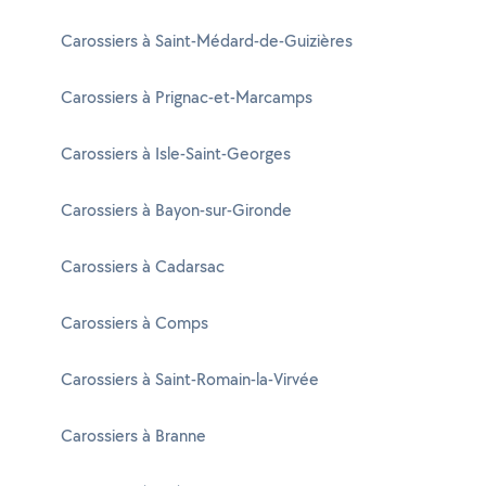
Carossiers à Saint-Médard-de-Guizières
Carossiers à Prignac-et-Marcamps
Carossiers à Isle-Saint-Georges
Carossiers à Bayon-sur-Gironde
Carossiers à Cadarsac
Carossiers à Comps
Carossiers à Saint-Romain-la-Virvée
Carossiers à Branne