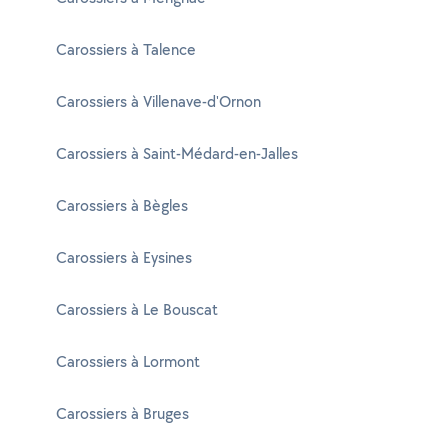
Carossiers à Talence
Carossiers à Villenave-d'Ornon
Carossiers à Saint-Médard-en-Jalles
Carossiers à Bègles
Carossiers à Eysines
Carossiers à Le Bouscat
Carossiers à Lormont
Carossiers à Bruges