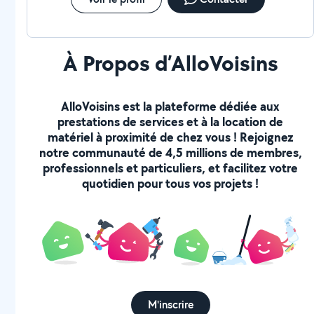
À Propos d’AlloVoisins
AlloVoisins est la plateforme dédiée aux
prestations de services et à la location de
matériel à proximité de chez vous ! Rejoignez
notre communauté de 4,5 millions de membres,
professionnels et particuliers, et facilitez votre
quotidien pour tous vos projets !
M'inscrire