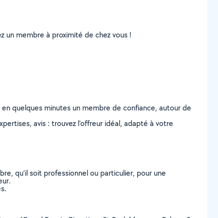
uvez un membre à proximité de chez vous !
z en quelques minutes un membre de confiance, autour de
ertises, avis : trouvez l'offreur idéal, adapté à votre
, qu’il soit professionnel ou particulier, pour une
eur.
s.