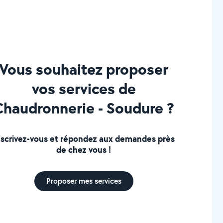
Vous souhaitez proposer
vos services de
Chaudronnerie - Soudure ?
nscrivez-vous et répondez aux demandes près
de chez vous !
Proposer mes services