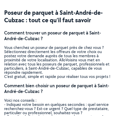
Poseur de parquet à Saint-André-de-
Cubzac : tout ce qu’il faut savoir
Comment trouver un poseur de parquet à Saint-
André-de-Cubzac ?
Vous cherchez un poseur de parquet près de chez vous ?
Sélectionnez directement les offreurs de votre choix ou
postez votre demande auprès de tous les membres à
proximité de votre localisation. AlloVoisins vous met en
relation avec tous les poseurs de parquet, professionnels et
particuliers, à Saint-André-de-Cubzac, capables de vous
répondre rapidement.
C’est gratuit, simple et rapide pour réaliser tous vos projets !
Comment bien choisir un poseur de parquet à Saint-
André-de-Cubzac ?
Voici nos conseils :
- Indiquez votre besoin en quelques secondes : quel service
recherchez-vous ? Est-ce urgent ? Quel type de prestataire,
particulier ou professionnel, souhaitez-vous ?