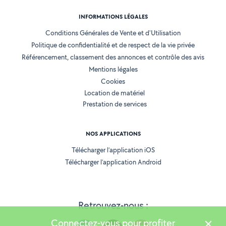
INFORMATIONS LÉGALES
Conditions Générales de Vente et d'Utilisation
Politique de confidentialité et de respect de la vie privée
Référencement, classement des annonces et contrôle des avis
Mentions légales
Cookies
Location de matériel
Prestation de services
NOS APPLICATIONS
Télécharger l’application iOS
Télécharger l’application Android
Retrouvez-nous :
Connectez-vous pour profiter