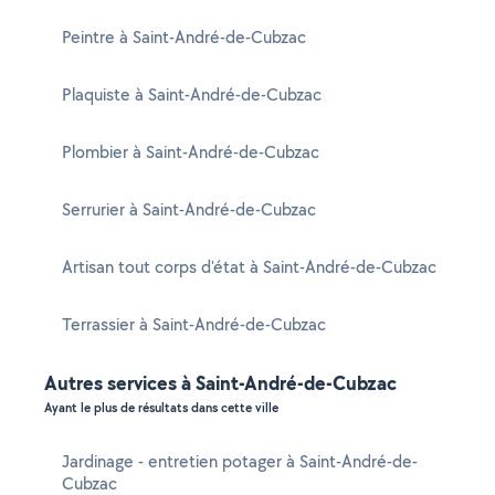
Peintre à Saint-André-de-Cubzac
Plaquiste à Saint-André-de-Cubzac
Plombier à Saint-André-de-Cubzac
Serrurier à Saint-André-de-Cubzac
Artisan tout corps d'état à Saint-André-de-Cubzac
Terrassier à Saint-André-de-Cubzac
Autres services à Saint-André-de-Cubzac
Ayant le plus de résultats dans cette ville
Jardinage - entretien potager à Saint-André-de-
Cubzac