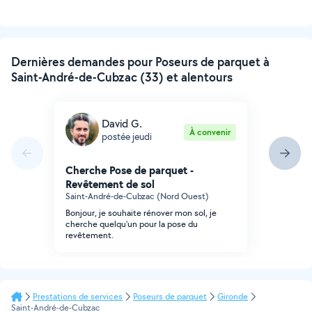
Dernières demandes pour Poseurs de parquet à
Saint-André-de-Cubzac (33) et alentours
David G.
À convenir
postée jeudi
Cherche Pose de parquet -
Revêtement de sol
Saint-André-de-Cubzac (Nord Ouest)
Bonjour, je souhaite rénover mon sol, je
cherche quelqu'un pour la pose du
revêtement.
Prestations de services
Poseurs de parquet
Gironde
Saint-André-de-Cubzac