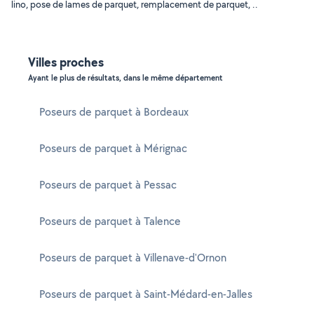
lino, pose de lames de parquet, remplacement de parquet, ..
Villes proches
Ayant le plus de résultats, dans le même département
Poseurs de parquet à Bordeaux
Poseurs de parquet à Mérignac
Poseurs de parquet à Pessac
Poseurs de parquet à Talence
Poseurs de parquet à Villenave-d'Ornon
Poseurs de parquet à Saint-Médard-en-Jalles