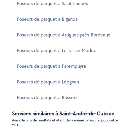
Poseurs de parquet à Saint-Loubès
Poseurs de parquet à Biganos
Poseurs de parquet à Artigues-près-Bordeaux
Poseurs de parquet à Le Taillan-Médoc
Poseurs de parquet à Parempuyre
Poseurs de parquet à Léognan
Poseurs de parquet à Bassens
Services similaires à Saint-André-de-Cubzac
Ayant le plus de résultats et étant de la même catégorie, pour cette
ville