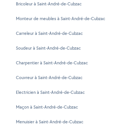
Bricoleur à Saint-André-de-Cubzac
Monteur de meubles à Saint-André-de-Cubzac
Carreleur à Saint-André-de-Cubzac
Soudeur à Saint-André-de-Cubzac
Charpentier à Saint-André-de-Cubzac
Couvreur à Saint-André-de-Cubzac
Electricien à Saint-André-de-Cubzac
Maçon à Saint-André-de-Cubzac
Menuisier à Saint-André-de-Cubzac