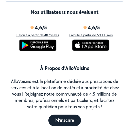
Nos utilisateurs nous évaluent
4,6/5
4,6/5
Calculé à partir de 48731 avis
Calculé à partir de 66000 avis
À Propos d’AlloVoisins
AlloVoisins est la plateforme dédiée aux prestations de
services et à la location de matériel à proximité de chez
vous ! Rejoignez notre communauté de 4,5 millions de
membres, professionnels et particuliers, et facilitez
votre quotidien pour tous vos projets !
M'inscrire