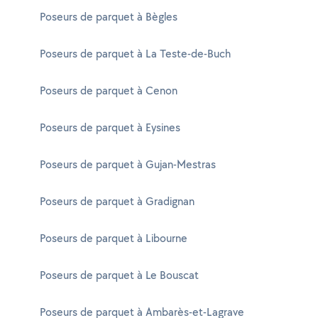
Poseurs de parquet à Bègles
Poseurs de parquet à La Teste-de-Buch
Poseurs de parquet à Cenon
Poseurs de parquet à Eysines
Poseurs de parquet à Gujan-Mestras
Poseurs de parquet à Gradignan
Poseurs de parquet à Libourne
Poseurs de parquet à Le Bouscat
Poseurs de parquet à Ambarès-et-Lagrave