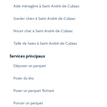
Aide ménagère à Saint-André-de-Cubzac
Garder chien à Saint-André-de-Cubzac
Nourir chat à Saint-André-de-Cubzac
Taille de haies à Saint-André-de-Cubzac
Services principaux
Déposer un parquet
Poser du lino
Poser un parquet flottant
Poncer un parquet