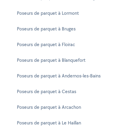
Poseurs de parquet à Lormont
Poseurs de parquet à Bruges
Poseurs de parquet à Floirac
Poseurs de parquet à Blanquefort
Poseurs de parquet à Andernos-les-Bains
Poseurs de parquet à Cestas
Poseurs de parquet à Arcachon
Poseurs de parquet à Le Haillan