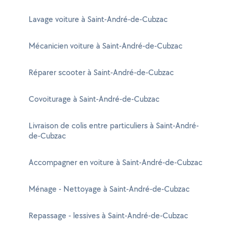
Lavage voiture à Saint-André-de-Cubzac
Mécanicien voiture à Saint-André-de-Cubzac
Réparer scooter à Saint-André-de-Cubzac
Covoiturage à Saint-André-de-Cubzac
Livraison de colis entre particuliers à Saint-André-
de-Cubzac
Accompagner en voiture à Saint-André-de-Cubzac
Ménage - Nettoyage à Saint-André-de-Cubzac
Repassage - lessives à Saint-André-de-Cubzac