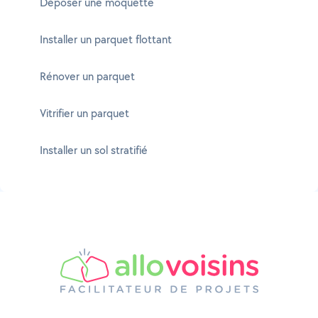
Déposer une moquette
Installer un parquet flottant
Rénover un parquet
Vitrifier un parquet
Installer un sol stratifié