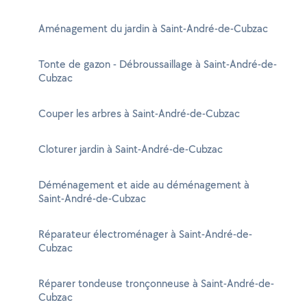
Aménagement du jardin à Saint-André-de-Cubzac
Tonte de gazon - Débroussaillage à Saint-André-de-
Cubzac
Couper les arbres à Saint-André-de-Cubzac
Cloturer jardin à Saint-André-de-Cubzac
Déménagement et aide au déménagement à
Saint-André-de-Cubzac
Réparateur électroménager à Saint-André-de-
Cubzac
Réparer tondeuse tronçonneuse à Saint-André-de-
Cubzac