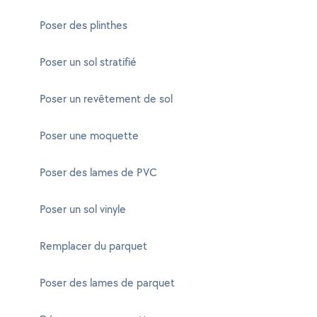
Poser des plinthes
Poser un sol stratifié
Poser un revêtement de sol
Poser une moquette
Poser des lames de PVC
Poser un sol vinyle
Remplacer du parquet
Poser des lames de parquet