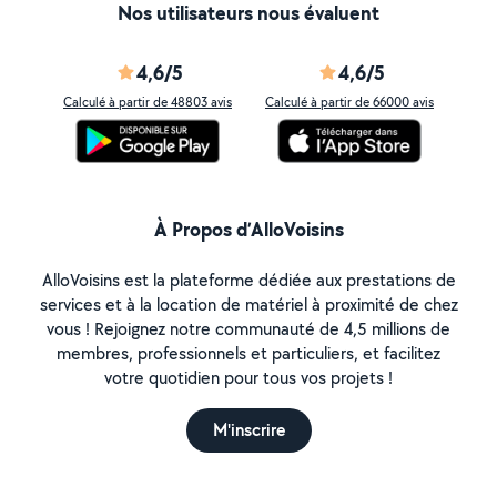
Nos utilisateurs nous évaluent
4,6/5
4,6/5
Calculé à partir de 48803 avis
Calculé à partir de 66000 avis
À Propos d’AlloVoisins
AlloVoisins est la plateforme dédiée aux prestations de
services et à la location de matériel à proximité de chez
vous ! Rejoignez notre communauté de 4,5 millions de
membres, professionnels et particuliers, et facilitez
votre quotidien pour tous vos projets !
M'inscrire