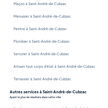
Maçon à Saint-André-de-Cubzac
Menuisier à Saint-André-de-Cubzac
Peintre à Saint-André-de-Cubzac
Plombier à Saint-André-de-Cubzac
Serrurier à Saint-André-de-Cubzac
Artisan tout corps d'état à Saint-André-de-Cubzac
Terrassier à Saint-André-de-Cubzac
Autres services à Saint-André-de-Cubzac
Ayant le plus de résultats dans cette ville