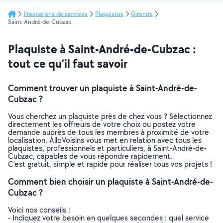
Prestations de services
Plaquistes
Gironde
Saint-André-de-Cubzac
Plaquiste à Saint-André-de-Cubzac :
tout ce qu’il faut savoir
Comment trouver un plaquiste à Saint-André-de-
Cubzac ?
Vous cherchez un plaquiste près de chez vous ? Sélectionnez
directement les offreurs de votre choix ou postez votre
demande auprès de tous les membres à proximité de votre
localisation. AlloVoisins vous met en relation avec tous les
plaquistes, professionnels et particuliers, à Saint-André-de-
Cubzac, capables de vous répondre rapidement.
C’est gratuit, simple et rapide pour réaliser tous vos projets !
Comment bien choisir un plaquiste à Saint-André-de-
Cubzac ?
Voici nos conseils :
- Indiquez votre besoin en quelques secondes : quel service