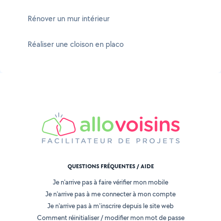
Rénover un mur intérieur
Réaliser une cloison en placo
QUESTIONS FRÉQUENTES / AIDE
Je n'arrive pas à faire vérifier mon mobile
Je n'arrive pas à me connecter à mon compte
Je n'arrive pas à m'inscrire depuis le site web
Comment réinitialiser / modifier mon mot de passe