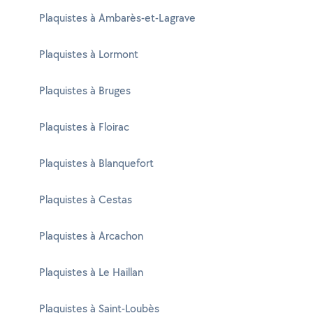
Plaquistes à Ambarès-et-Lagrave
Plaquistes à Lormont
Plaquistes à Bruges
Plaquistes à Floirac
Plaquistes à Blanquefort
Plaquistes à Cestas
Plaquistes à Arcachon
Plaquistes à Le Haillan
Plaquistes à Saint-Loubès