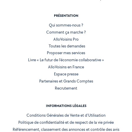
PRÉSENTATION
Qui sommes-nous ?
Comment ça marche ?
AlloVoisins Pro
Toutes les demandes
Proposer mes services
Livre « Le futur de l'économie collaborative »
AlloVoisins en France
Espace presse
Partenaires et Grands Comptes
Recrutement
INFORMATIONS LÉGALES
Conditions Générales de Vente et d'Utilisation
Politique de confidentialité et de respect de la vie privée
Référencement, classement des annonces et contrôle des avis