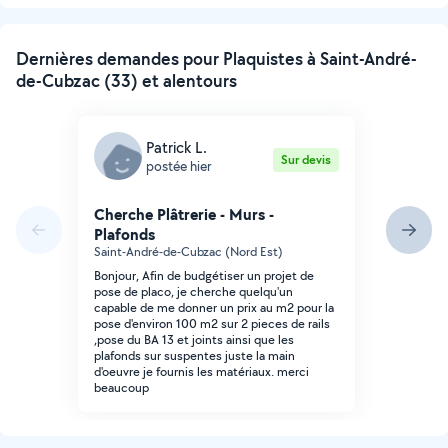
Dernières demandes pour Plaquistes à Saint-André-
de-Cubzac (33) et alentours
Patrick L.
Sur devis
postée hier
Cherche Plâtrerie - Murs -
Plafonds
Saint-André-de-Cubzac (Nord Est)
Bonjour, Afin de budgétiser un projet de
pose de placo, je cherche quelqu'un
capable de me donner un prix au m2 pour la
pose d'environ 100 m2 sur 2 pieces de rails
,pose du BA 13 et joints ainsi que les
plafonds sur suspentes juste la main
d'oeuvre je fournis les matériaux. merci
beaucoup