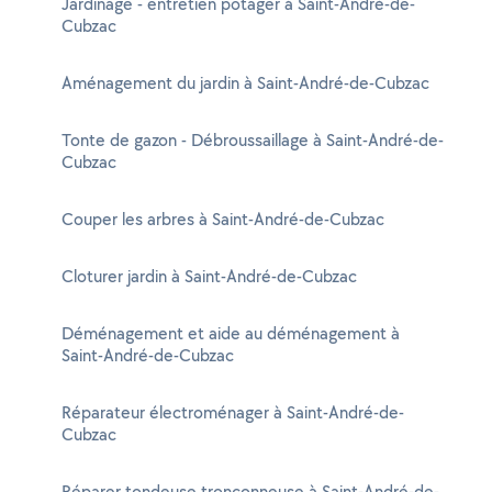
Jardinage - entretien potager à Saint-André-de-
Cubzac
Aménagement du jardin à Saint-André-de-Cubzac
Tonte de gazon - Débroussaillage à Saint-André-de-
Cubzac
Couper les arbres à Saint-André-de-Cubzac
Cloturer jardin à Saint-André-de-Cubzac
Déménagement et aide au déménagement à
Saint-André-de-Cubzac
Réparateur électroménager à Saint-André-de-
Cubzac
Réparer tondeuse tronçonneuse à Saint-André-de-