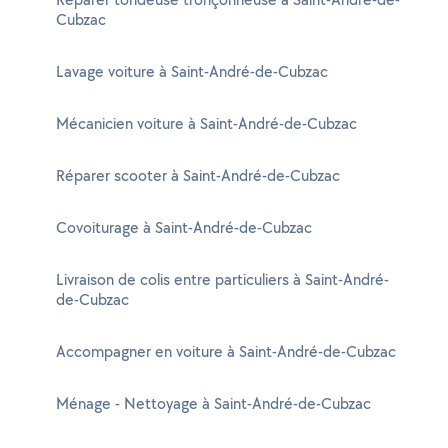
Cubzac
Lavage voiture à Saint-André-de-Cubzac
Mécanicien voiture à Saint-André-de-Cubzac
Réparer scooter à Saint-André-de-Cubzac
Covoiturage à Saint-André-de-Cubzac
Livraison de colis entre particuliers à Saint-André-
de-Cubzac
Accompagner en voiture à Saint-André-de-Cubzac
Ménage - Nettoyage à Saint-André-de-Cubzac