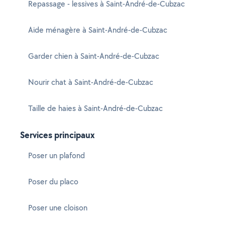
Repassage - lessives à Saint-André-de-Cubzac
Aide ménagère à Saint-André-de-Cubzac
Garder chien à Saint-André-de-Cubzac
Nourir chat à Saint-André-de-Cubzac
Taille de haies à Saint-André-de-Cubzac
Services principaux
Poser un plafond
Poser du placo
Poser une cloison