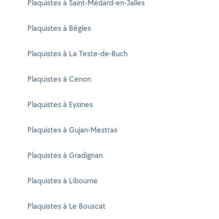
Plaquistes à Saint-Médard-en-Jalles
Plaquistes à Bègles
Plaquistes à La Teste-de-Buch
Plaquistes à Cenon
Plaquistes à Eysines
Plaquistes à Gujan-Mestras
Plaquistes à Gradignan
Plaquistes à Libourne
Plaquistes à Le Bouscat