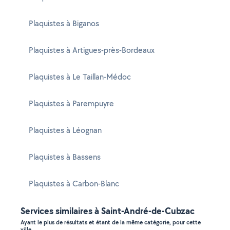
Plaquistes à Biganos
Plaquistes à Artigues-près-Bordeaux
Plaquistes à Le Taillan-Médoc
Plaquistes à Parempuyre
Plaquistes à Léognan
Plaquistes à Bassens
Plaquistes à Carbon-Blanc
Services similaires à Saint-André-de-Cubzac
Ayant le plus de résultats et étant de la même catégorie, pour cette
ville