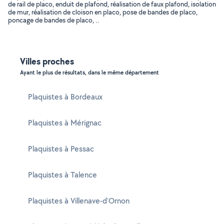
de rail de placo, enduit de plafond, réalisation de faux plafond, isolation
de mur, réalisation de cloison en placo, pose de bandes de placo,
poncage de bandes de placo, ..
Villes proches
Ayant le plus de résultats, dans le même département
Plaquistes à Bordeaux
Plaquistes à Mérignac
Plaquistes à Pessac
Plaquistes à Talence
Plaquistes à Villenave-d'Ornon