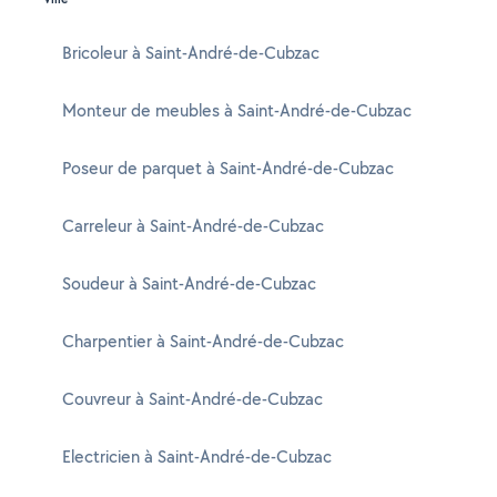
Bricoleur à Saint-André-de-Cubzac
Monteur de meubles à Saint-André-de-Cubzac
Poseur de parquet à Saint-André-de-Cubzac
Carreleur à Saint-André-de-Cubzac
Soudeur à Saint-André-de-Cubzac
Charpentier à Saint-André-de-Cubzac
Couvreur à Saint-André-de-Cubzac
Electricien à Saint-André-de-Cubzac