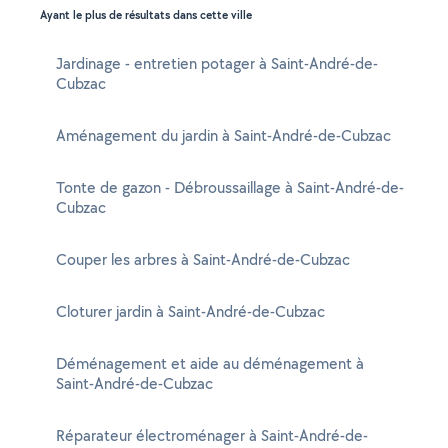
Ayant le plus de résultats dans cette ville
Jardinage - entretien potager à Saint-André-de-
Cubzac
Aménagement du jardin à Saint-André-de-Cubzac
Tonte de gazon - Débroussaillage à Saint-André-de-
Cubzac
Couper les arbres à Saint-André-de-Cubzac
Cloturer jardin à Saint-André-de-Cubzac
Déménagement et aide au déménagement à
Saint-André-de-Cubzac
Réparateur électroménager à Saint-André-de-