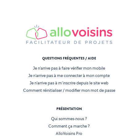
QUESTIONS FRÉQUENTES / AIDE
Je n'arrive pas à faire vérifier mon mobile
Je n'arrive pas à me connecter à mon compte
Je n'arrive pas à m'inscrire depuis le site web
Comment réinitialiser / modifier mon mot de passe
PRÉSENTATION
Qui sommes-nous ?
Comment ça marche ?
AlloVoisins Pro