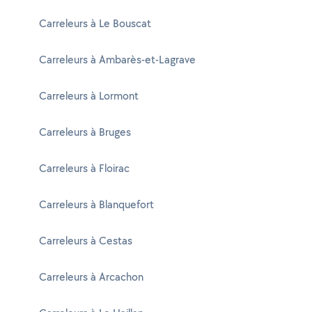
Carreleurs à Le Bouscat
Carreleurs à Ambarès-et-Lagrave
Carreleurs à Lormont
Carreleurs à Bruges
Carreleurs à Floirac
Carreleurs à Blanquefort
Carreleurs à Cestas
Carreleurs à Arcachon