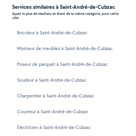
Services similaires à Saint-André-de-Cubzac
Ayant le plus de résultats et étant de la même catégorie, pour cette
ville
Bricoleur à Saint-André-de-Cubzac
Monteur de meubles à Saint-André-de-Cubzac
Poseur de parquet à Saint-André-de-Cubzac
Soudeur à Saint-André-de-Cubzac
Charpentier à Saint-André-de-Cubzac
Couvreur à Saint-André-de-Cubzac
Electricien à Saint-André-de-Cubzac