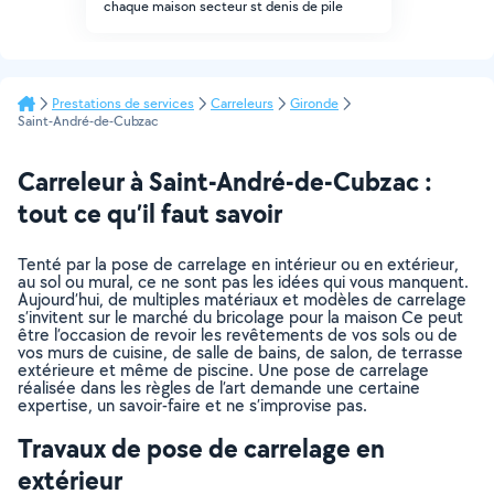
chaque maison secteur st denis de pile
Prestations de services
Carreleurs
Gironde
Saint-André-de-Cubzac
Carreleur à Saint-André-de-Cubzac :
tout ce qu’il faut savoir
Tenté par la pose de carrelage en intérieur ou en extérieur,
au sol ou mural, ce ne sont pas les idées qui vous manquent.
Aujourd’hui, de multiples matériaux et modèles de carrelage
s’invitent sur le marché du bricolage pour la maison Ce peut
être l’occasion de revoir les revêtements de vos sols ou de
vos murs de cuisine, de salle de bains, de salon, de terrasse
extérieure et même de piscine. Une pose de carrelage
réalisée dans les règles de l’art demande une certaine
expertise, un savoir-faire et ne s’improvise pas.
Travaux de pose de carrelage en
extérieur