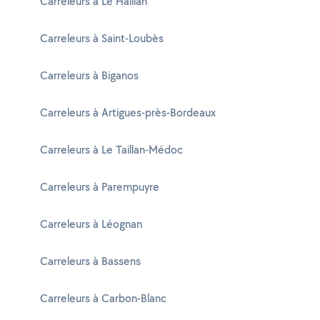
Carreleurs à Le Haillan
Carreleurs à Saint-Loubès
Carreleurs à Biganos
Carreleurs à Artigues-près-Bordeaux
Carreleurs à Le Taillan-Médoc
Carreleurs à Parempuyre
Carreleurs à Léognan
Carreleurs à Bassens
Carreleurs à Carbon-Blanc