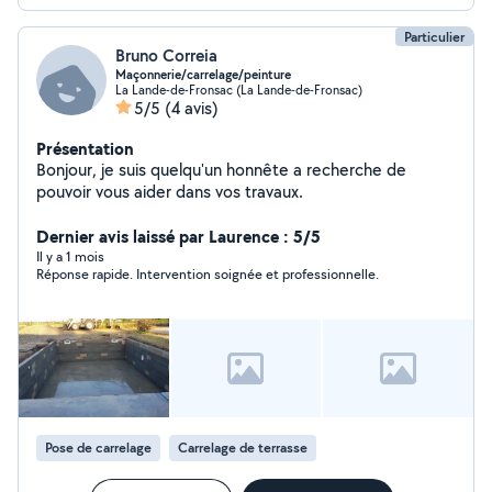
Particulier
Bruno Correia
Maçonnerie/carrelage/peinture
La Lande-de-Fronsac (La Lande-de-Fronsac)
5/5
(4 avis)
Présentation
Bonjour, je suis quelqu'un honnête a recherche de
pouvoir vous aider dans vos travaux.
Dernier avis laissé par Laurence : 5/5
Il y a 1 mois
Réponse rapide. Intervention soignée et professionnelle.
Pose de carrelage
Carrelage de terrasse