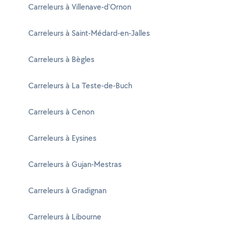
Carreleurs à Villenave-d'Ornon
Carreleurs à Saint-Médard-en-Jalles
Carreleurs à Bègles
Carreleurs à La Teste-de-Buch
Carreleurs à Cenon
Carreleurs à Eysines
Carreleurs à Gujan-Mestras
Carreleurs à Gradignan
Carreleurs à Libourne