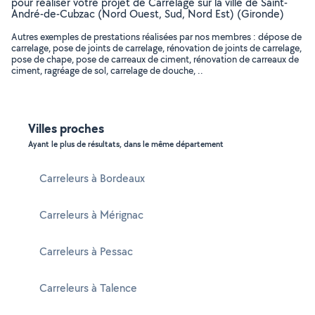
pour réaliser votre projet de Carrelage sur la ville de Saint-
André-de-Cubzac (Nord Ouest, Sud, Nord Est) (Gironde)
Autres exemples de prestations réalisées par nos membres : dépose de
carrelage, pose de joints de carrelage, rénovation de joints de carrelage,
pose de chape, pose de carreaux de ciment, rénovation de carreaux de
ciment, ragréage de sol, carrelage de douche, ..
Villes proches
Ayant le plus de résultats, dans le même département
Carreleurs à Bordeaux
Carreleurs à Mérignac
Carreleurs à Pessac
Carreleurs à Talence