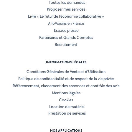
Toutes les demandes
Proposer mes services
Livre « Le futur de l'économie collaborative »
AlloVoisins en France
Espace presse
Partenaires et Grands Comptes
Recrutement
INFORMATIONS LÉGALES
Conditions Générales de Vente et d'Utilisation
Politique de confidentialité et de respect de la vie privée
Référencement, classement des annonces et contrôle des avis
Mentions légales
Cookies
Location de matériel
Prestation de services
NOS APPLICATIONS