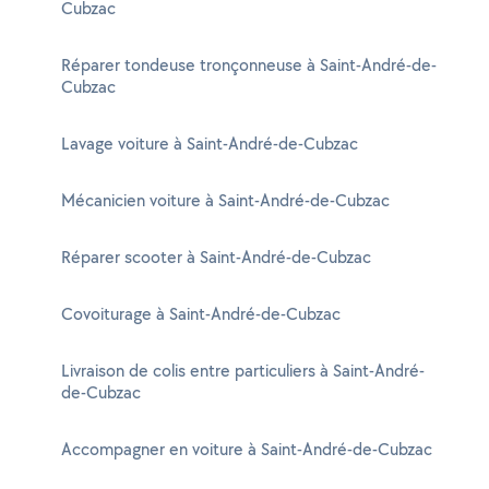
Cubzac
Réparer tondeuse tronçonneuse à Saint-André-de-
Cubzac
Lavage voiture à Saint-André-de-Cubzac
Mécanicien voiture à Saint-André-de-Cubzac
Réparer scooter à Saint-André-de-Cubzac
Covoiturage à Saint-André-de-Cubzac
Livraison de colis entre particuliers à Saint-André-
de-Cubzac
Accompagner en voiture à Saint-André-de-Cubzac