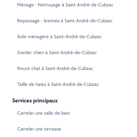
Ménage - Nettoyage à Saint-André-de-Cubzac
Repassage - lessives à Saint-André-de-Cubzac
Aide ménagère à Saint-André-de-Cubzac
Garder chien à Saint-André-de-Cubzac
Nourir chat à Saint-André-de-Cubzac
Taille de haies à Saint-André-de-Cubzac
Services principaux
Carreler une salle de bain
Carreler une terrasse