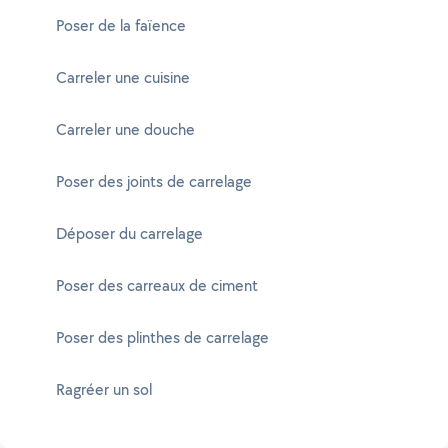
Poser de la faïence
Carreler une cuisine
Carreler une douche
Poser des joints de carrelage
Déposer du carrelage
Poser des carreaux de ciment
Poser des plinthes de carrelage
Ragréer un sol