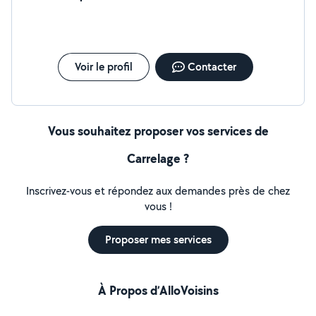
Voir le profil
Contacter
Vous souhaitez proposer vos services de
Carrelage ?
Inscrivez-vous et répondez aux demandes près de chez
vous !
Proposer mes services
À Propos d’AlloVoisins