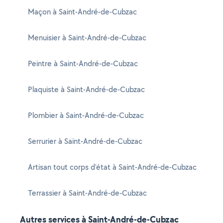
Maçon à Saint-André-de-Cubzac
Menuisier à Saint-André-de-Cubzac
Peintre à Saint-André-de-Cubzac
Plaquiste à Saint-André-de-Cubzac
Plombier à Saint-André-de-Cubzac
Serrurier à Saint-André-de-Cubzac
Artisan tout corps d'état à Saint-André-de-Cubzac
Terrassier à Saint-André-de-Cubzac
Autres services à Saint-André-de-Cubzac