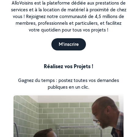
AlloVoisins est la plateforme dédiée aux prestations de
services et à la location de matériel à proximité de chez
vous ! Rejoignez notre communauté de 4,5 millions de
membres, professionnels et particuliers, et facilitez
votre quotidien pour tous vos projets !
M'inscrire
Réalisez vos Projets !
Gagnez du temps : postez toutes vos demandes
publiques en un clic.