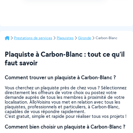
Prestations de services
Plaquistes
Gironde
Carbon-Blanc
Plaquiste à Carbon-Blanc : tout ce qu’il
faut savoir
Comment trouver un plaquiste à Carbon-Blanc ?
Vous cherchez un plaquiste près de chez vous ? Sélectionnez
directement les offreurs de votre choix ou postez votre
demande auprès de tous les membres à proximité de votre
localisation. AlloVoisins vous met en relation avec tous les
plaquistes, professionnels et particuliers, à Carbon-Blanc,
capables de vous répondre rapidement.
C’est gratuit, simple et rapide pour réaliser tous vos projets !
Comment bien choisir un plaquiste à Carbon-Blanc ?