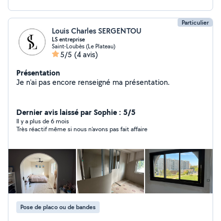
Particulier
Louis Charles SERGENTOU
LS entreprise
Saint-Loubès (Le Plateau)
5/5
(4 avis)
Présentation
Je n'ai pas encore renseigné ma présentation.
Dernier avis laissé par Sophie : 5/5
Il y a plus de 6 mois
Très réactif même si nous n’avons pas fait affaire
Pose de placo ou de bandes