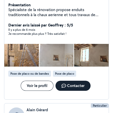
Présentation
Spécialiste de la rénovation propose enduits
traditionnels à la chaux aerienne et tous travaux de
maçonnerie. Réponse rapide !
Dernier avis laissé par Geoffrey : 5/5
Il y a plus de 6 mois
Je recommande plus plus !! Très satisfait !
Pose de placo ou de bandes
Pose de placo
Voir le profil
Contacter
Particulier
Alain Gérard