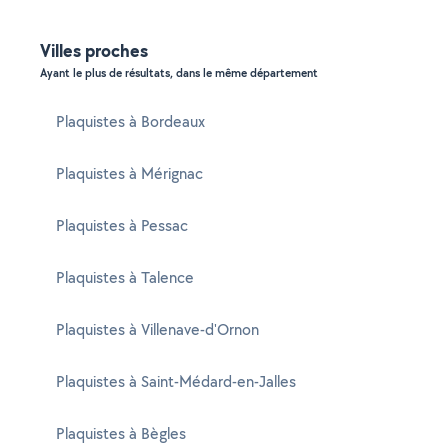
Villes proches
Ayant le plus de résultats, dans le même département
Plaquistes à Bordeaux
Plaquistes à Mérignac
Plaquistes à Pessac
Plaquistes à Talence
Plaquistes à Villenave-d'Ornon
Plaquistes à Saint-Médard-en-Jalles
Plaquistes à Bègles