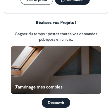
Réalisez vos Projets !
Gagnez du temps : postez toutes vos demandes
publiques en un clic.
J'aménage mes combles
Découvrir