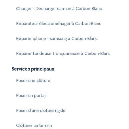
Charger - Décharger camion à Carbon-Blanc
Réparateur électroménager à Carbon-Blanc
Réparer iphone - samsung à Carbon-Blanc
Réparer tondeuse tronçonneuse à Carbon-Blanc
Services principaux
Poser une clôture
Poser un portail
Poser d'une clôture rigide
Clôturer un terrain