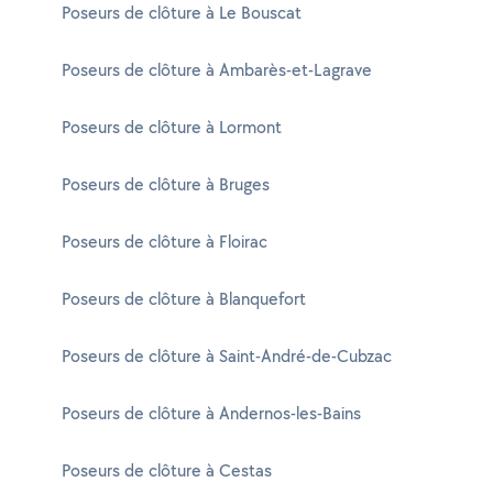
Poseurs de clôture à Le Bouscat
Poseurs de clôture à Ambarès-et-Lagrave
Poseurs de clôture à Lormont
Poseurs de clôture à Bruges
Poseurs de clôture à Floirac
Poseurs de clôture à Blanquefort
Poseurs de clôture à Saint-André-de-Cubzac
Poseurs de clôture à Andernos-les-Bains
Poseurs de clôture à Cestas