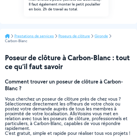
Il faut également monter le petit poulailler
en bois. 2h de travail au total.
Prestations de services
Poseurs de clôture
Gironde
Carbon-Blanc
Poseur de clôture à Carbon-Blanc : tout
ce qu’il faut savoir
Comment trouver un poseur de clôture à Carbon-
Blanc ?
Vous cherchez un poseur de clôture près de chez vous ?
Sélectionnez directement les offreurs de votre choix ou
postez votre demande auprès de tous les membres à
proximité de votre localisation. AlloVoisins vous met en
relation avec tous les poseurs de clôture, professionnels et
particuliers, à Carbon-Blanc, capables de vous répondre
rapidement.
C’est gratuit, simple et rapide pour réaliser tous vos projets !