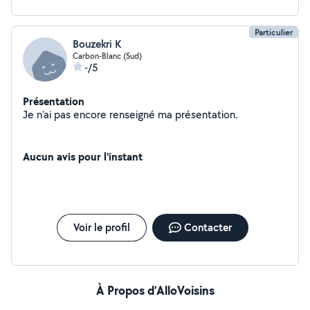
Particulier
Bouzekri K
Carbon-Blanc (Sud)
-/5
Présentation
Je n'ai pas encore renseigné ma présentation.
Aucun avis pour l'instant
Voir le profil
Contacter
À Propos d’AlloVoisins