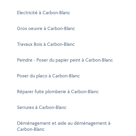
Electricité à Carbon-Blanc
Gros oeuvre à Carbon-Blanc
Travaux Bois à Carbon-Blanc
Peindre - Poser du papier peint à Carbon-Blanc
Poser du placo à Carbon-Blanc
Réparer fuite plomberie à Carbon-Blanc
Serrures à Carbon-Blanc
Déménagement et aide au déménagement à
Carbon-Blanc