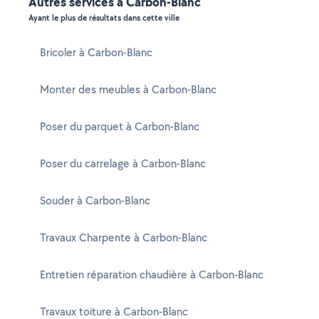
Autres services à Carbon-Blanc
Ayant le plus de résultats dans cette ville
Bricoler à Carbon-Blanc
Monter des meubles à Carbon-Blanc
Poser du parquet à Carbon-Blanc
Poser du carrelage à Carbon-Blanc
Souder à Carbon-Blanc
Travaux Charpente à Carbon-Blanc
Entretien réparation chaudière à Carbon-Blanc
Travaux toiture à Carbon-Blanc