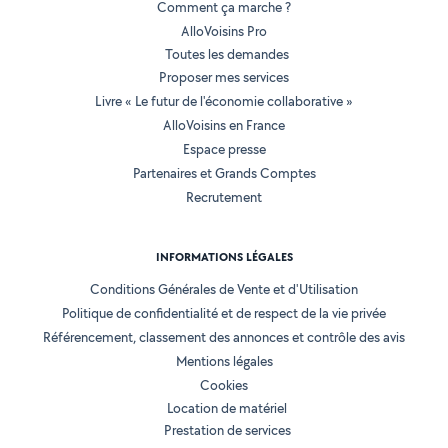
Comment ça marche ?
AlloVoisins Pro
Toutes les demandes
Proposer mes services
Livre « Le futur de l'économie collaborative »
AlloVoisins en France
Espace presse
Partenaires et Grands Comptes
Recrutement
INFORMATIONS LÉGALES
Conditions Générales de Vente et d'Utilisation
Politique de confidentialité et de respect de la vie privée
Référencement, classement des annonces et contrôle des avis
Mentions légales
Cookies
Location de matériel
Prestation de services