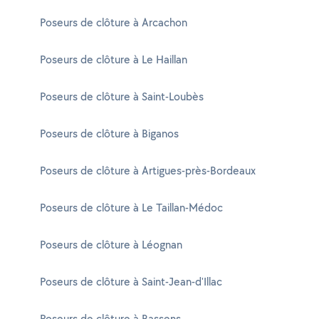
Poseurs de clôture à Arcachon
Poseurs de clôture à Le Haillan
Poseurs de clôture à Saint-Loubès
Poseurs de clôture à Biganos
Poseurs de clôture à Artigues-près-Bordeaux
Poseurs de clôture à Le Taillan-Médoc
Poseurs de clôture à Léognan
Poseurs de clôture à Saint-Jean-d'Illac
Poseurs de clôture à Bassens