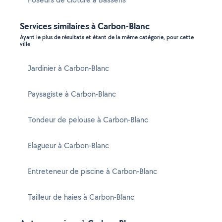
Services similaires à Carbon-Blanc
Ayant le plus de résultats et étant de la même catégorie, pour cette
ville
Jardinier à Carbon-Blanc
Paysagiste à Carbon-Blanc
Tondeur de pelouse à Carbon-Blanc
Elagueur à Carbon-Blanc
Entreteneur de piscine à Carbon-Blanc
Tailleur de haies à Carbon-Blanc