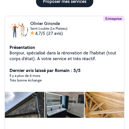
Proposer mes services
Entreprise
Olivier Gironde
Saint-Loubès (Le Plateau)
4,7/5
(27 avis)
Présentation
Bonjour, spécialisé dans la rénovation de l'habitat (tout
corps d'état). A votre service et très réactif.
Dernier avis laissé par Romain : 5/5
Il y a plus de 6 mois
Très bonne échange