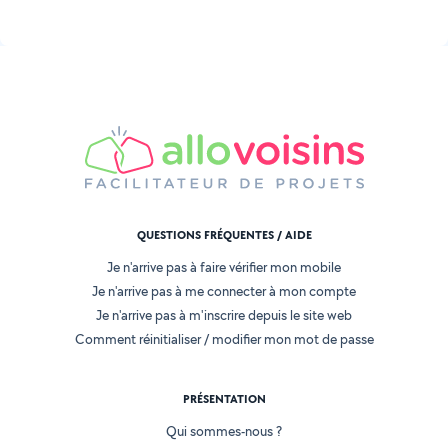
QUESTIONS FRÉQUENTES / AIDE
Je n'arrive pas à faire vérifier mon mobile
Je n'arrive pas à me connecter à mon compte
Je n'arrive pas à m'inscrire depuis le site web
Comment réinitialiser / modifier mon mot de passe
PRÉSENTATION
Qui sommes-nous ?