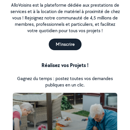
AlloVoisins est la plateforme dédiée aux prestations de
services et à la location de matériel à proximité de chez
vous ! Rejoignez notre communauté de 4,5 millions de
membres, professionnels et particuliers, et facilitez
votre quotidien pour tous vos projets !
M'inscrire
Réalisez vos Projets !
Gagnez du temps : postez toutes vos demandes
publiques en un clic.