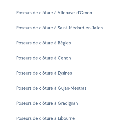
Poseurs de clôture à Villenave-d'Ornon
Poseurs de clôture à Saint-Médard-en-Jalles
Poseurs de clôture à Bègles
Poseurs de clôture à Cenon
Poseurs de clôture à Eysines
Poseurs de clôture à Gujan-Mestras
Poseurs de clôture à Gradignan
Poseurs de clôture à Libourne