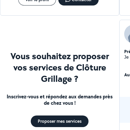
Pr
Vous souhaitez proposer
vos services de Clôture
Au
Grillage ?
Inscrivez-vous et répondez aux demandes près
de chez vous !
Proposer mes services