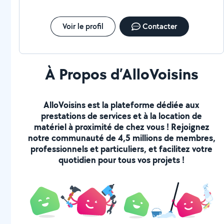
Voir le profil
Contacter
À Propos d’AlloVoisins
AlloVoisins est la plateforme dédiée aux
prestations de services et à la location de
matériel à proximité de chez vous ! Rejoignez
notre communauté de 4,5 millions de membres,
professionnels et particuliers, et facilitez votre
quotidien pour tous vos projets !