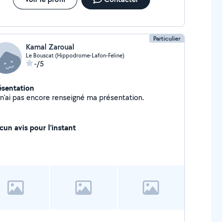
Particulier
Kamal Zaroual
Le Bouscat (Hippodrome-Lafon-Feline)
-/5
ésentation
Je n'ai pas encore renseigné ma présentation.
cun avis pour l'instant