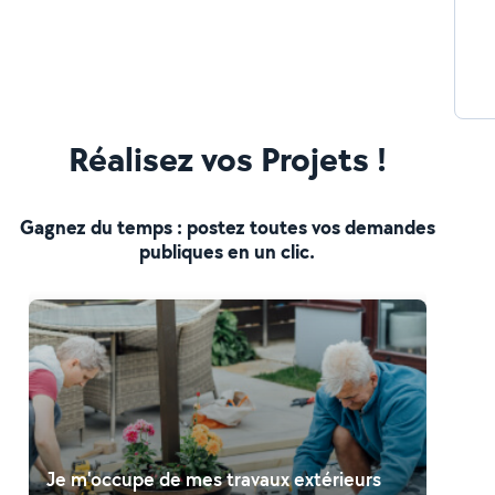
Réalisez vos Projets !
Gagnez du temps : postez toutes vos demandes
publiques en un clic.
Je m'occupe de mes travaux extérieurs