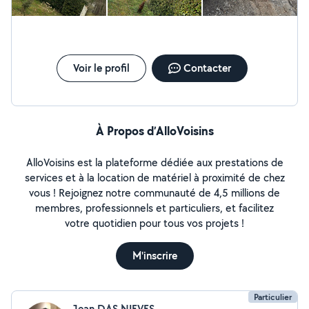
Voir le profil
Contacter
À Propos d’AlloVoisins
AlloVoisins est la plateforme dédiée aux prestations de
services et à la location de matériel à proximité de chez
vous ! Rejoignez notre communauté de 4,5 millions de
membres, professionnels et particuliers, et facilitez
votre quotidien pour tous vos projets !
M'inscrire
Particulier
Jean DAS NIEVES