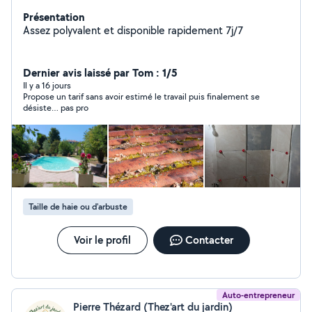
Présentation
Assez polyvalent et disponible rapidement 7j/7
Dernier avis laissé par Tom : 1/5
Il y a 16 jours
Propose un tarif sans avoir estimé le travail puis finalement se
désiste… pas pro
Taille de haie ou d'arbuste
Voir le profil
Contacter
Auto-entrepreneur
Pierre Thézard (Thez'art du jardin)