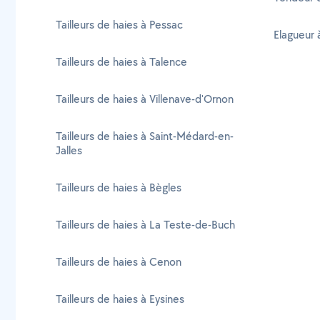
Tailleurs de haies à Pessac
Elagueur 
Tailleurs de haies à Talence
Tailleurs de haies à Villenave-d'Ornon
Tailleurs de haies à Saint-Médard-en-
Jalles
Tailleurs de haies à Bègles
Tailleurs de haies à La Teste-de-Buch
Tailleurs de haies à Cenon
Tailleurs de haies à Eysines