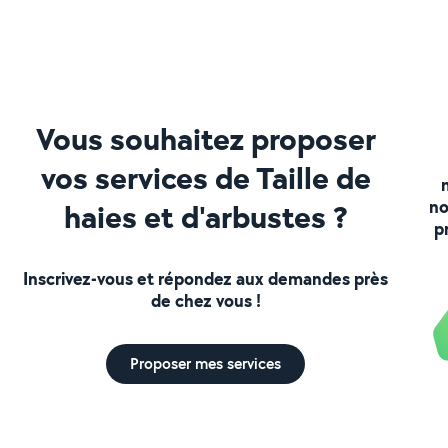
Vous souhaitez proposer
vos services de Taille de
no
haies et d'arbustes ?
p
Inscrivez-vous et répondez aux demandes près
de chez vous !
Proposer mes services