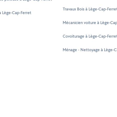
Travaux Bois à Lège-Cap-Ferre
à Lège-Cap-Ferret
Mécanicien voiture à Lège-Cap
Covoiturage à Lège-Cap-Ferre
Ménage - Nettoyage à Lège-C