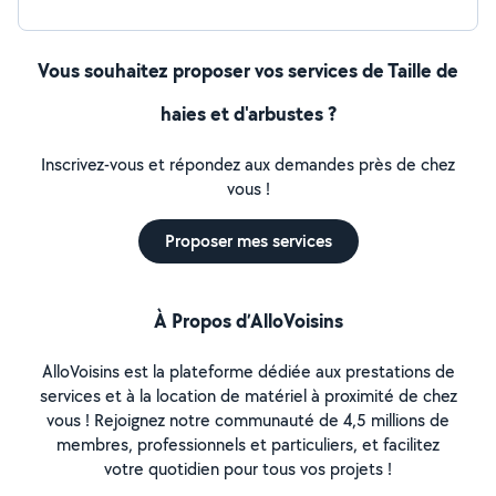
Vous souhaitez proposer vos services de Taille de
haies et d'arbustes ?
Inscrivez-vous et répondez aux demandes près de chez
vous !
Proposer mes services
À Propos d’AlloVoisins
AlloVoisins est la plateforme dédiée aux prestations de
services et à la location de matériel à proximité de chez
vous ! Rejoignez notre communauté de 4,5 millions de
membres, professionnels et particuliers, et facilitez
votre quotidien pour tous vos projets !