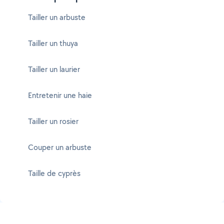
Tailler un arbuste
Tailler un thuya
Tailler un laurier
Entretenir une haie
Tailler un rosier
Couper un arbuste
Taille de cyprès