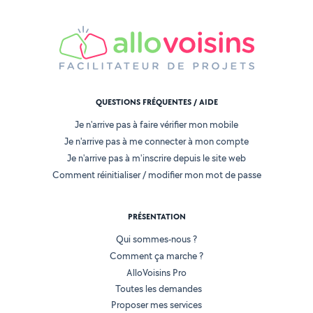
QUESTIONS FRÉQUENTES / AIDE
Je n'arrive pas à faire vérifier mon mobile
Je n'arrive pas à me connecter à mon compte
Je n'arrive pas à m'inscrire depuis le site web
Comment réinitialiser / modifier mon mot de passe
PRÉSENTATION
Qui sommes-nous ?
Comment ça marche ?
AlloVoisins Pro
Toutes les demandes
Proposer mes services