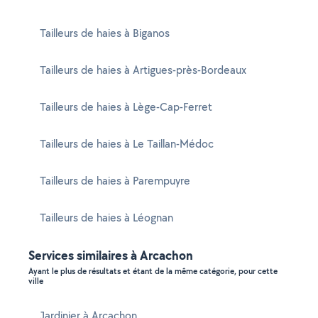
Tailleurs de haies à Biganos
Tailleurs de haies à Artigues-près-Bordeaux
Tailleurs de haies à Lège-Cap-Ferret
Tailleurs de haies à Le Taillan-Médoc
Tailleurs de haies à Parempuyre
Tailleurs de haies à Léognan
Services similaires à Arcachon
Ayant le plus de résultats et étant de la même catégorie, pour cette
ville
Jardinier à Arcachon