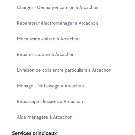
Charger - Décharger camion à Arcachon
Réparateur électroménager à Arcachon
Mécanicien voiture à Arcachon
Réparer scooter à Arcachon
Livraison de colis entre particuliers à Arcachon
Ménage - Nettoyage à Arcachon
Repassage - lessives à Arcachon
Aide ménagère à Arcachon
Services principaux