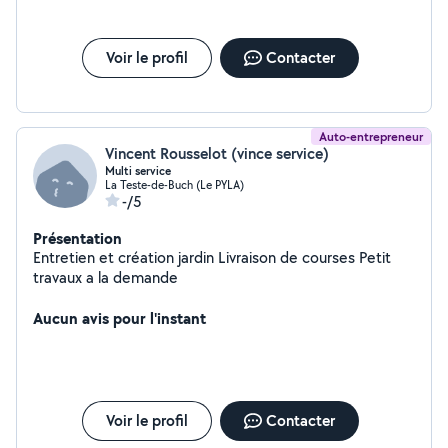
Voir le profil
Contacter
Auto-entrepreneur
Vincent Rousselot (vince service)
Multi service
La Teste-de-Buch (Le PYLA)
-/5
Présentation
Entretien et création jardin Livraison de courses Petit
travaux a la demande
Aucun avis pour l'instant
Voir le profil
Contacter