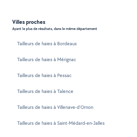
Villes proches
Ayant le plus de résultats, dans le même département
Tailleurs de haies à Bordeaux
Tailleurs de haies à Mérignac
Tailleurs de haies à Pessac
Tailleurs de haies à Talence
Tailleurs de haies à Villenave-d'Ornon
Tailleurs de haies à Saint-Médard-en-Jalles