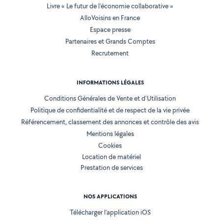
Livre « Le futur de l'économie collaborative »
AlloVoisins en France
Espace presse
Partenaires et Grands Comptes
Recrutement
INFORMATIONS LÉGALES
Conditions Générales de Vente et d'Utilisation
Politique de confidentialité et de respect de la vie privée
Référencement, classement des annonces et contrôle des avis
Mentions légales
Cookies
Location de matériel
Prestation de services
NOS APPLICATIONS
Télécharger l’application iOS