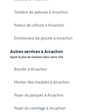
Tondeur de pelouse à Arcachon
Poseur de clôture à Arcachon
Entreteneur de piscine à Arcachon
Autres services à Arcachon
Ayant le plus de résultats dans cette ville
Bricoler à Arcachon
Monter des meubles à Arcachon
Poser du parquet à Arcachon
Poser du carrelage à Arcachon