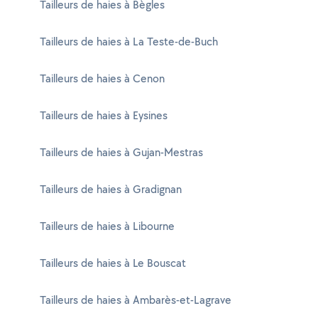
Tailleurs de haies à Bègles
Tailleurs de haies à La Teste-de-Buch
Tailleurs de haies à Cenon
Tailleurs de haies à Eysines
Tailleurs de haies à Gujan-Mestras
Tailleurs de haies à Gradignan
Tailleurs de haies à Libourne
Tailleurs de haies à Le Bouscat
Tailleurs de haies à Ambarès-et-Lagrave