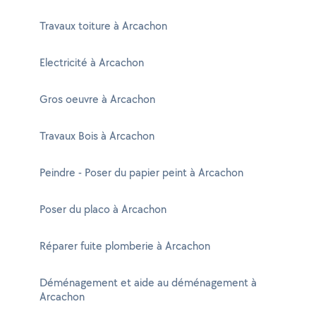
Travaux toiture à Arcachon
Electricité à Arcachon
Gros oeuvre à Arcachon
Travaux Bois à Arcachon
Peindre - Poser du papier peint à Arcachon
Poser du placo à Arcachon
Réparer fuite plomberie à Arcachon
Déménagement et aide au déménagement à
Arcachon