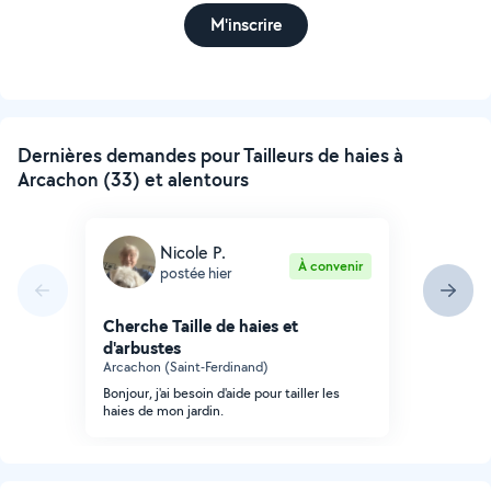
M'inscrire
Dernières demandes pour Tailleurs de haies à
Arcachon (33) et alentours
Nicole P.
À convenir
postée hier
Cherche Taille de haies et
d'arbustes
Arcachon (Saint-Ferdinand)
Bonjour, j'ai besoin d'aide pour tailler les
haies de mon jardin.