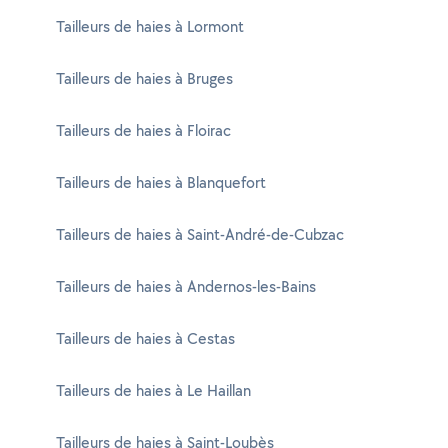
Tailleurs de haies à Lormont
Tailleurs de haies à Bruges
Tailleurs de haies à Floirac
Tailleurs de haies à Blanquefort
Tailleurs de haies à Saint-André-de-Cubzac
Tailleurs de haies à Andernos-les-Bains
Tailleurs de haies à Cestas
Tailleurs de haies à Le Haillan
Tailleurs de haies à Saint-Loubès