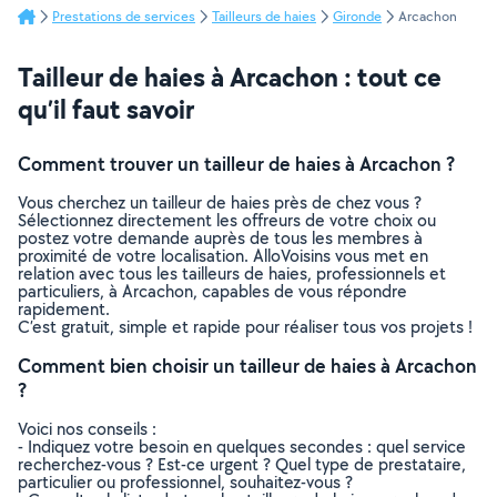
Prestations de services
Tailleurs de haies
Gironde
Arcachon
Tailleur de haies à Arcachon : tout ce
qu’il faut savoir
Comment trouver un tailleur de haies à Arcachon ?
Vous cherchez un tailleur de haies près de chez vous ?
Sélectionnez directement les offreurs de votre choix ou
postez votre demande auprès de tous les membres à
proximité de votre localisation. AlloVoisins vous met en
relation avec tous les tailleurs de haies, professionnels et
particuliers, à Arcachon, capables de vous répondre
rapidement.
C’est gratuit, simple et rapide pour réaliser tous vos projets !
Comment bien choisir un tailleur de haies à Arcachon
?
Voici nos conseils :
- Indiquez votre besoin en quelques secondes : quel service
recherchez-vous ? Est-ce urgent ? Quel type de prestataire,
particulier ou professionnel, souhaitez-vous ?