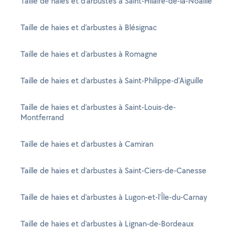
Taille de haies et d'arbustes à Saint-Hilaire-de-la-Noaille
Taille de haies et d'arbustes à Blésignac
Taille de haies et d'arbustes à Romagne
Taille de haies et d'arbustes à Saint-Philippe-d'Aiguille
Taille de haies et d'arbustes à Saint-Louis-de-
Montferrand
Taille de haies et d'arbustes à Camiran
Taille de haies et d'arbustes à Saint-Ciers-de-Canesse
Taille de haies et d'arbustes à Lugon-et-l'Île-du-Carnay
Taille de haies et d'arbustes à Lignan-de-Bordeaux