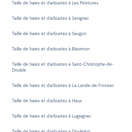
Taille de haies et d'arbustes à Les Peintures
Taille de haies et d'arbustes à Savignac
Taille de haies et d'arbustes à Saugon
Taille de haies et d'arbustes à Blasimon
Taille de haies et d'arbustes à Saint-Christophe-de-
Double
Taille de haies et d'arbustes à La Lande-de-Fronsac
Taille de haies et d'arbustes à Haux
Taille de haies et d'arbustes à Lugaignac
Taille de haies et d'arbustes à Doulezon