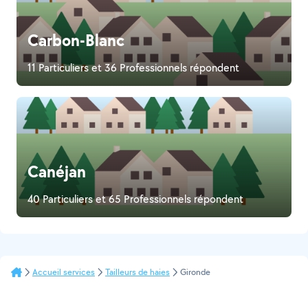
Carbon-Blanc
11 Particuliers et 36 Professionnels répondent
Canéjan
40 Particuliers et 65 Professionnels répondent
Accueil services
Tailleurs de haies
Gironde