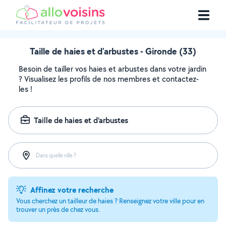
Taille de haies et d'arbustes - Gironde (33)
Besoin de tailler vos haies et arbustes dans votre jardin
? Visualisez les profils de nos membres et contactez-
les !
Taille de haies et d'arbustes
Dans quelle ville ?
Affinez votre recherche
Vous cherchez un tailleur de haies ? Renseignez votre ville pour en
trouver un près de chez vous.