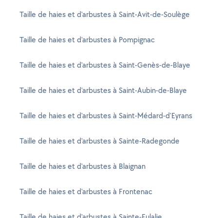
Taille de haies et d'arbustes à Saint-Avit-de-Soulège
Taille de haies et d'arbustes à Pompignac
Taille de haies et d'arbustes à Saint-Genès-de-Blaye
Taille de haies et d'arbustes à Saint-Aubin-de-Blaye
Taille de haies et d'arbustes à Saint-Médard-d'Eyrans
Taille de haies et d'arbustes à Sainte-Radegonde
Taille de haies et d'arbustes à Blaignan
Taille de haies et d'arbustes à Frontenac
Taille de haies et d'arbustes à Sainte-Eulalie