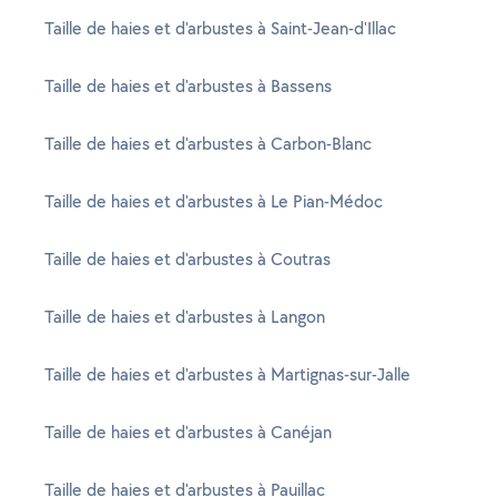
Taille de haies et d'arbustes à Saint-Jean-d'Illac
Taille de haies et d'arbustes à Bassens
Taille de haies et d'arbustes à Carbon-Blanc
Taille de haies et d'arbustes à Le Pian-Médoc
Taille de haies et d'arbustes à Coutras
Taille de haies et d'arbustes à Langon
Taille de haies et d'arbustes à Martignas-sur-Jalle
Taille de haies et d'arbustes à Canéjan
Taille de haies et d'arbustes à Pauillac