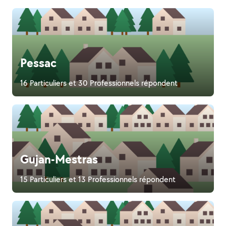
Pessac
16 Particuliers et 30 Professionnels répondent
Gujan-Mestras
15 Particuliers et 13 Professionnels répondent