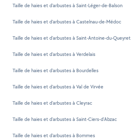
Taille de haies et d'arbustes à Saint-Léger-de-Balson
Taille de haies et d'arbustes à Castelnau-de-Médoc
Taille de haies et d'arbustes à Saint-Antoine-du-Queyret
Taille de haies et d'arbustes à Verdelais
Taille de haies et d'arbustes à Bourdelles
Taille de haies et d'arbustes à Val de Virvée
Taille de haies et d'arbustes à Cleyrac
Taille de haies et d'arbustes à Saint-Ciers-d'Abzac
Taille de haies et d'arbustes à Bommes