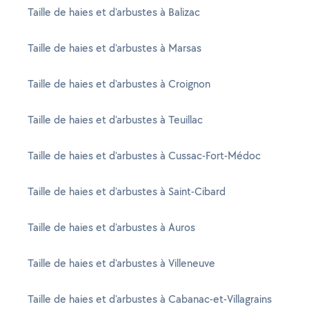
Taille de haies et d'arbustes à Balizac
Taille de haies et d'arbustes à Marsas
Taille de haies et d'arbustes à Croignon
Taille de haies et d'arbustes à Teuillac
Taille de haies et d'arbustes à Cussac-Fort-Médoc
Taille de haies et d'arbustes à Saint-Cibard
Taille de haies et d'arbustes à Auros
Taille de haies et d'arbustes à Villeneuve
Taille de haies et d'arbustes à Cabanac-et-Villagrains