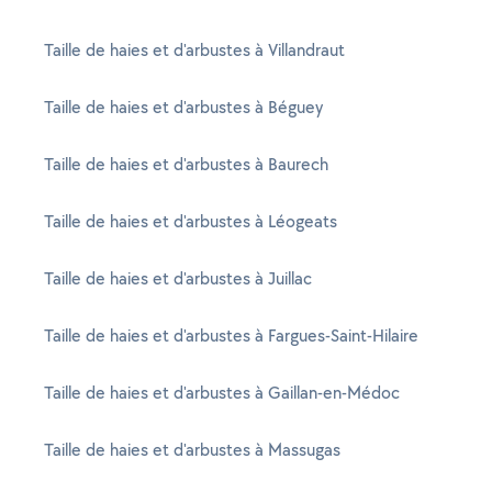
Taille de haies et d'arbustes à Villandraut
Taille de haies et d'arbustes à Béguey
Taille de haies et d'arbustes à Baurech
Taille de haies et d'arbustes à Léogeats
Taille de haies et d'arbustes à Juillac
Taille de haies et d'arbustes à Fargues-Saint-Hilaire
Taille de haies et d'arbustes à Gaillan-en-Médoc
Taille de haies et d'arbustes à Massugas