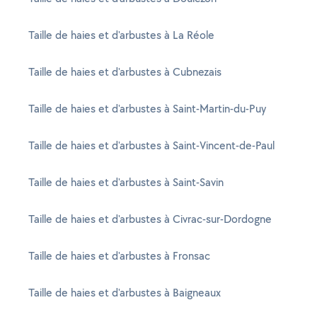
Taille de haies et d'arbustes à La Réole
Taille de haies et d'arbustes à Cubnezais
Taille de haies et d'arbustes à Saint-Martin-du-Puy
Taille de haies et d'arbustes à Saint-Vincent-de-Paul
Taille de haies et d'arbustes à Saint-Savin
Taille de haies et d'arbustes à Civrac-sur-Dordogne
Taille de haies et d'arbustes à Fronsac
Taille de haies et d'arbustes à Baigneaux