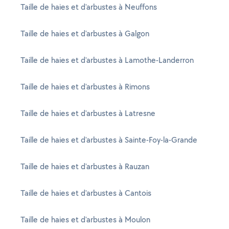
Taille de haies et d'arbustes à Neuffons
Taille de haies et d'arbustes à Galgon
Taille de haies et d'arbustes à Lamothe-Landerron
Taille de haies et d'arbustes à Rimons
Taille de haies et d'arbustes à Latresne
Taille de haies et d'arbustes à Sainte-Foy-la-Grande
Taille de haies et d'arbustes à Rauzan
Taille de haies et d'arbustes à Cantois
Taille de haies et d'arbustes à Moulon