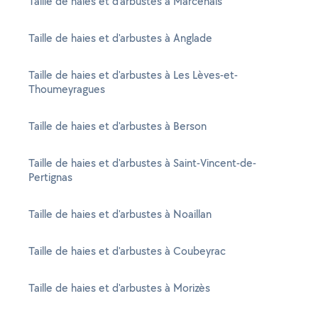
Taille de haies et d'arbustes à Marcenais
Taille de haies et d'arbustes à Anglade
Taille de haies et d'arbustes à Les Lèves-et-
Thoumeyragues
Taille de haies et d'arbustes à Berson
Taille de haies et d'arbustes à Saint-Vincent-de-
Pertignas
Taille de haies et d'arbustes à Noaillan
Taille de haies et d'arbustes à Coubeyrac
Taille de haies et d'arbustes à Morizès