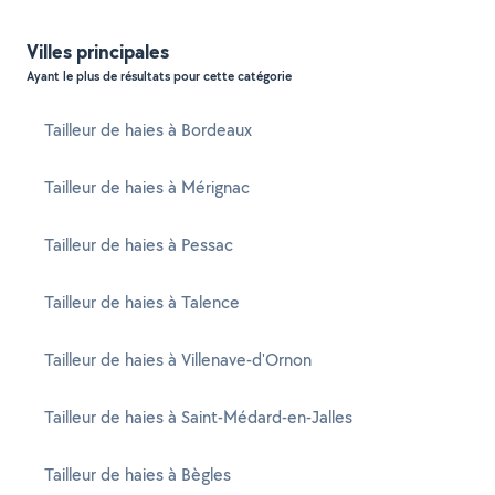
Villes principales
Ayant le plus de résultats pour cette catégorie
Tailleur de haies à Bordeaux
Tailleur de haies à Mérignac
Tailleur de haies à Pessac
Tailleur de haies à Talence
Tailleur de haies à Villenave-d'Ornon
Tailleur de haies à Saint-Médard-en-Jalles
Tailleur de haies à Bègles