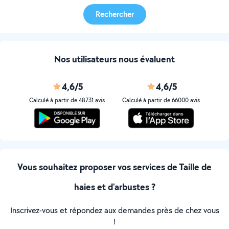
Rechercher
Nos utilisateurs nous évaluent
4,6/5
4,6/5
Calculé à partir de 48731 avis
Calculé à partir de 66000 avis
Vous souhaitez proposer vos services de Taille de
haies et d'arbustes ?
Inscrivez-vous et répondez aux demandes près de chez vous
!