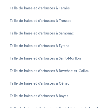
Taille de haies et d'arbustes à Tarnès
Taille de haies et d'arbustes à Tresses
Taille de haies et d'arbustes à Samonac
Taille de haies et d'arbustes à Eyrans
Taille de haies et d'arbustes à Saint-Morillon
Taille de haies et d'arbustes à Beychac-et-Caillau
Taille de haies et d'arbustes à Cénac
Taille de haies et d'arbustes à Bayas