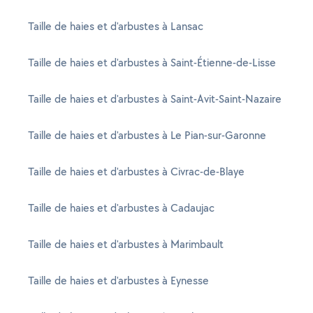
Taille de haies et d'arbustes à Lansac
Taille de haies et d'arbustes à Saint-Étienne-de-Lisse
Taille de haies et d'arbustes à Saint-Avit-Saint-Nazaire
Taille de haies et d'arbustes à Le Pian-sur-Garonne
Taille de haies et d'arbustes à Civrac-de-Blaye
Taille de haies et d'arbustes à Cadaujac
Taille de haies et d'arbustes à Marimbault
Taille de haies et d'arbustes à Eynesse