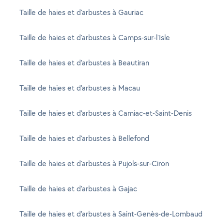
Taille de haies et d'arbustes à Gauriac
Taille de haies et d'arbustes à Camps-sur-l'Isle
Taille de haies et d'arbustes à Beautiran
Taille de haies et d'arbustes à Macau
Taille de haies et d'arbustes à Camiac-et-Saint-Denis
Taille de haies et d'arbustes à Bellefond
Taille de haies et d'arbustes à Pujols-sur-Ciron
Taille de haies et d'arbustes à Gajac
Taille de haies et d'arbustes à Saint-Genès-de-Lombaud