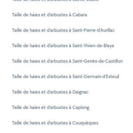
Taille de haies et d'arbustes à Cabara
Taille de haies et d'arbustes à Saint-Pierre-d'Aurillac
Taille de haies et d'arbustes à Saint-Vivien-de-Blaye
Taille de haies et d'arbustes à Saint-Genès-de-Castillon
Taille de haies et d'arbustes à Saint-Germain-d'Esteuil
Taille de haies et d'arbustes à Daignac
Taille de haies et d'arbustes à Caplong
Taille de haies et d'arbustes à Couquèques