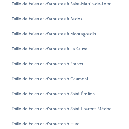
Taille de haies et d'arbustes à Saint-Martin-de-Lerm
Taille de haies et d'arbustes à Budos
Taille de haies et d'arbustes à Montagoudin
Taille de haies et d'arbustes à La Sauve
Taille de haies et d'arbustes à Francs
Taille de haies et d'arbustes à Caumont
Taille de haies et d'arbustes à Saint-Émilion
Taille de haies et d'arbustes à Saint-Laurent-Médoc
Taille de haies et d'arbustes à Hure