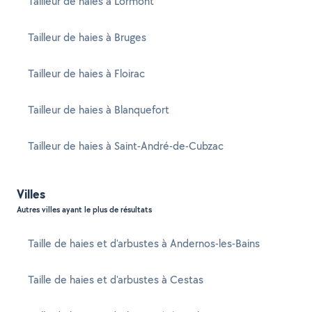
Tailleur de haies à Lormont
Tailleur de haies à Bruges
Tailleur de haies à Floirac
Tailleur de haies à Blanquefort
Tailleur de haies à Saint-André-de-Cubzac
Villes
Autres villes ayant le plus de résultats
Taille de haies et d'arbustes à Andernos-les-Bains
Taille de haies et d'arbustes à Cestas