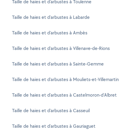
Taille de haies et d'arbustes à Toulenne
Taille de haies et d'arbustes à Labarde
Taille de haies et d'arbustes à Ambès
Taille de haies et d'arbustes à Villenave-de-Rions
Taille de haies et d'arbustes à Sainte-Gemme
Taille de haies et d'arbustes à Mouliets-et-Villemartin
Taille de haies et d'arbustes à Castelmoron-d'Albret
Taille de haies et d'arbustes à Casseuil
Taille de haies et d'arbustes à Gauriaguet