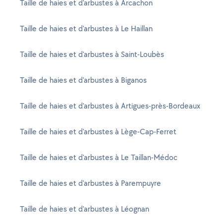
Taille de haies et d'arbustes à Arcachon
Taille de haies et d'arbustes à Le Haillan
Taille de haies et d'arbustes à Saint-Loubès
Taille de haies et d'arbustes à Biganos
Taille de haies et d'arbustes à Artigues-près-Bordeaux
Taille de haies et d'arbustes à Lège-Cap-Ferret
Taille de haies et d'arbustes à Le Taillan-Médoc
Taille de haies et d'arbustes à Parempuyre
Taille de haies et d'arbustes à Léognan