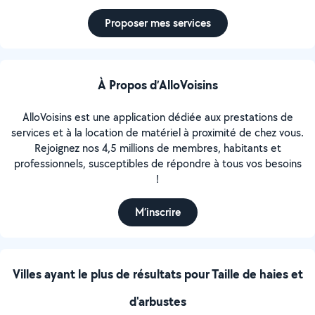
Proposer mes services
À Propos d’AlloVoisins
AlloVoisins est une application dédiée aux prestations de
services et à la location de matériel à proximité de chez vous.
Rejoignez nos 4,5 millions de membres, habitants et
professionnels, susceptibles de répondre à tous vos besoins
!
M’inscrire
Villes ayant le plus de résultats pour Taille de haies et
d'arbustes