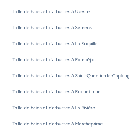
Taille de haies et d'arbustes à Uzeste
Taille de haies et d'arbustes à Semens
Taille de haies et d'arbustes à La Roquille
Taille de haies et d'arbustes à Pompéjac
Taille de haies et d'arbustes à Saint-Quentin-de-Caplong
Taille de haies et d'arbustes à Roquebrune
Taille de haies et d'arbustes à La Rivière
Taille de haies et d'arbustes à Marcheprime