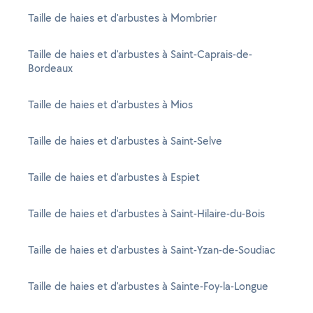
Taille de haies et d'arbustes à Mombrier
Taille de haies et d'arbustes à Saint-Caprais-de-
Bordeaux
Taille de haies et d'arbustes à Mios
Taille de haies et d'arbustes à Saint-Selve
Taille de haies et d'arbustes à Espiet
Taille de haies et d'arbustes à Saint-Hilaire-du-Bois
Taille de haies et d'arbustes à Saint-Yzan-de-Soudiac
Taille de haies et d'arbustes à Sainte-Foy-la-Longue