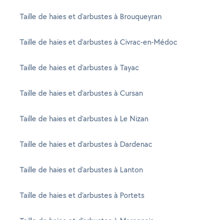
Taille de haies et d'arbustes à Brouqueyran
Taille de haies et d'arbustes à Civrac-en-Médoc
Taille de haies et d'arbustes à Tayac
Taille de haies et d'arbustes à Cursan
Taille de haies et d'arbustes à Le Nizan
Taille de haies et d'arbustes à Dardenac
Taille de haies et d'arbustes à Lanton
Taille de haies et d'arbustes à Portets