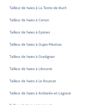
Tailleur de haies à La Teste-de-Buch
Tailleur de haies à Cenon
Tailleur de haies à Eysines
Tailleur de haies à Gujan-Mestras
Tailleur de haies à Gradignan
Tailleur de haies à Libourne
Tailleur de haies à Le Bouscat
Tailleur de haies à Ambarès-et-Lagrave