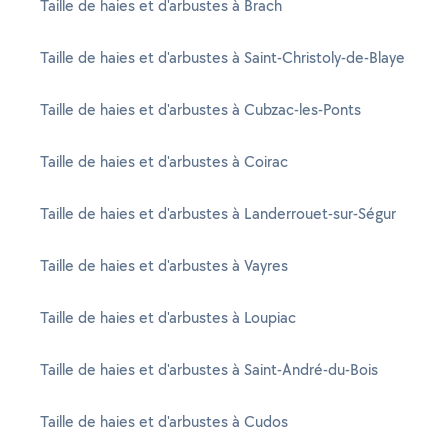
Taille de haies et d'arbustes à Brach
Taille de haies et d'arbustes à Saint-Christoly-de-Blaye
Taille de haies et d'arbustes à Cubzac-les-Ponts
Taille de haies et d'arbustes à Coirac
Taille de haies et d'arbustes à Landerrouet-sur-Ségur
Taille de haies et d'arbustes à Vayres
Taille de haies et d'arbustes à Loupiac
Taille de haies et d'arbustes à Saint-André-du-Bois
Taille de haies et d'arbustes à Cudos