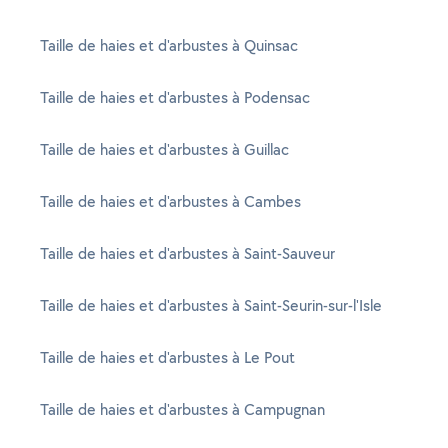
Taille de haies et d'arbustes à Quinsac
Taille de haies et d'arbustes à Podensac
Taille de haies et d'arbustes à Guillac
Taille de haies et d'arbustes à Cambes
Taille de haies et d'arbustes à Saint-Sauveur
Taille de haies et d'arbustes à Saint-Seurin-sur-l'Isle
Taille de haies et d'arbustes à Le Pout
Taille de haies et d'arbustes à Campugnan