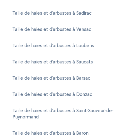
Taille de haies et d'arbustes à Sadirac
Taille de haies et d'arbustes à Vensac
Taille de haies et d'arbustes à Loubens
Taille de haies et d'arbustes à Saucats
Taille de haies et d'arbustes à Barsac
Taille de haies et d'arbustes à Donzac
Taille de haies et d'arbustes à Saint-Sauveur-de-
Puynormand
Taille de haies et d'arbustes à Baron