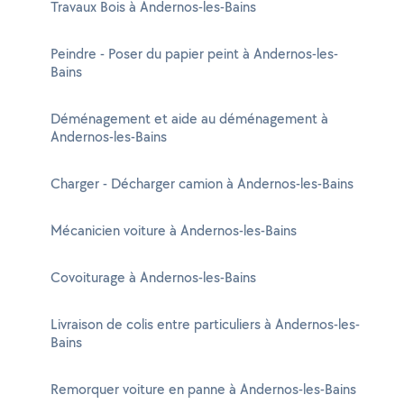
Travaux Bois à Andernos-les-Bains
Peindre - Poser du papier peint à Andernos-les-
Bains
Déménagement et aide au déménagement à
Andernos-les-Bains
Charger - Décharger camion à Andernos-les-Bains
Mécanicien voiture à Andernos-les-Bains
Covoiturage à Andernos-les-Bains
Livraison de colis entre particuliers à Andernos-les-
Bains
Remorquer voiture en panne à Andernos-les-Bains