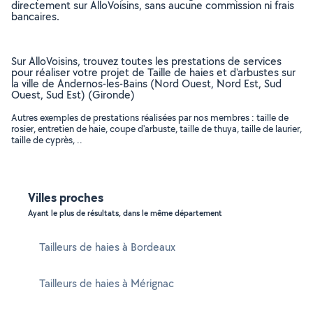
directement sur AlloVoisins, sans aucune commission ni frais
bancaires.
Sur AlloVoisins, trouvez toutes les prestations de services
pour réaliser votre projet de Taille de haies et d'arbustes sur
la ville de Andernos-les-Bains (Nord Ouest, Nord Est, Sud
Ouest, Sud Est) (Gironde)
Autres exemples de prestations réalisées par nos membres : taille de
rosier, entretien de haie, coupe d'arbuste, taille de thuya, taille de laurier,
taille de cyprès, ..
Villes proches
Ayant le plus de résultats, dans le même département
Tailleurs de haies à Bordeaux
Tailleurs de haies à Mérignac