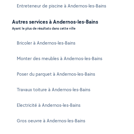
Entreteneur de piscine à Andernos-les-Bains
Autres services à Andernos-les-Bains
Ayant le plus de résultats dans cette ville
Bricoler à Andernos-les-Bains
Monter des meubles à Andernos-les-Bains
Poser du parquet à Andernos-les-Bains
Travaux toiture à Andernos-les-Bains
Electricité à Andernos-les-Bains
Gros oeuvre à Andernos-les-Bains