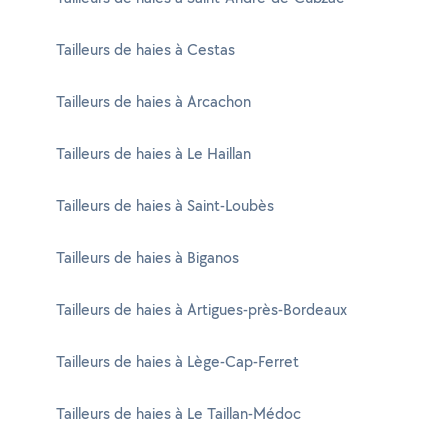
Tailleurs de haies à Cestas
Tailleurs de haies à Arcachon
Tailleurs de haies à Le Haillan
Tailleurs de haies à Saint-Loubès
Tailleurs de haies à Biganos
Tailleurs de haies à Artigues-près-Bordeaux
Tailleurs de haies à Lège-Cap-Ferret
Tailleurs de haies à Le Taillan-Médoc