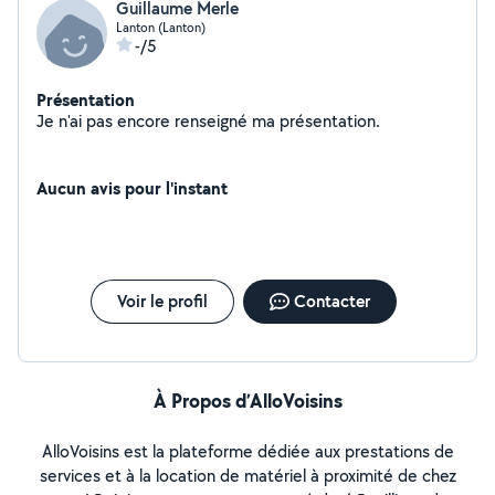
Guillaume Merle
Lanton (Lanton)
-/5
Présentation
Je n'ai pas encore renseigné ma présentation.
Aucun avis pour l'instant
Voir le profil
Contacter
À Propos d’AlloVoisins
AlloVoisins est la plateforme dédiée aux prestations de
services et à la location de matériel à proximité de chez