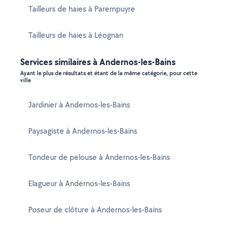
Tailleurs de haies à Parempuyre
Tailleurs de haies à Léognan
Services similaires à Andernos-les-Bains
Ayant le plus de résultats et étant de la même catégorie, pour cette
ville
Jardinier à Andernos-les-Bains
Paysagiste à Andernos-les-Bains
Tondeur de pelouse à Andernos-les-Bains
Elagueur à Andernos-les-Bains
Poseur de clôture à Andernos-les-Bains