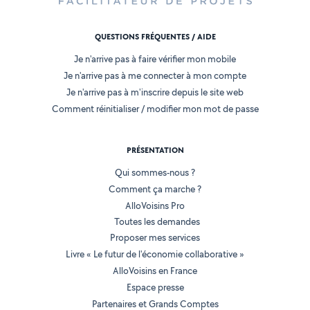
QUESTIONS FRÉQUENTES / AIDE
Je n'arrive pas à faire vérifier mon mobile
Je n'arrive pas à me connecter à mon compte
Je n'arrive pas à m'inscrire depuis le site web
Comment réinitialiser / modifier mon mot de passe
PRÉSENTATION
Qui sommes-nous ?
Comment ça marche ?
AlloVoisins Pro
Toutes les demandes
Proposer mes services
Livre « Le futur de l'économie collaborative »
AlloVoisins en France
Espace presse
Partenaires et Grands Comptes