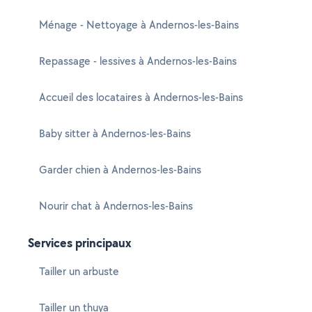
Ménage - Nettoyage à Andernos-les-Bains
Repassage - lessives à Andernos-les-Bains
Accueil des locataires à Andernos-les-Bains
Baby sitter à Andernos-les-Bains
Garder chien à Andernos-les-Bains
Nourir chat à Andernos-les-Bains
Services principaux
Tailler un arbuste
Tailler un thuya