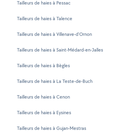
Tailleurs de haies à Pessac
Tailleurs de haies à Talence
Tailleurs de haies à Villenave-d'Ornon
Tailleurs de haies à Saint-Médard-en-Jalles
Tailleurs de haies à Bègles
Tailleurs de haies à La Teste-de-Buch
Tailleurs de haies à Cenon
Tailleurs de haies à Eysines
Tailleurs de haies à Gujan-Mestras