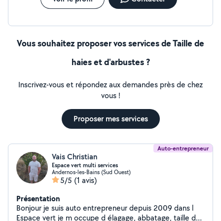
4o
Vous souhaitez proposer vos services de Taille de
haies et d'arbustes ?
Inscrivez-vous et répondez aux demandes près de chez
vous !
Proposer mes services
Auto-entrepreneur
Vais Christian
Espace vert multi services
Andernos-les-Bains (Sud Ouest)
5/5
(1 avis)
Présentation
Bonjour je suis auto entrepreneur depuis 2009 dans l
Espace vert je m occupe d élagage, abbatage, taille de