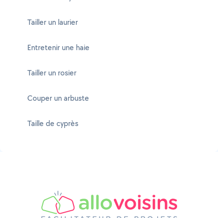
Tailler un laurier
Entretenir une haie
Tailler un rosier
Couper un arbuste
Taille de cyprès