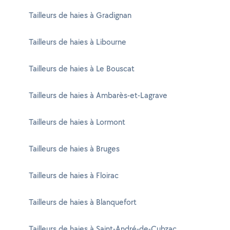
Tailleurs de haies à Gradignan
Tailleurs de haies à Libourne
Tailleurs de haies à Le Bouscat
Tailleurs de haies à Ambarès-et-Lagrave
Tailleurs de haies à Lormont
Tailleurs de haies à Bruges
Tailleurs de haies à Floirac
Tailleurs de haies à Blanquefort
Tailleurs de haies à Saint-André-de-Cubzac