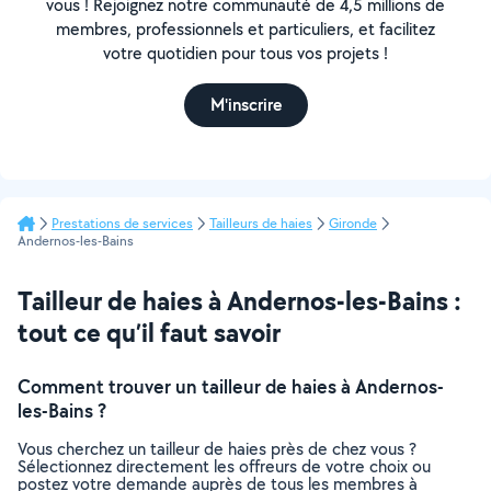
vous ! Rejoignez notre communauté de 4,5 millions de
membres, professionnels et particuliers, et facilitez
votre quotidien pour tous vos projets !
M'inscrire
Prestations de services
Tailleurs de haies
Gironde
Andernos-les-Bains
Tailleur de haies à Andernos-les-Bains :
tout ce qu’il faut savoir
Comment trouver un tailleur de haies à Andernos-
les-Bains ?
Vous cherchez un tailleur de haies près de chez vous ?
Sélectionnez directement les offreurs de votre choix ou
postez votre demande auprès de tous les membres à