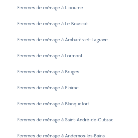
Femmes de ménage à Libourne
Femmes de ménage à Le Bouscat
Femmes de ménage à Ambarès-et-Lagrave
Femmes de ménage à Lormont
Femmes de ménage à Bruges
Femmes de ménage à Floirac
Femmes de ménage à Blanquefort
Femmes de ménage à Saint-André-de-Cubzac
Femmes de ménage à Andernos-les-Bains