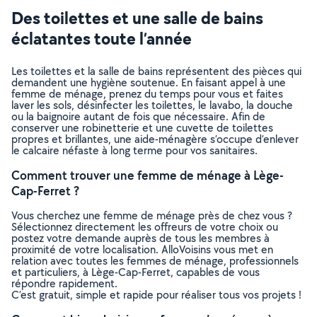
Des toilettes et une salle de bains
éclatantes toute l’année
Les toilettes et la salle de bains représentent des pièces qui
demandent une hygiène soutenue. En faisant appel à une
femme de ménage, prenez du temps pour vous et faites
laver les sols, désinfecter les toilettes, le lavabo, la douche
ou la baignoire autant de fois que nécessaire. Afin de
conserver une robinetterie et une cuvette de toilettes
propres et brillantes, une aide-ménagère s’occupe d’enlever
le calcaire néfaste à long terme pour vos sanitaires.
Comment trouver une femme de ménage à Lège-
Cap-Ferret ?
Vous cherchez une femme de ménage près de chez vous ?
Sélectionnez directement les offreurs de votre choix ou
postez votre demande auprès de tous les membres à
proximité de votre localisation. AlloVoisins vous met en
relation avec toutes les femmes de ménage, professionnels
et particuliers, à Lège-Cap-Ferret, capables de vous
répondre rapidement.
C’est gratuit, simple et rapide pour réaliser tous vos projets !