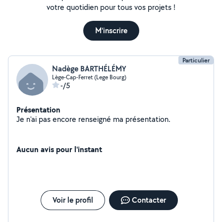
votre quotidien pour tous vos projets !
M'inscrire
Particulier
Nadège BARTHÉLÉMY
Lège-Cap-Ferret (Lege Bourg)
-/5
Présentation
Je n'ai pas encore renseigné ma présentation.
Aucun avis pour l'instant
Voir le profil
Contacter