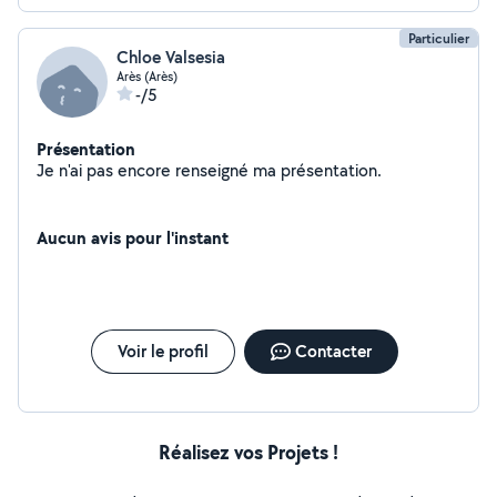
Particulier
Chloe Valsesia
Arès (Arès)
-/5
Présentation
Je n'ai pas encore renseigné ma présentation.
Aucun avis pour l'instant
Voir le profil
Contacter
Réalisez vos Projets !