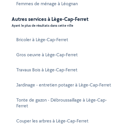
Femmes de ménage à Léognan
Autres services à Lège-Cap-Ferret
Ayant le plus de résultats dans cette ville
Bricoler à Lège-Cap-Ferret
Gros oeuvre à Lège-Cap-Ferret
Travaux Bois à Lège-Cap-Ferret
Jardinage - entretien potager à Lège-Cap-Ferret
Tonte de gazon - Débroussaillage à Lège-Cap-
Ferret
Couper les arbres à Lège-Cap-Ferret