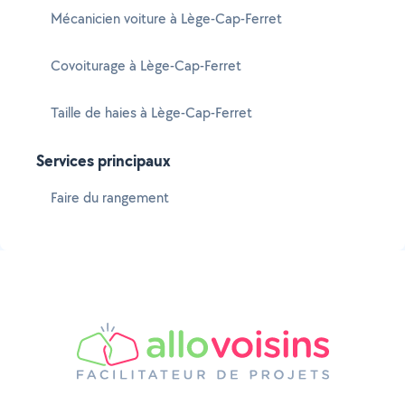
Mécanicien voiture à Lège-Cap-Ferret
Covoiturage à Lège-Cap-Ferret
Taille de haies à Lège-Cap-Ferret
Services principaux
Faire du rangement