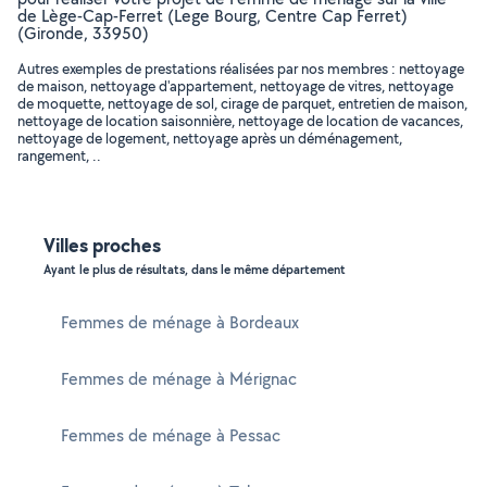
de Lège-Cap-Ferret (Lege Bourg, Centre Cap Ferret)
(Gironde, 33950)
Autres exemples de prestations réalisées par nos membres : nettoyage
de maison, nettoyage d'appartement, nettoyage de vitres, nettoyage
de moquette, nettoyage de sol, cirage de parquet, entretien de maison,
nettoyage de location saisonnière, nettoyage de location de vacances,
nettoyage de logement, nettoyage après un déménagement,
rangement, ..
Villes proches
Ayant le plus de résultats, dans le même département
Femmes de ménage à Bordeaux
Femmes de ménage à Mérignac
Femmes de ménage à Pessac