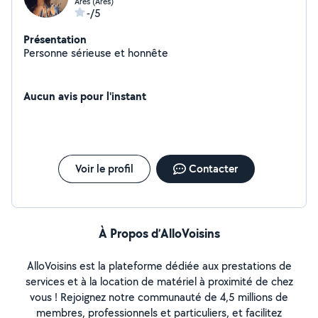
Arès (Arès)
-/5
Présentation
Personne sérieuse et honnête
Aucun avis pour l'instant
Voir le profil
Contacter
À Propos d’AlloVoisins
AlloVoisins est la plateforme dédiée aux prestations de
services et à la location de matériel à proximité de chez
vous ! Rejoignez notre communauté de 4,5 millions de
membres, professionnels et particuliers, et facilitez