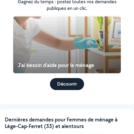
Gagnez du temps : postez toutes vos demandes
publiques en un clic.
J'ai besoin d'aide pour le ménage
Découvrir
Dernières demandes pour Femmes de ménage à
Lège-Cap-Ferret (33) et alentours