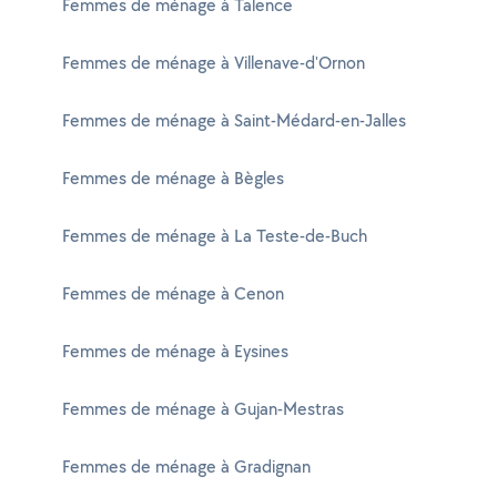
Femmes de ménage à Talence
Femmes de ménage à Villenave-d'Ornon
Femmes de ménage à Saint-Médard-en-Jalles
Femmes de ménage à Bègles
Femmes de ménage à La Teste-de-Buch
Femmes de ménage à Cenon
Femmes de ménage à Eysines
Femmes de ménage à Gujan-Mestras
Femmes de ménage à Gradignan