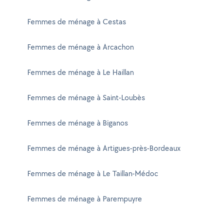
Femmes de ménage à Cestas
Femmes de ménage à Arcachon
Femmes de ménage à Le Haillan
Femmes de ménage à Saint-Loubès
Femmes de ménage à Biganos
Femmes de ménage à Artigues-près-Bordeaux
Femmes de ménage à Le Taillan-Médoc
Femmes de ménage à Parempuyre