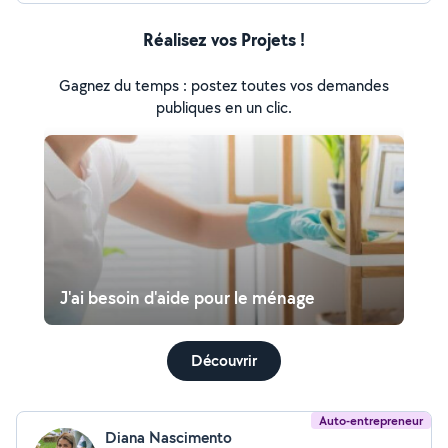
Réalisez vos Projets !
Gagnez du temps : postez toutes vos demandes
publiques en un clic.
J'ai besoin d'aide pour le ménage
Découvrir
Auto-entrepreneur
Diana Nascimento