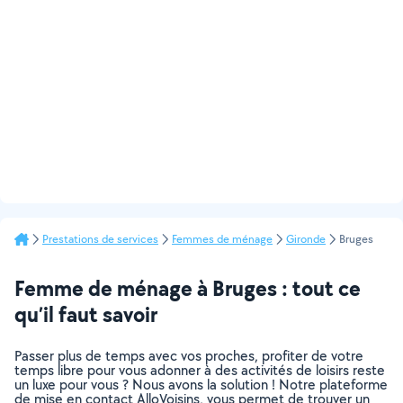
Prestations de services
Femmes de ménage
Gironde
Bruges
Femme de ménage à Bruges : tout ce
qu’il faut savoir
Passer plus de temps avec vos proches, profiter de votre
temps libre pour vous adonner à des activités de loisirs reste
un luxe pour vous ? Nous avons la solution ! Notre plateforme
de mise en contact AlloVoisins, vous permet de trouver un