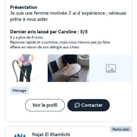
Présentation
Je suis une femme motivée J' ai d 'expérience ; sérieuse
prête à vous aider
Dernier avis laissé par Caroline : 5/5
Il y a plus de 6 mois
Réponse rapide et courtoise, mais nous n'avons pas pu faire
affaire en raison de son allergie aux chats
Ménage
Voir le profil
Contacter
Particulier
Najat El Khamlichi