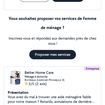
Vous souhaitez proposer vos services de Femme
de ménage ?
Inscrivez-vous et répondez aux demandes près de chez
vous !
Proposer mes services
Entreprise
Better Home Care
Ménage à domicile
Bordeaux (Lestonat-Monsejour 4)
5/5
(2 avis)
Présentation
Vous avez du mal à trouver une aide ménagère fiable
pour votre maison ? Retards, annulations de dernière