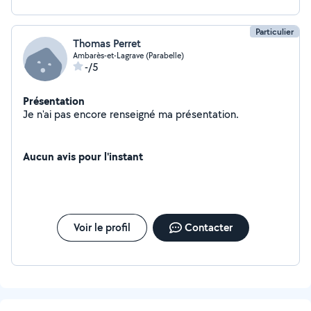
Particulier
Thomas Perret
Ambarès-et-Lagrave (Parabelle)
-/5
Présentation
Je n'ai pas encore renseigné ma présentation.
Aucun avis pour l'instant
Voir le profil
Contacter