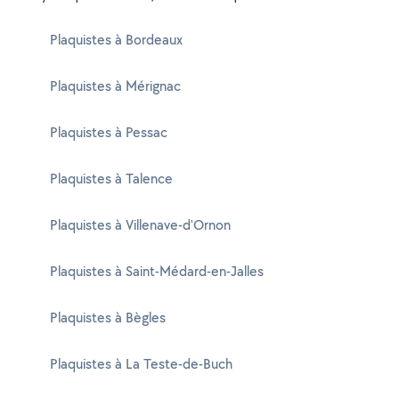
Plaquistes à Bordeaux
Plaquistes à Mérignac
Plaquistes à Pessac
Plaquistes à Talence
Plaquistes à Villenave-d'Ornon
Plaquistes à Saint-Médard-en-Jalles
Plaquistes à Bègles
Plaquistes à La Teste-de-Buch