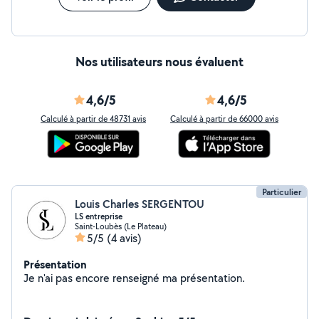
Nos utilisateurs nous évaluent
4,6/5
4,6/5
Calculé à partir de 48731 avis
Calculé à partir de 66000 avis
Particulier
Louis Charles SERGENTOU
LS entreprise
Saint-Loubès (Le Plateau)
5/5
(4 avis)
Présentation
Je n'ai pas encore renseigné ma présentation.