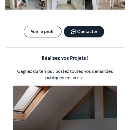
Voir le profil
Contacter
Réalisez vos Projets !
Gagnez du temps : postez toutes vos demandes
publiques en un clic.