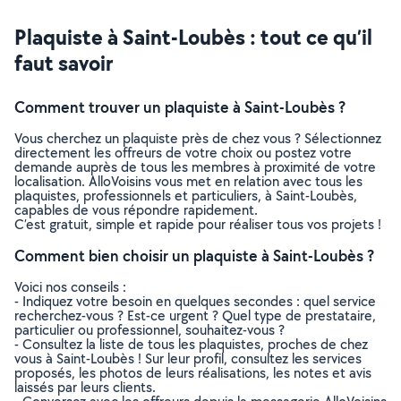
Plaquiste à Saint-Loubès : tout ce qu’il
faut savoir
Comment trouver un plaquiste à Saint-Loubès ?
Vous cherchez un plaquiste près de chez vous ? Sélectionnez
directement les offreurs de votre choix ou postez votre
demande auprès de tous les membres à proximité de votre
localisation. AlloVoisins vous met en relation avec tous les
plaquistes, professionnels et particuliers, à Saint-Loubès,
capables de vous répondre rapidement.
C’est gratuit, simple et rapide pour réaliser tous vos projets !
Comment bien choisir un plaquiste à Saint-Loubès ?
Voici nos conseils :
- Indiquez votre besoin en quelques secondes : quel service
recherchez-vous ? Est-ce urgent ? Quel type de prestataire,
particulier ou professionnel, souhaitez-vous ?
- Consultez la liste de tous les plaquistes, proches de chez
vous à Saint-Loubès ! Sur leur profil, consultez les services
proposés, les photos de leurs réalisations, les notes et avis
laissés par leurs clients.