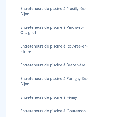
Entreteneurs de piscine à Neuilly-lès-
Dijon
Entreteneurs de piscine à Varois-et-
Chaignot
Entreteneurs de piscine à Rouvres-en-
Plaine
Entreteneurs de piscine à Bretenière
Entreteneurs de piscine à Perrigny-lès-
Dijon
Entreteneurs de piscine à Fénay
Entreteneurs de piscine à Couternon