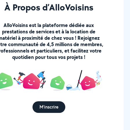
À Propos d’AlloVoisins
AlloVoisins est la plateforme dédiée aux
prestations de services et à la location de
matériel à proximité de chez vous ! Rejoignez
tre communauté de 4,5 millions de membres,
rofessionnels et particuliers, et facilitez votre
quotidien pour tous vos projets !
M'inscrire