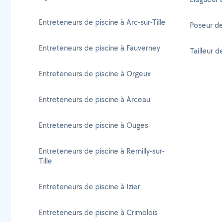
Entreteneurs de piscine à Arc-sur-Tille
Poseur de
Entreteneurs de piscine à Fauverney
Tailleur d
Entreteneurs de piscine à Orgeux
Entreteneurs de piscine à Arceau
Entreteneurs de piscine à Ouges
Entreteneurs de piscine à Remilly-sur-
Tille
Entreteneurs de piscine à Izier
Entreteneurs de piscine à Crimolois