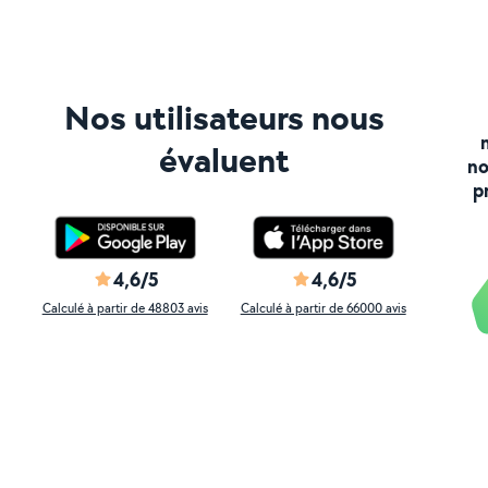
Nos utilisateurs nous
évaluent
no
p
4,6/5
4,6/5
Calculé à partir de 48803 avis
Calculé à partir de 66000 avis