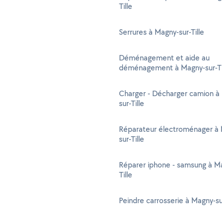
Tille
Serrures à Magny-sur-Tille
Déménagement et aide au
déménagement à Magny-sur-Ti
Charger - Décharger camion à
sur-Tille
Réparateur électroménager à
sur-Tille
Réparer iphone - samsung à M
Tille
Peindre carrosserie à Magny-sur