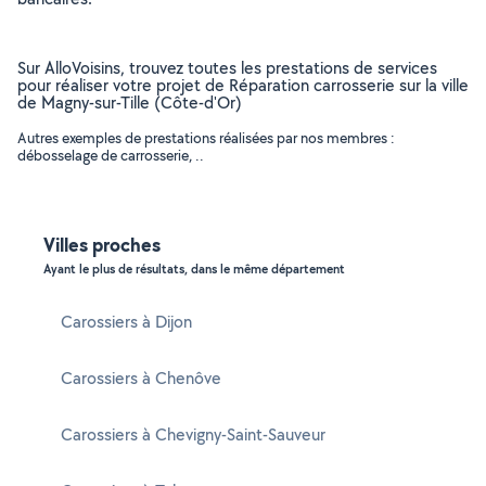
Sur AlloVoisins, trouvez toutes les prestations de services
pour réaliser votre projet de Réparation carrosserie sur la ville
de Magny-sur-Tille (Côte-d'Or)
Autres exemples de prestations réalisées par nos membres :
débosselage de carrosserie, ..
Villes proches
Ayant le plus de résultats, dans le même département
Carossiers à Dijon
Carossiers à Chenôve
Carossiers à Chevigny-Saint-Sauveur