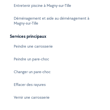
Entretenir piscine à Magny-sur-Tille
Déménagement et aide au déménagement à
Magny-sur-Tille
Services principaux
Peindre une carrosserie
Peindre un pare-choc
Changer un pare-choc
Effacer des rayures
Vernir une carrosserie