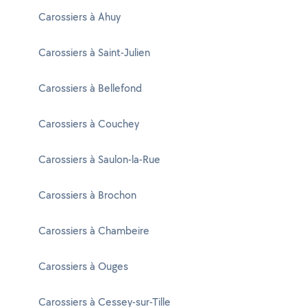
Carossiers à Ahuy
Carossiers à Saint-Julien
Carossiers à Bellefond
Carossiers à Couchey
Carossiers à Saulon-la-Rue
Carossiers à Brochon
Carossiers à Chambeire
Carossiers à Ouges
Carossiers à Cessey-sur-Tille