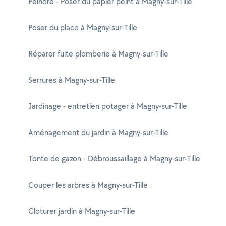
Peindre - Poser du papier peint à Magny-sur-Tille
Poser du placo à Magny-sur-Tille
Réparer fuite plomberie à Magny-sur-Tille
Serrures à Magny-sur-Tille
Jardinage - entretien potager à Magny-sur-Tille
Aménagement du jardin à Magny-sur-Tille
Tonte de gazon - Débroussaillage à Magny-sur-Tille
Couper les arbres à Magny-sur-Tille
Cloturer jardin à Magny-sur-Tille