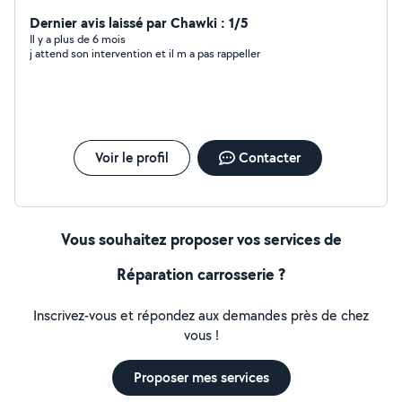
Dernier avis laissé par Chawki : 1/5
Il y a plus de 6 mois
j attend son intervention et il m a pas rappeller
Voir le profil
Contacter
Vous souhaitez proposer vos services de
Réparation carrosserie ?
Inscrivez-vous et répondez aux demandes près de chez
vous !
Proposer mes services