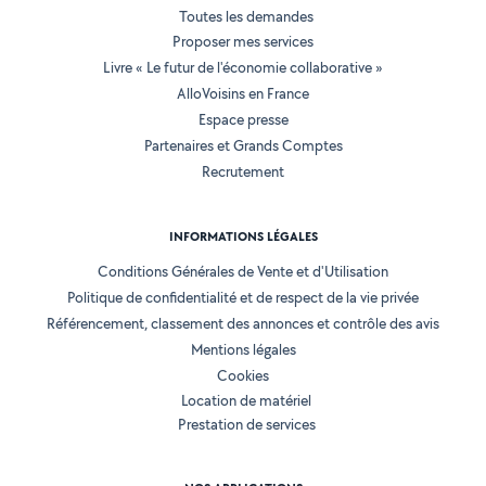
Toutes les demandes
Proposer mes services
Livre « Le futur de l'économie collaborative »
AlloVoisins en France
Espace presse
Partenaires et Grands Comptes
Recrutement
INFORMATIONS LÉGALES
Conditions Générales de Vente et d'Utilisation
Politique de confidentialité et de respect de la vie privée
Référencement, classement des annonces et contrôle des avis
Mentions légales
Cookies
Location de matériel
Prestation de services