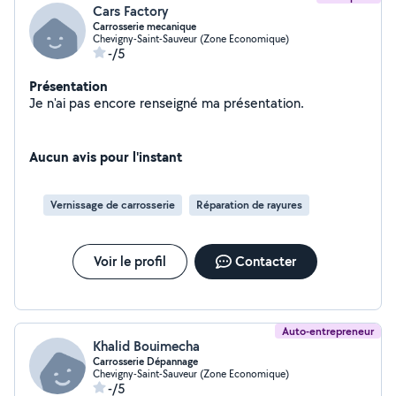
Cars Factory
Carrosserie mecanique
Chevigny-Saint-Sauveur (Zone Economique)
-/5
Présentation
Je n'ai pas encore renseigné ma présentation.
Aucun avis pour l'instant
Vernissage de carrosserie
Réparation de rayures
Voir le profil
Contacter
Auto-entrepreneur
Khalid Bouimecha
Carrosserie Dépannage
Chevigny-Saint-Sauveur (Zone Economique)
-/5