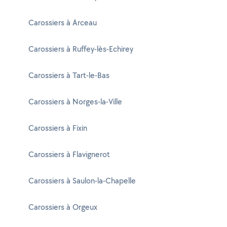
Carossiers à Arceau
Carossiers à Ruffey-lès-Echirey
Carossiers à Tart-le-Bas
Carossiers à Norges-la-Ville
Carossiers à Fixin
Carossiers à Flavignerot
Carossiers à Saulon-la-Chapelle
Carossiers à Orgeux