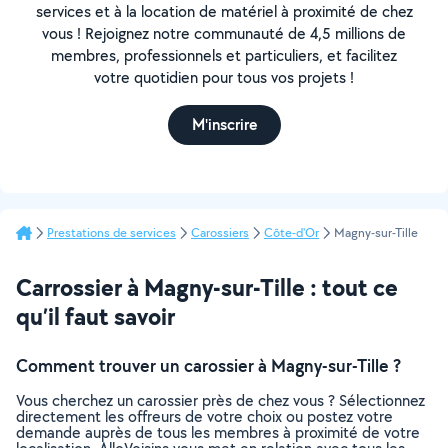
services et à la location de matériel à proximité de chez
vous ! Rejoignez notre communauté de 4,5 millions de
membres, professionnels et particuliers, et facilitez
votre quotidien pour tous vos projets !
M'inscrire
Prestations de services
Carossiers
Côte-d'Or
Magny-sur-Tille
Carrossier à Magny-sur-Tille : tout ce
qu’il faut savoir
Comment trouver un carossier à Magny-sur-Tille ?
Vous cherchez un carossier près de chez vous ? Sélectionnez
directement les offreurs de votre choix ou postez votre
demande auprès de tous les membres à proximité de votre