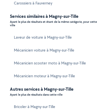
Carossiers à Fauverney
Services similaires à Magny-sur-Tille
Ayant le plus de résultats et étant de la même catégorie, pour cette
ville
Laveur de voiture à Magny-sur-Tille
Mécanicien voiture à Magny-sur-Tille
Mécanicien scooter moto à Magny-sur-Tille
Mécanicien moteur à Magny-sur-Tille
Autres services à Magny-sur-Tille
Ayant le plus de résultats dans cette ville
Bricoler à Magny-sur-Tille