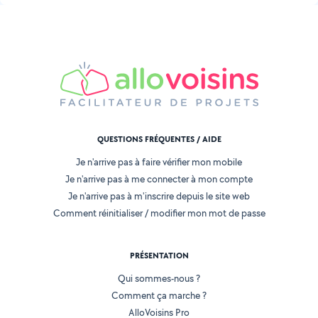
QUESTIONS FRÉQUENTES / AIDE
Je n'arrive pas à faire vérifier mon mobile
Je n'arrive pas à me connecter à mon compte
Je n'arrive pas à m'inscrire depuis le site web
Comment réinitialiser / modifier mon mot de passe
PRÉSENTATION
Qui sommes-nous ?
Comment ça marche ?
AlloVoisins Pro