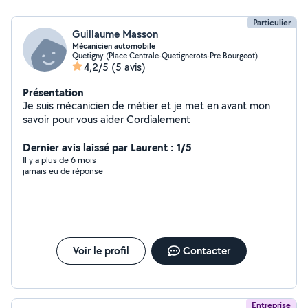
Particulier
Guillaume Masson
Mécanicien automobile
Quetigny (Place Centrale-Quetignerots-Pre Bourgeot)
4,2/5
(5 avis)
Présentation
Je suis mécanicien de métier et je met en avant mon
savoir pour vous aider Cordialement
Dernier avis laissé par Laurent : 1/5
Il y a plus de 6 mois
jamais eu de réponse
Voir le profil
Contacter
Entreprise