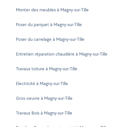
Monter des meubles à Magny-sur-Tille
Poser du parquet à Magny-sur-Tille
Poser du carrelage à Magny-sur-Tille
Entretien réparation chaudière à Magny-sur-Tille
Travaux toiture à Magny-sur-Tille
Electricité à Magny-sur-Tille
Gros oeuvre à Magny-sur-Tille
Travaux Bois à Magny-sur-Tille