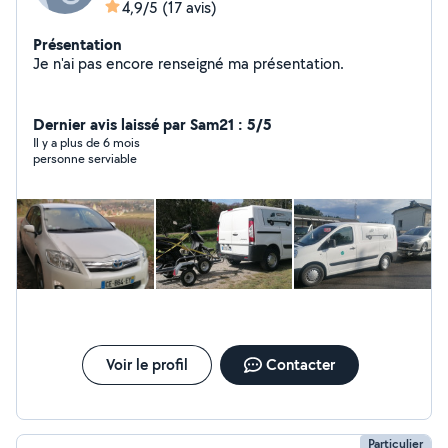
4,9/5
(17 avis)
Présentation
Je n'ai pas encore renseigné ma présentation.
Dernier avis laissé par Sam21 : 5/5
Il y a plus de 6 mois
personne serviable
Voir le profil
Contacter
Particulier