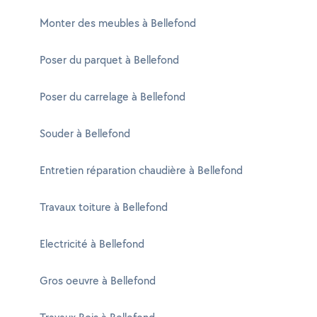
Monter des meubles à Bellefond
Poser du parquet à Bellefond
Poser du carrelage à Bellefond
Souder à Bellefond
Entretien réparation chaudière à Bellefond
Travaux toiture à Bellefond
Electricité à Bellefond
Gros oeuvre à Bellefond