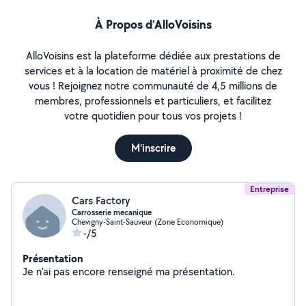
À Propos d’AlloVoisins
AlloVoisins est la plateforme dédiée aux prestations de
services et à la location de matériel à proximité de chez
vous ! Rejoignez notre communauté de 4,5 millions de
membres, professionnels et particuliers, et facilitez
votre quotidien pour tous vos projets !
M'inscrire
Entreprise
Cars Factory
Carrosserie mecanique
Chevigny-Saint-Sauveur (Zone Economique)
-/5
Présentation
Je n'ai pas encore renseigné ma présentation.