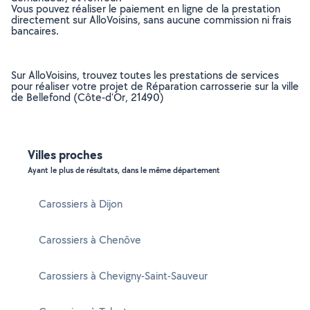
Vous pouvez réaliser le paiement en ligne de la prestation
directement sur AlloVoisins, sans aucune commission ni frais
bancaires.
Sur AlloVoisins, trouvez toutes les prestations de services
pour réaliser votre projet de Réparation carrosserie sur la ville
de Bellefond (Côte-d'Or, 21490)
Villes proches
Ayant le plus de résultats, dans le même département
Carossiers à Dijon
Carossiers à Chenôve
Carossiers à Chevigny-Saint-Sauveur