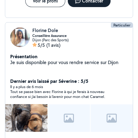
Voir le profil
Contacter
Particulier
Florine Dole
Conseillère Assurance
Dijon (Parc des Sports)
5/5
(1 avis)
Présentation
Je suis disponible pour vous rendre service sur Dijon
Dernier avis laissé par Séverine : 5/5
Il y a plus de 6 mois
Tout se passe bien avec Florine à qui je ferais à nouveau
confiance si j’ai besoin à l’avenir pour mon chat Caramel.