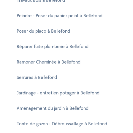
Travaux Bois à Bellefond
Peindre - Poser du papier peint à Bellefond
Poser du placo à Bellefond
Réparer fuite plomberie à Bellefond
Ramoner Cheminée à Bellefond
Serrures à Bellefond
Jardinage - entretien potager à Bellefond
Aménagement du jardin à Bellefond
Tonte de gazon - Débroussaillage à Bellefond