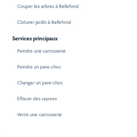
Couper les arbres à Bellefond
Cloturer jardin à Bellefond
Services principaux
Peindre une carrosserie
Peindre un pare-choc
Changer un pare-choc
Effacer des rayures
Vernir une carrosserie