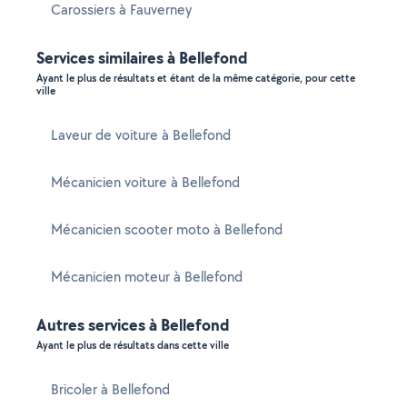
Carossiers à Fauverney
Services similaires à Bellefond
Ayant le plus de résultats et étant de la même catégorie, pour cette
ville
Laveur de voiture à Bellefond
Mécanicien voiture à Bellefond
Mécanicien scooter moto à Bellefond
Mécanicien moteur à Bellefond
Autres services à Bellefond
Ayant le plus de résultats dans cette ville
Bricoler à Bellefond