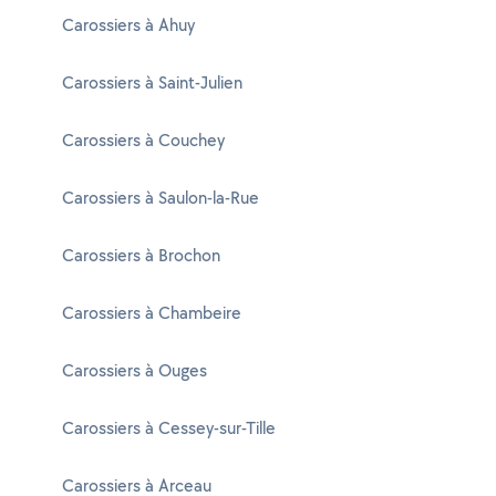
Carossiers à Ahuy
Carossiers à Saint-Julien
Carossiers à Couchey
Carossiers à Saulon-la-Rue
Carossiers à Brochon
Carossiers à Chambeire
Carossiers à Ouges
Carossiers à Cessey-sur-Tille
Carossiers à Arceau