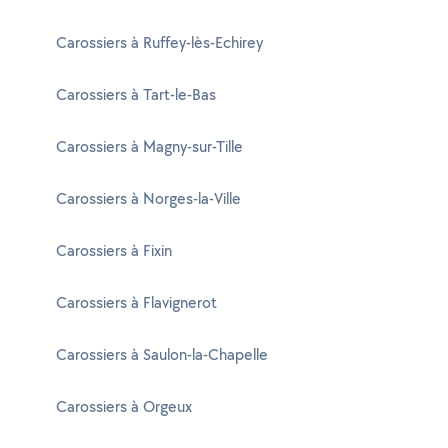
Carossiers à Ruffey-lès-Echirey
Carossiers à Tart-le-Bas
Carossiers à Magny-sur-Tille
Carossiers à Norges-la-Ville
Carossiers à Fixin
Carossiers à Flavignerot
Carossiers à Saulon-la-Chapelle
Carossiers à Orgeux