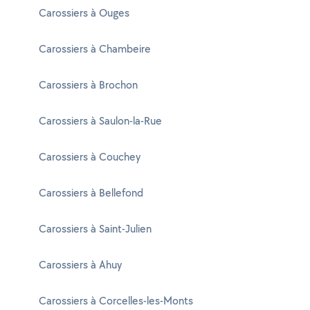
Carossiers à Ouges
Carossiers à Chambeire
Carossiers à Brochon
Carossiers à Saulon-la-Rue
Carossiers à Couchey
Carossiers à Bellefond
Carossiers à Saint-Julien
Carossiers à Ahuy
Carossiers à Corcelles-les-Monts