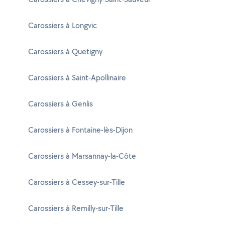
Carossiers à Longvic
Carossiers à Quetigny
Carossiers à Saint-Apollinaire
Carossiers à Genlis
Carossiers à Fontaine-lès-Dijon
Carossiers à Marsannay-la-Côte
Carossiers à Cessey-sur-Tille
Carossiers à Remilly-sur-Tille