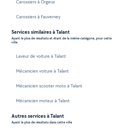
Carossiers à Orgeux
Carossiers à Fauverney
Services similaires à Talant
Ayant le plus de résultats et étant de la même catégorie, pour cette
ville
Laveur de voiture à Talant
Mécanicien voiture à Talant
Mécanicien scooter moto à Talant
Mécanicien moteur à Talant
Autres services à Talant
Ayant le plus de résultats dans cette ville