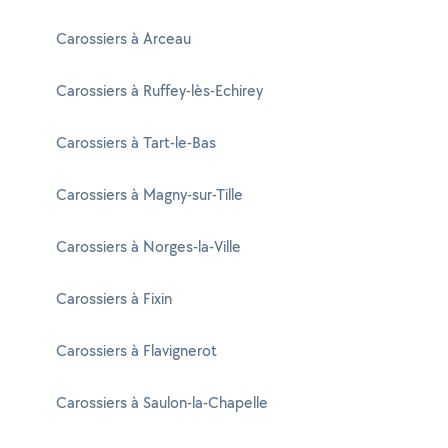
Carossiers à Arceau
Carossiers à Ruffey-lès-Echirey
Carossiers à Tart-le-Bas
Carossiers à Magny-sur-Tille
Carossiers à Norges-la-Ville
Carossiers à Fixin
Carossiers à Flavignerot
Carossiers à Saulon-la-Chapelle