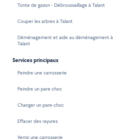
Tonte de gazon - Débroussaillage à Talant
Couper les arbres à Talant
Déménagement et aide au déménagement à
Talant
Services principaux
Peindre une carrosserie
Peindre un pare-choc
Changer un pare-choc
Effacer des rayures
Vernir une carrosserie