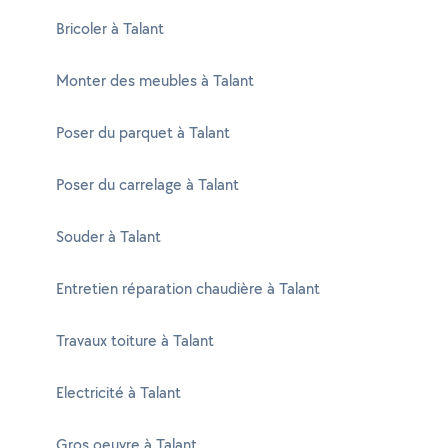
Bricoler à Talant
Monter des meubles à Talant
Poser du parquet à Talant
Poser du carrelage à Talant
Souder à Talant
Entretien réparation chaudière à Talant
Travaux toiture à Talant
Electricité à Talant
Gros oeuvre à Talant