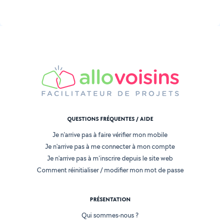
QUESTIONS FRÉQUENTES / AIDE
Je n'arrive pas à faire vérifier mon mobile
Je n'arrive pas à me connecter à mon compte
Je n'arrive pas à m'inscrire depuis le site web
Comment réinitialiser / modifier mon mot de passe
PRÉSENTATION
Qui sommes-nous ?