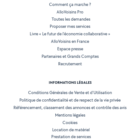
Comment ça marche ?
AlloVoisins Pro
Toutes les demandes
Proposer mes services
Livre « Le futur de l'économie collaborative »
AlloVoisins en France
Espace presse
Partenaires et Grands Comptes
Recrutement
INFORMATIONS LÉGALES
Conditions Générales de Vente et d'Utilisation
Politique de confidentialité et de respect de la vie privée
Référencement, classement des annonces et contrôle des avis
Mentions légales
Cookies
Location de matériel
Prestation de services