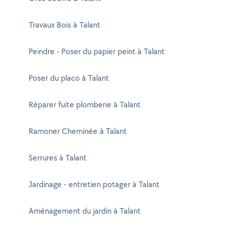
Travaux Bois à Talant
Peindre - Poser du papier peint à Talant
Poser du placo à Talant
Réparer fuite plomberie à Talant
Ramoner Cheminée à Talant
Serrures à Talant
Jardinage - entretien potager à Talant
Aménagement du jardin à Talant