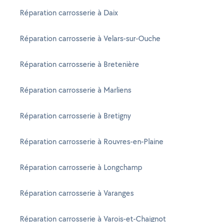
Réparation carrosserie à Daix
Réparation carrosserie à Velars-sur-Ouche
Réparation carrosserie à Bretenière
Réparation carrosserie à Marliens
Réparation carrosserie à Bretigny
Réparation carrosserie à Rouvres-en-Plaine
Réparation carrosserie à Longchamp
Réparation carrosserie à Varanges
Réparation carrosserie à Varois-et-Chaignot