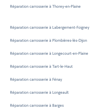
Réparation carrosserie à Thorey-en-Plaine
Réparation carrosserie à Labergement-Foigney
Réparation carrosserie à Plombières-lès-Dijon
Réparation carrosserie à Longecourt-en-Plaine
Réparation carrosserie à Tart-le-Haut
Réparation carrosserie à Fénay
Réparation carrosserie à Longeault
Réparation carrosserie à Barges