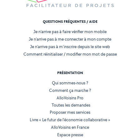
QUESTIONS FRÉQUENTES / AIDE
Je n'arrive pas à faire vérifier mon mobile
Je n'arrive pas à me connecter à mon compte
Je n'arrive pas à m'inscrire depuis le site web
Comment réinitialiser / modifier mon mot de passe
PRÉSENTATION
Qui sommes-nous ?
Comment ça marche ?
AlloVoisins Pro
Toutes les demandes
Proposer mes services
Livre « Le futur de l'économie collaborative »
AlloVoisins en France
Espace presse