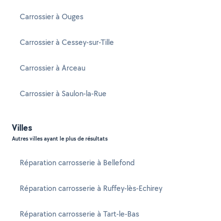
Carrossier à Ouges
Carrossier à Cessey-sur-Tille
Carrossier à Arceau
Carrossier à Saulon-la-Rue
Villes
Autres villes ayant le plus de résultats
Réparation carrosserie à Bellefond
Réparation carrosserie à Ruffey-lès-Echirey
Réparation carrosserie à Tart-le-Bas