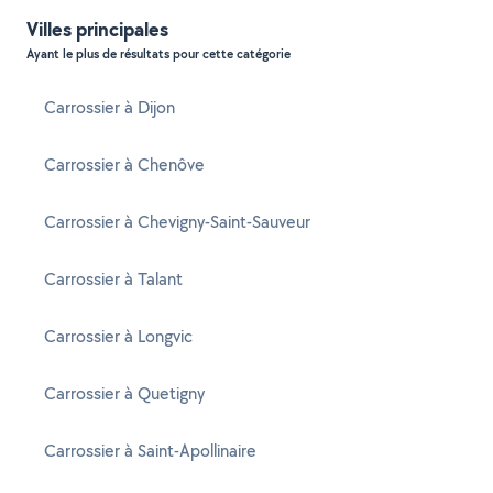
Villes principales
Ayant le plus de résultats pour cette catégorie
Carrossier à Dijon
Carrossier à Chenôve
Carrossier à Chevigny-Saint-Sauveur
Carrossier à Talant
Carrossier à Longvic
Carrossier à Quetigny
Carrossier à Saint-Apollinaire