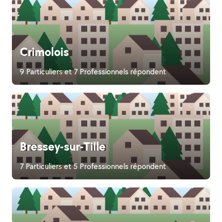
Crimolois
9 Particuliers et 7 Professionnels répondent
Bressey-sur-Tille
7 Particuliers et 5 Professionnels répondent