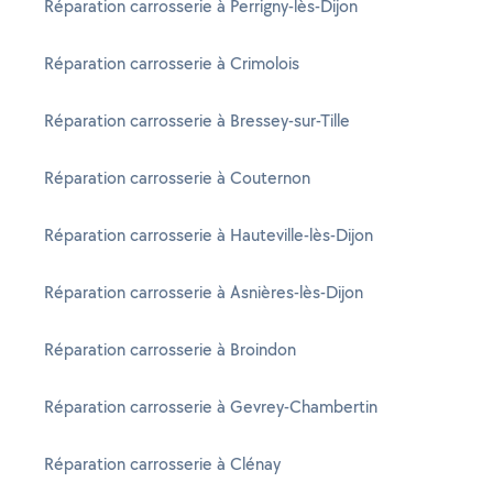
Réparation carrosserie à Perrigny-lès-Dijon
Réparation carrosserie à Crimolois
Réparation carrosserie à Bressey-sur-Tille
Réparation carrosserie à Couternon
Réparation carrosserie à Hauteville-lès-Dijon
Réparation carrosserie à Asnières-lès-Dijon
Réparation carrosserie à Broindon
Réparation carrosserie à Gevrey-Chambertin
Réparation carrosserie à Clénay