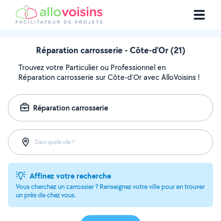
Réparation carrosserie - Côte-d'Or (21)
Trouvez votre Particulier ou Professionnel en
Réparation carrosserie sur Côte-d'Or avec AlloVoisins !
Réparation carrosserie
Dans quelle ville ?
Affinez votre recherche
Vous cherchez un carrossier ? Renseignez votre ville pour en trouver
un près de chez vous.