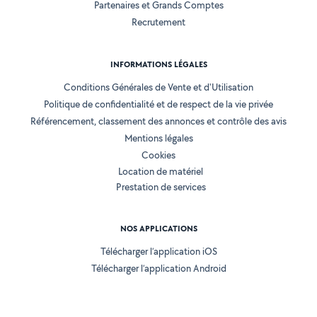
Partenaires et Grands Comptes
Recrutement
INFORMATIONS LÉGALES
Conditions Générales de Vente et d'Utilisation
Politique de confidentialité et de respect de la vie privée
Référencement, classement des annonces et contrôle des avis
Mentions légales
Cookies
Location de matériel
Prestation de services
NOS APPLICATIONS
Télécharger l’application iOS
Télécharger l’application Android