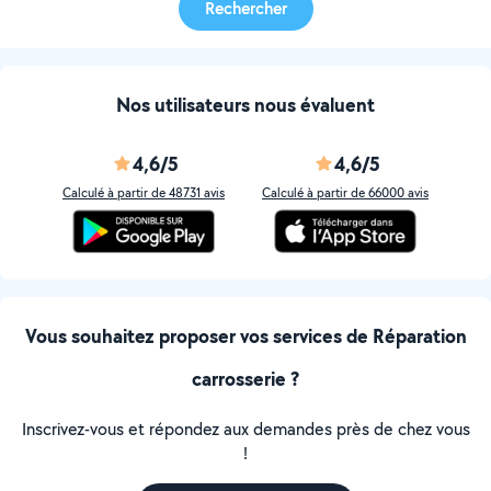
Rechercher
Nos utilisateurs nous évaluent
4,6/5
4,6/5
Calculé à partir de 48731 avis
Calculé à partir de 66000 avis
Vous souhaitez proposer vos services de Réparation
carrosserie ?
Inscrivez-vous et répondez aux demandes près de chez vous
!