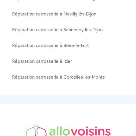
Réparation carrosserie à Neuilly-lès-Dijon
Réparation carrosserie à Sennecey-lès-Dijon
Réparation carrosserie à Beire-le-Fort
Réparation carrosserie à Izier
Réparation carrosserie à Corcelles-les-Monts