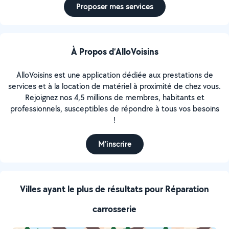
Proposer mes services
À Propos d’AlloVoisins
AlloVoisins est une application dédiée aux prestations de
services et à la location de matériel à proximité de chez vous.
Rejoignez nos 4,5 millions de membres, habitants et
professionnels, susceptibles de répondre à tous vos besoins
!
M’inscrire
Villes ayant le plus de résultats pour Réparation
carrosserie