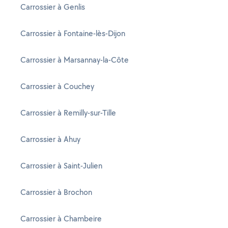
Carrossier à Genlis
Carrossier à Fontaine-lès-Dijon
Carrossier à Marsannay-la-Côte
Carrossier à Couchey
Carrossier à Remilly-sur-Tille
Carrossier à Ahuy
Carrossier à Saint-Julien
Carrossier à Brochon
Carrossier à Chambeire