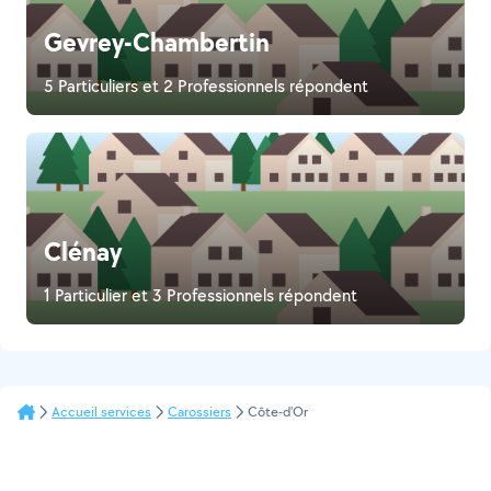
Gevrey-Chambertin
5 Particuliers et 2 Professionnels répondent
Clénay
1 Particulier et 3 Professionnels répondent
Accueil services
Carossiers
Côte-d'Or