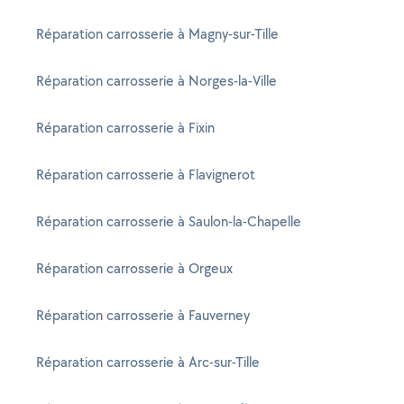
Réparation carrosserie à Magny-sur-Tille
Réparation carrosserie à Norges-la-Ville
Réparation carrosserie à Fixin
Réparation carrosserie à Flavignerot
Réparation carrosserie à Saulon-la-Chapelle
Réparation carrosserie à Orgeux
Réparation carrosserie à Fauverney
Réparation carrosserie à Arc-sur-Tille