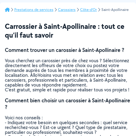
Prestations de services
Carossiers
Côte-d'Or
Saint-Apollinaire
Carrossier à Saint-Apollinaire : tout ce
qu’il faut savoir
Comment trouver un carossier à Saint-Apollinaire ?
Vous cherchez un carossier près de chez vous ? Sélectionnez
directement les offreurs de votre choix ou postez votre
demande auprès de tous les membres à proximité de votre
localisation. AlloVoisins vous met en relation avec tous les
carossiers, professionnels et particuliers, à Saint-Apollinaire,
capables de vous répondre rapidement.
C’est gratuit, simple et rapide pour réaliser tous vos projets !
Comment bien choisir un carossier à Saint-Apollinaire
?
Voici nos conseils :
- Indiquez votre besoin en quelques secondes : quel service
recherchez-vous ? Est-ce urgent ? Quel type de prestataire,
particulier ou professionnel, souhaitez-vous ?