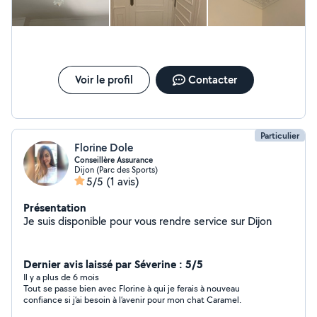
Voir le profil
Contacter
Particulier
Florine Dole
Conseillère Assurance
Dijon (Parc des Sports)
5/5
(1 avis)
Présentation
Je suis disponible pour vous rendre service sur Dijon
Dernier avis laissé par Séverine : 5/5
Il y a plus de 6 mois
Tout se passe bien avec Florine à qui je ferais à nouveau
confiance si j’ai besoin à l’avenir pour mon chat Caramel.