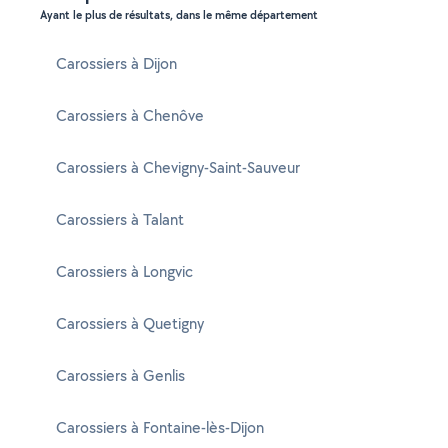
Ayant le plus de résultats, dans le même département
Carossiers à Dijon
Carossiers à Chenôve
Carossiers à Chevigny-Saint-Sauveur
Carossiers à Talant
Carossiers à Longvic
Carossiers à Quetigny
Carossiers à Genlis
Carossiers à Fontaine-lès-Dijon