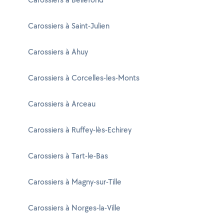
Carossiers à Saint-Julien
Carossiers à Ahuy
Carossiers à Corcelles-les-Monts
Carossiers à Arceau
Carossiers à Ruffey-lès-Echirey
Carossiers à Tart-le-Bas
Carossiers à Magny-sur-Tille
Carossiers à Norges-la-Ville