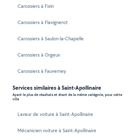
Carossiers à Fixin
Carossiers à Flavignerot
Carossiers à Saulon-la-Chapelle
Carossiers à Orgeux
Carossiers à Fauverney
Services similaires à Saint-Apollinaire
Ayant le plus de résultats et étant de la même catégorie, pour cette
ville
Laveur de voiture à Saint-Apollinaire
Mécanicien voiture à Saint-Apollinaire