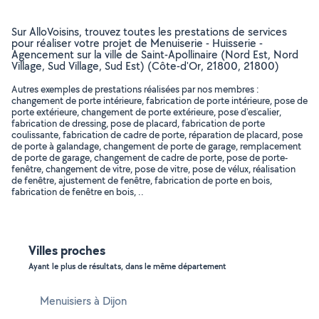
Sur AlloVoisins, trouvez toutes les prestations de services
pour réaliser votre projet de Menuiserie - Huisserie -
Agencement sur la ville de Saint-Apollinaire (Nord Est, Nord
Village, Sud Village, Sud Est) (Côte-d'Or, 21800, 21800)
Autres exemples de prestations réalisées par nos membres :
changement de porte intérieure, fabrication de porte intérieure, pose de
porte extérieure, changement de porte extérieure, pose d'escalier,
fabrication de dressing, pose de placard, fabrication de porte
coulissante, fabrication de cadre de porte, réparation de placard, pose
de porte à galandage, changement de porte de garage, remplacement
de porte de garage, changement de cadre de porte, pose de porte-
fenêtre, changement de vitre, pose de vitre, pose de vélux, réalisation
de fenêtre, ajustement de fenêtre, fabrication de porte en bois,
fabrication de fenêtre en bois, ..
Villes proches
Ayant le plus de résultats, dans le même département
Menuisiers à Dijon