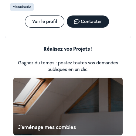
Menuiserie
Voir le profil
Contacter
Réalisez vos Projets !
Gagnez du temps : postez toutes vos demandes
publiques en un clic.
J'aménage mes combles