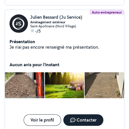
Auto-entrepreneur
Julien Bessard (Ju Service)
Aménagement extérieur
Saint-Apollinaire (Nord Village)
-/5
Présentation
Je n'ai pas encore renseigné ma présentation.
Aucun avis pour l'instant
Voir le profil
Contacter