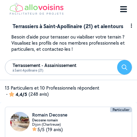
Terrassiers à Saint-Apollinaire (21) et alentours
Besoin d'aide pour terrasser ou viabiliser votre terrain ?
Visualisez les profils de nos membres professionnels et
particuliers, et contactez-les !
Terrassement - Assainissement
Reche
à Saint-Apollinaire (21)
13 Particuliers et 10 Professionnels répondent
-
4,4/5
(248 avis)
Particulier
Romain Decosne
Decosne romain
Dijon (Chartreuse)
5/5
(19 avis)