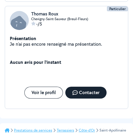
Particulier
Thomas Roux
Chevigny-Saint-Sauveur (Breuil-Fleurs)
-/5
Présentation
Je n'ai pas encore renseigné ma présentation.
Aucun avis pour l'instant
Voir le profil
Contacter
Prestations de services
Terrassiers
Côte-d'Or
Saint-Apollinaire