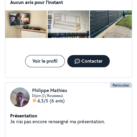
Aucun avis pour l'instant
Voir le profil
Contacter
Particulier
Philippe Mathieu
Dijon (J j Rousseau)
4,3/5
(6 avis)
Présentation
Je n'ai pas encore renseigné ma présentation.