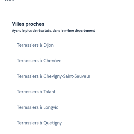
Villes proches
Ayant le plus de résultats, dans le même département
Terrassiers à Dijon
Terrassiers à Chenôve
Terrassiers à Chevigny-Saint-Sauveur
Terrassiers à Talant
Terrassiers à Longvic
Terrassiers à Quetigny