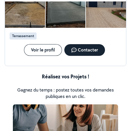
Terrassement
Voir le profil
Contacter
Réalisez vos Projets !
Gagnez du temps : postez toutes vos demandes
publiques en un clic.