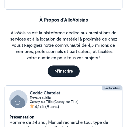
À Propos d’AlloVoisins
AlloVoisins est la plateforme dédiée aux prestations de
services et à la location de matériel à proximité de chez
vous ! Rejoignez notre communauté de 4,5 millions de
membres, professionnels et particuliers, et facilitez
votre quotidien pour tous vos projets !
M'inscrire
Particulier
Cedric Chatelet
Travaux public
Cessey-sur-Tille (Cessey-sur-Tille)
4,1/5
(9 avis)
Présentation
Homme de 34 ans , Manuel recherche tout type de