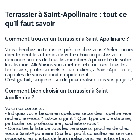
Terrassier à Saint-Apollinaire : tout ce
qu’il faut savoir
Comment trouver un terrassier à Saint-Apollinaire ?
Vous cherchez un terrassier près de chez vous ? Sélectionnez
directement les offreurs de votre choix ou postez votre
demande auprès de tous les membres à proximité de votre
localisation. AlloVoisins vous met en relation avec tous les
terrassiers, professionnels et particuliers, à Saint-Apollinaire,
capables de vous répondre rapidement.
C’est gratuit, simple et rapide pour réaliser tous vos projets !
Comment bien choisir un terrassier à Saint-
Apollinaire ?
Voici nos conseils :
- Indiquez votre besoin en quelques secondes : quel service
recherchez-vous ? Est-ce urgent ? Quel type de prestataire,
particulier ou professionnel, souhaitez-vous ?
- Consultez la liste de tous les terrassiers, proches de chez
vous à Saint-Apollinaire ! Sur leur profil, consultez les services
proposés, les photos de leurs réalisations, les notes et avis