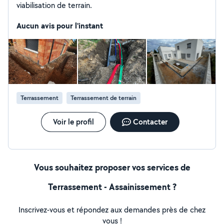
viabilisation de terrain.
Aucun avis pour l'instant
Terrassement
Terrassement de terrain
Voir le profil
Contacter
Vous souhaitez proposer vos services de
Terrassement - Assainissement ?
Inscrivez-vous et répondez aux demandes près de chez
vous !