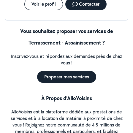
Voir le profil
Contacter
Vous souhaitez proposer vos services de
Terrassement - Assainissement ?
Inscrivez-vous et répondez aux demandes près de chez
vous !
Proposer mes services
À Propos d’AlloVoisins
AlloVoisins est la plateforme dédiée aux prestations de
services et à la location de matériel à proximité de chez
vous ! Rejoignez notre communauté de 4,5 millions de
membres, professionnels et particuliers, et facilitez