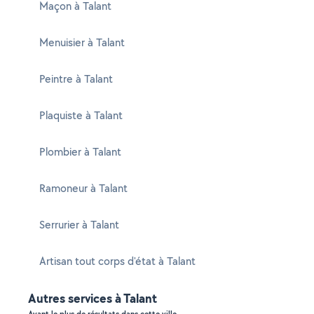
Maçon à Talant
Menuisier à Talant
Peintre à Talant
Plaquiste à Talant
Plombier à Talant
Ramoneur à Talant
Serrurier à Talant
Artisan tout corps d'état à Talant
Autres services à Talant