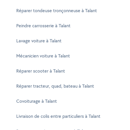
Réparer tondeuse tronçonneuse à Talant
Peindre carrosserie à Talant
Lavage voiture à Talant
Mécanicien voiture à Talant
Réparer scooter à Talant
Réparer tracteur, quad, bateau à Talant
Covoiturage à Talant
Livraison de colis entre particuliers à Talant