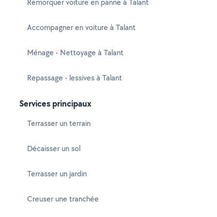
Remorquer voiture en panne à Talant
Accompagner en voiture à Talant
Ménage - Nettoyage à Talant
Repassage - lessives à Talant
Services principaux
Terrasser un terrain
Décaisser un sol
Terrasser un jardin
Creuser une tranchée