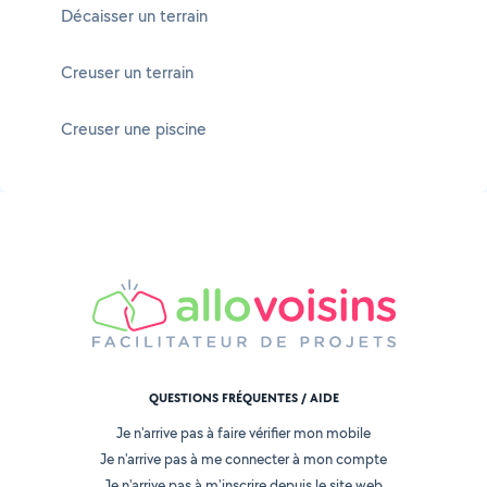
Décaisser un terrain
Creuser un terrain
Creuser une piscine
QUESTIONS FRÉQUENTES / AIDE
Je n'arrive pas à faire vérifier mon mobile
Je n'arrive pas à me connecter à mon compte
Je n'arrive pas à m'inscrire depuis le site web