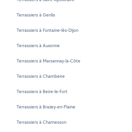
Terrassiers à Genlis
Terrassiers à Fontaine-lès-Dijon
Terrassiers à Auxonne
Terrassiers à Marsannay-la-Côte
Terrassiers à Chambeire
Terrassiers à Beire-le-Fort
Terrassiers à Brazey-en-Plaine
Terrassiers à Chamesson