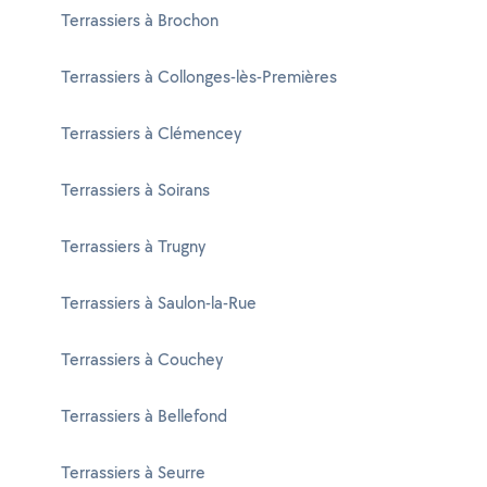
Terrassiers à Brochon
Terrassiers à Collonges-lès-Premières
Terrassiers à Clémencey
Terrassiers à Soirans
Terrassiers à Trugny
Terrassiers à Saulon-la-Rue
Terrassiers à Couchey
Terrassiers à Bellefond
Terrassiers à Seurre