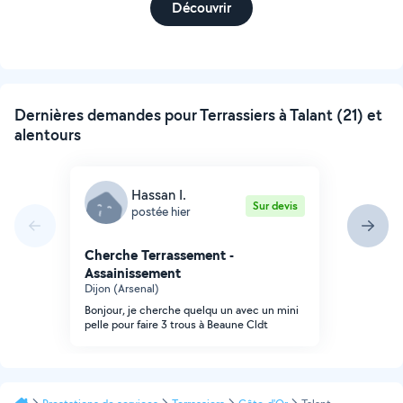
Découvrir
Dernières demandes pour Terrassiers à Talant (21) et
alentours
Hassan I.
Sur devis
postée hier
Cherche Terrassement -
Assainissement
Dijon (Arsenal)
Bonjour, je cherche quelqu un avec un mini
pelle pour faire 3 trous à Beaune Cldt