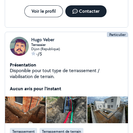
Voir le profil
Contacter
Particulier
Hugo Veber
Terrassier
Dijon (Republique)
-/5
Présentation
Disponible pour tout type de terrassement /
viabilisation de terrain.
Aucun avis pour l'instant
Terrassement
Terrassement de terrain