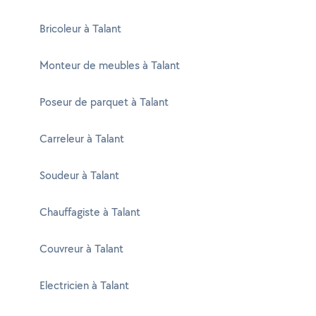
Bricoleur à Talant
Monteur de meubles à Talant
Poseur de parquet à Talant
Carreleur à Talant
Soudeur à Talant
Chauffagiste à Talant
Couvreur à Talant
Electricien à Talant