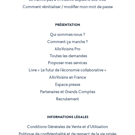
Comment réinitialiser / modifier mon mot de passe
PRÉSENTATION
Qui sommes-nous ?
Comment ça marche ?
AlloVoisins Pro
Toutes les demandes
Proposer mes services
Livre « Le futur de l'économie collaborative »
AlloVoisins en France
Espace presse
Partenaires et Grands Comptes
Recrutement
INFORMATIONS LÉGALES
Conditions Générales de Vente et d'Utilisation
Politique de confidentialité et de respect de la vie privée