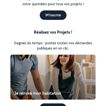
votre quotidien pour tous vos projets !
M'inscrire
Réalisez vos Projets !
Gagnez du temps : postez toutes vos demandes
publiques en un clic.
Je rénove mon habitation