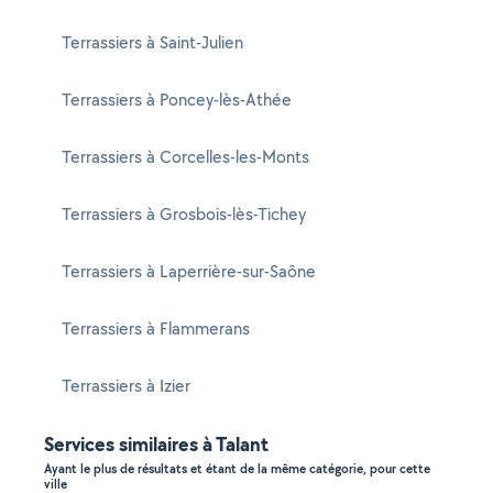
Terrassiers à Saint-Julien
Terrassiers à Poncey-lès-Athée
Terrassiers à Corcelles-les-Monts
Terrassiers à Grosbois-lès-Tichey
Terrassiers à Laperrière-sur-Saône
Terrassiers à Flammerans
Terrassiers à Izier
Services similaires à Talant
Ayant le plus de résultats et étant de la même catégorie, pour cette
ville