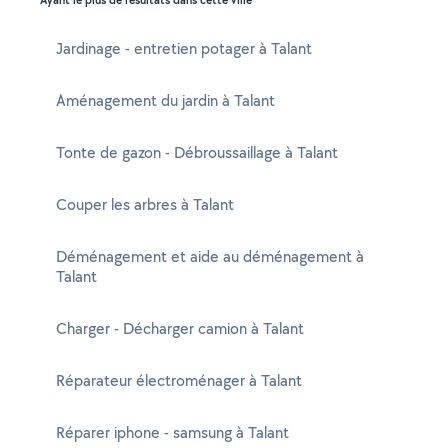
Ayant le plus de résultats dans cette ville
Jardinage - entretien potager à Talant
Aménagement du jardin à Talant
Tonte de gazon - Débroussaillage à Talant
Couper les arbres à Talant
Déménagement et aide au déménagement à
Talant
Charger - Décharger camion à Talant
Réparateur électroménager à Talant
Réparer iphone - samsung à Talant