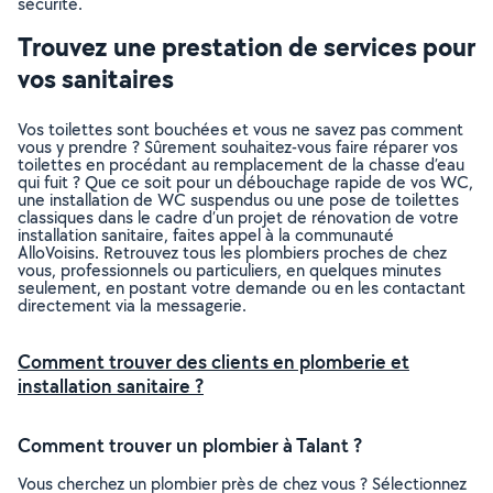
sécurité.
Trouvez une prestation de services pour
vos sanitaires
Vos toilettes sont bouchées et vous ne savez pas comment
vous y prendre ? Sûrement souhaitez-vous faire réparer vos
toilettes en procédant au remplacement de la chasse d’eau
qui fuit ? Que ce soit pour un débouchage rapide de vos WC,
une installation de WC suspendus ou une pose de toilettes
classiques dans le cadre d’un projet de rénovation de votre
installation sanitaire, faites appel à la communauté
AlloVoisins. Retrouvez tous les plombiers proches de chez
vous, professionnels ou particuliers, en quelques minutes
seulement, en postant votre demande ou en les contactant
directement via la messagerie.
Comment trouver des clients en plomberie et
installation sanitaire ?
Comment trouver un plombier à Talant ?
Vous cherchez un plombier près de chez vous ? Sélectionnez