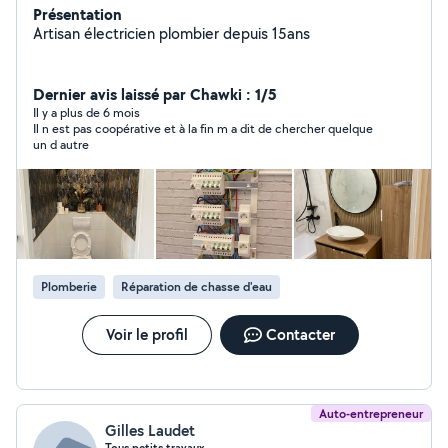
Présentation
Artisan électricien plombier depuis 15ans
Dernier avis laissé par Chawki : 1/5
Il y a plus de 6 mois
Il n est pas coopérative et à la fin m a dit de chercher quelque
un d autre
Plomberie
Réparation de chasse d'eau
Voir le profil
Contacter
Auto-entrepreneur
Gilles Laudet