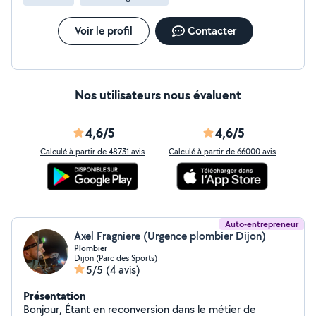
Voir le profil
Contacter
Nos utilisateurs nous évaluent
4,6/5
4,6/5
Calculé à partir de 48731 avis
Calculé à partir de 66000 avis
Auto-entrepreneur
Axel Fragniere (Urgence plombier Dijon)
Plombier
Dijon (Parc des Sports)
5/5
(4 avis)
Présentation
Bonjour, Étant en reconversion dans le métier de