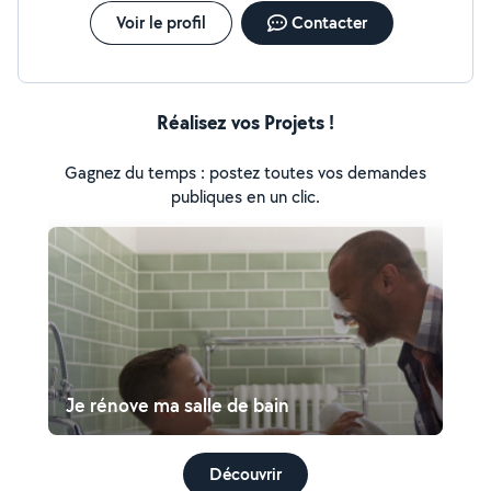
Voir le profil
Contacter
Réalisez vos Projets !
Gagnez du temps : postez toutes vos demandes
publiques en un clic.
Je rénove ma salle de bain
Découvrir