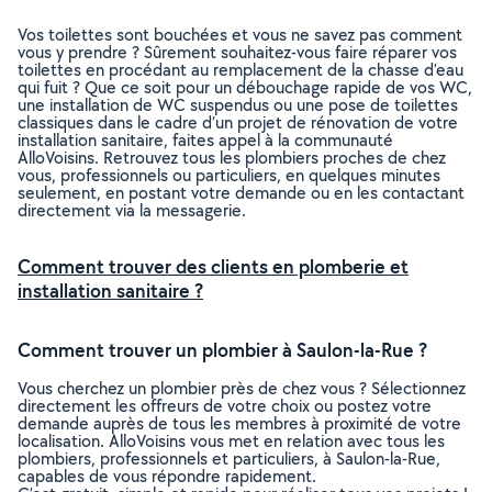
Vos toilettes sont bouchées et vous ne savez pas comment
vous y prendre ? Sûrement souhaitez-vous faire réparer vos
toilettes en procédant au remplacement de la chasse d’eau
qui fuit ? Que ce soit pour un débouchage rapide de vos WC,
une installation de WC suspendus ou une pose de toilettes
classiques dans le cadre d’un projet de rénovation de votre
installation sanitaire, faites appel à la communauté
AlloVoisins. Retrouvez tous les plombiers proches de chez
vous, professionnels ou particuliers, en quelques minutes
seulement, en postant votre demande ou en les contactant
directement via la messagerie.
Comment trouver des clients en plomberie et
installation sanitaire ?
Comment trouver un plombier à Saulon-la-Rue ?
Vous cherchez un plombier près de chez vous ? Sélectionnez
directement les offreurs de votre choix ou postez votre
demande auprès de tous les membres à proximité de votre
localisation. AlloVoisins vous met en relation avec tous les
plombiers, professionnels et particuliers, à Saulon-la-Rue,
capables de vous répondre rapidement.