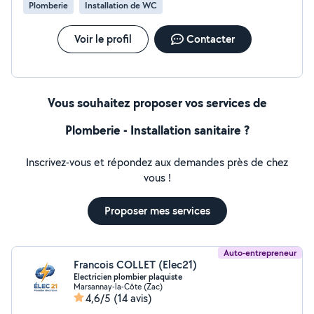
Plomberie
Installation de WC
Voir le profil
Contacter
Vous souhaitez proposer vos services de
Plomberie - Installation sanitaire ?
Inscrivez-vous et répondez aux demandes près de chez
vous !
Proposer mes services
Auto-entrepreneur
Francois COLLET (Elec21)
Electricien plombier plaquiste
Marsannay-la-Côte (Zac)
4,6/5
(14 avis)