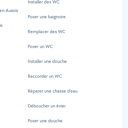
Installer des WC
en-Auxois
Poser une baignoire
is
Remplacer des WC
Poser un WC
Installer une douche
Raccorder un WC
Réparer une chasse d'eau
Déboucher un évier
Poser une douche