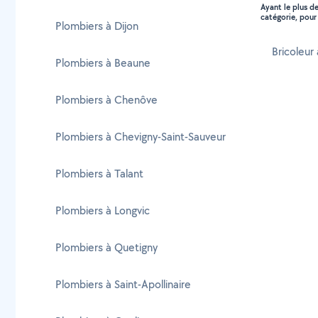
Ayant le plus d
catégorie, pour 
Plombiers à Dijon
Bricoleur
Plombiers à Beaune
Plombiers à Chenôve
Plombiers à Chevigny-Saint-Sauveur
Plombiers à Talant
Plombiers à Longvic
Plombiers à Quetigny
Plombiers à Saint-Apollinaire