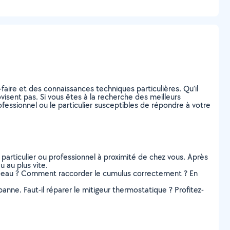
faire et des connaissances techniques particulières. Qu’il
ovisent pas. Si vous êtes à la recherche des meilleurs
fessionnel ou le particulier susceptibles de répondre à votre
 particulier ou professionnel à proximité de chez vous. Après
 au plus vite.
ffe-eau ? Comment raccorder le cumulus correctement ? En
panne. Faut-il réparer le mitigeur thermostatique ? Profitez-