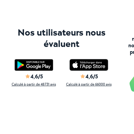
Nos utilisateurs nous
évaluent
no
p
4,6/5
4,6/5
Calculé à partir de 48731 avis
Calculé à partir de 66000 avis