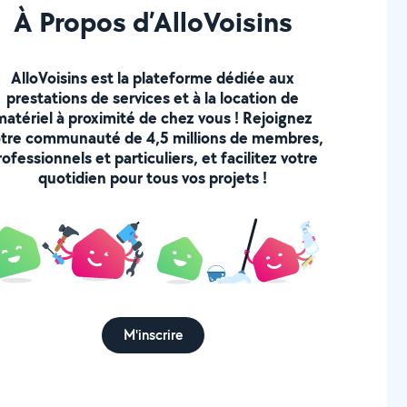
À Propos d’AlloVoisins
AlloVoisins est la plateforme dédiée aux
prestations de services et à la location de
matériel à proximité de chez vous ! Rejoignez
tre communauté de 4,5 millions de membres,
rofessionnels et particuliers, et facilitez votre
quotidien pour tous vos projets !
M'inscrire