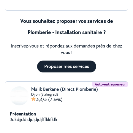
Vous souhaitez proposer vos services de
Plomberie - Installation sanitaire ?
Inscrivez-vous et répondez aux demandes près de chez
vous !
Proposer mes services
Auto-entrepreneur
Malik Berkane (Direct Plomberie)
Dijon (Stalingrad)
3,4/5
(7 avis)
Présentation
Jdkdjjddjdjdjdjdjfffkkfkfk