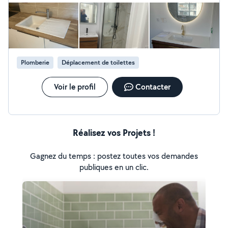
d’autres projets.
Plomberie
Déplacement de toilettes
Voir le profil
Contacter
Réalisez vos Projets !
Gagnez du temps : postez toutes vos demandes
publiques en un clic.