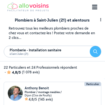
Plombiers à Saint-Julien (21) et alentours
Retrouvez tous les meilleurs plombiers proches de
chez vous et contactez-les ! Postez votre demande en
2 clics...
Plomberie - Installation sanitaire
Reche
à Saint-Julien (21)
22 Particuliers et 24 Professionnels répondent
-
4,8/5
(1 078 avis)
Particulier
Anthony Benoit
Plombier / montage meubles /
Dijon (Clos de Pouilly)
4,8/5
(145 avis)