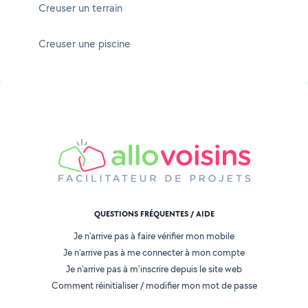
Creuser un terrain
Creuser une piscine
QUESTIONS FRÉQUENTES / AIDE
Je n'arrive pas à faire vérifier mon mobile
Je n'arrive pas à me connecter à mon compte
Je n'arrive pas à m'inscrire depuis le site web
Comment réinitialiser / modifier mon mot de passe