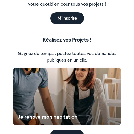
votre quotidien pour tous vos projets !
M'inscrire
Réalisez vos Projets !
Gagnez du temps : postez toutes vos demandes
publiques en un clic.
Je rénove mon habitation