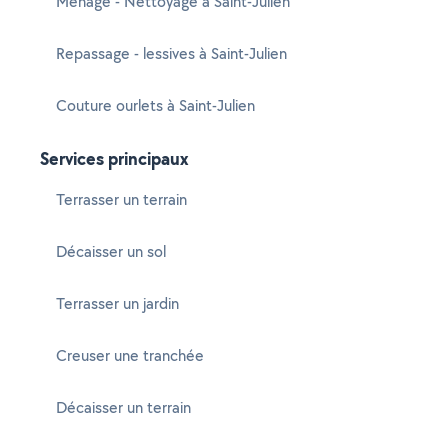
Ménage - Nettoyage à Saint-Julien
Repassage - lessives à Saint-Julien
Couture ourlets à Saint-Julien
Services principaux
Terrasser un terrain
Décaisser un sol
Terrasser un jardin
Creuser une tranchée
Décaisser un terrain