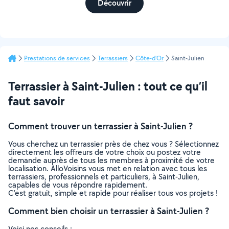
Découvrir
Prestations de services
Terrassiers
Côte-d'Or
Saint-Julien
Terrassier à Saint-Julien : tout ce qu’il
faut savoir
Comment trouver un terrassier à Saint-Julien ?
Vous cherchez un terrassier près de chez vous ? Sélectionnez
directement les offreurs de votre choix ou postez votre
demande auprès de tous les membres à proximité de votre
localisation. AlloVoisins vous met en relation avec tous les
terrassiers, professionnels et particuliers, à Saint-Julien,
capables de vous répondre rapidement.
C’est gratuit, simple et rapide pour réaliser tous vos projets !
Comment bien choisir un terrassier à Saint-Julien ?
Voici nos conseils :