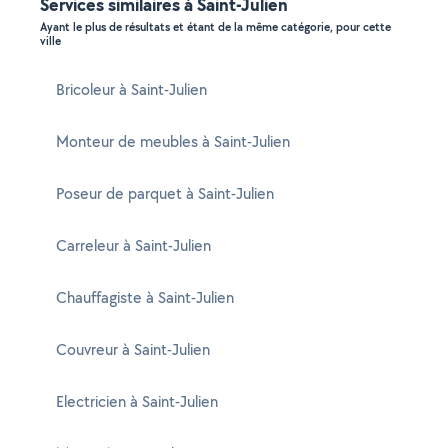
Services similaires à Saint-Julien
Ayant le plus de résultats et étant de la même catégorie, pour cette
ville
Bricoleur à Saint-Julien
Monteur de meubles à Saint-Julien
Poseur de parquet à Saint-Julien
Carreleur à Saint-Julien
Chauffagiste à Saint-Julien
Couvreur à Saint-Julien
Electricien à Saint-Julien