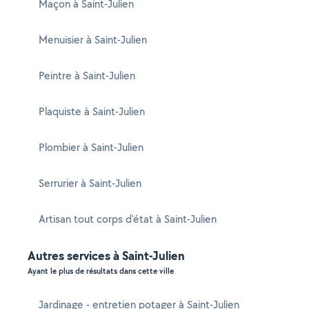
Maçon à Saint-Julien
Menuisier à Saint-Julien
Peintre à Saint-Julien
Plaquiste à Saint-Julien
Plombier à Saint-Julien
Serrurier à Saint-Julien
Artisan tout corps d'état à Saint-Julien
Autres services à Saint-Julien
Ayant le plus de résultats dans cette ville
Jardinage - entretien potager à Saint-Julien