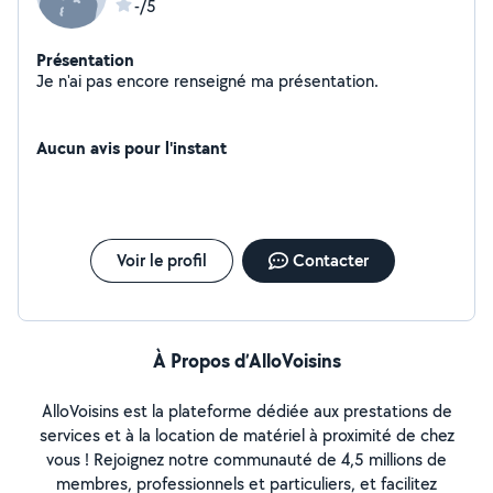
-/5
Présentation
Je n'ai pas encore renseigné ma présentation.
Aucun avis pour l'instant
Voir le profil
Contacter
À Propos d’AlloVoisins
AlloVoisins est la plateforme dédiée aux prestations de
services et à la location de matériel à proximité de chez
vous ! Rejoignez notre communauté de 4,5 millions de
membres, professionnels et particuliers, et facilitez