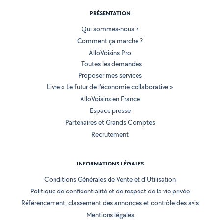
PRÉSENTATION
Qui sommes-nous ?
Comment ça marche ?
AlloVoisins Pro
Toutes les demandes
Proposer mes services
Livre « Le futur de l'économie collaborative »
AlloVoisins en France
Espace presse
Partenaires et Grands Comptes
Recrutement
INFORMATIONS LÉGALES
Conditions Générales de Vente et d'Utilisation
Politique de confidentialité et de respect de la vie privée
Référencement, classement des annonces et contrôle des avis
Mentions légales