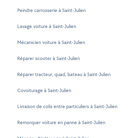
Peindre carrosserie à Saint-Julien
Lavage voiture à Saint-Julien
Mécanicien voiture à Saint-Julien
Réparer scooter à Saint-Julien
Réparer tracteur, quad, bateau à Saint-Julien
Covoiturage à Saint-Julien
Livraison de colis entre particuliers à Saint-Julien
Remorquer voiture en panne à Saint-Julien