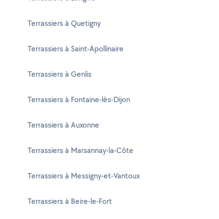
Terrassiers à Quetigny
Terrassiers à Saint-Apollinaire
Terrassiers à Genlis
Terrassiers à Fontaine-lès-Dijon
Terrassiers à Auxonne
Terrassiers à Marsannay-la-Côte
Terrassiers à Messigny-et-Vantoux
Terrassiers à Beire-le-Fort