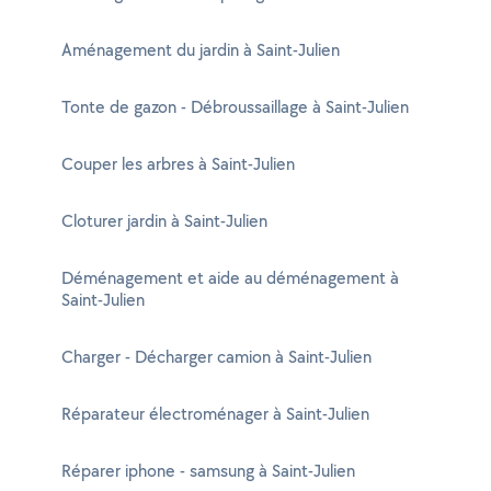
Aménagement du jardin à Saint-Julien
Tonte de gazon - Débroussaillage à Saint-Julien
Couper les arbres à Saint-Julien
Cloturer jardin à Saint-Julien
Déménagement et aide au déménagement à
Saint-Julien
Charger - Décharger camion à Saint-Julien
Réparateur électroménager à Saint-Julien
Réparer iphone - samsung à Saint-Julien