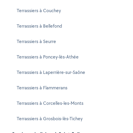
Terrassiers à Couchey
Terrassiers à Bellefond
Terrassiers à Seurre
Terrassiers à Poncey-lès-Athée
Terrassiers à Laperrière-sur-Saône
Terrassiers à Flammerans
Terrassiers à Corcelles-les-Monts
Terrassiers à Grosbois-lès-Tichey