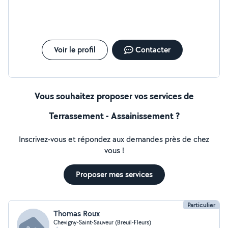
Voir le profil
Contacter
Vous souhaitez proposer vos services de
Terrassement - Assainissement ?
Inscrivez-vous et répondez aux demandes près de chez
vous !
Proposer mes services
Particulier
Thomas Roux
Chevigny-Saint-Sauveur (Breuil-Fleurs)