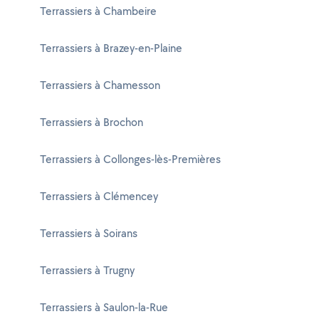
Terrassiers à Chambeire
Terrassiers à Brazey-en-Plaine
Terrassiers à Chamesson
Terrassiers à Brochon
Terrassiers à Collonges-lès-Premières
Terrassiers à Clémencey
Terrassiers à Soirans
Terrassiers à Trugny
Terrassiers à Saulon-la-Rue