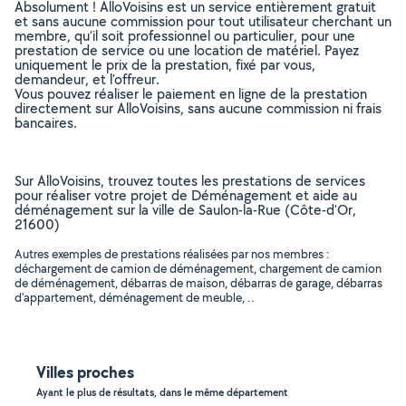
Absolument ! AlloVoisins est un service entièrement gratuit
et sans aucune commission pour tout utilisateur cherchant un
membre, qu’il soit professionnel ou particulier, pour une
prestation de service ou une location de matériel. Payez
uniquement le prix de la prestation, fixé par vous,
demandeur, et l’offreur.
Vous pouvez réaliser le paiement en ligne de la prestation
directement sur AlloVoisins, sans aucune commission ni frais
bancaires.
Sur AlloVoisins, trouvez toutes les prestations de services
pour réaliser votre projet de Déménagement et aide au
déménagement sur la ville de Saulon-la-Rue (Côte-d'Or,
21600)
Autres exemples de prestations réalisées par nos membres :
déchargement de camion de déménagement, chargement de camion
de déménagement, débarras de maison, débarras de garage, débarras
d'appartement, déménagement de meuble, ..
Villes proches
Ayant le plus de résultats, dans le même département