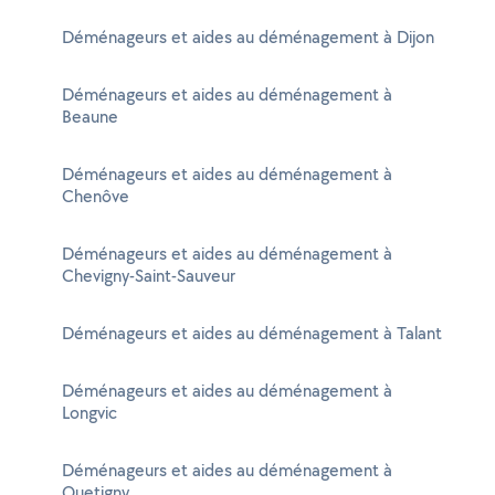
Déménageurs et aides au déménagement à Dijon
Déménageurs et aides au déménagement à
Beaune
Déménageurs et aides au déménagement à
Chenôve
Déménageurs et aides au déménagement à
Chevigny-Saint-Sauveur
Déménageurs et aides au déménagement à Talant
Déménageurs et aides au déménagement à
Longvic
Déménageurs et aides au déménagement à
Quetigny