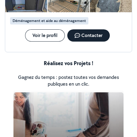
Déménagement et aide au déménagement
Voir le profil
Contacter
Réalisez vos Projets !
Gagnez du temps : postez toutes vos demandes
publiques en un clic.