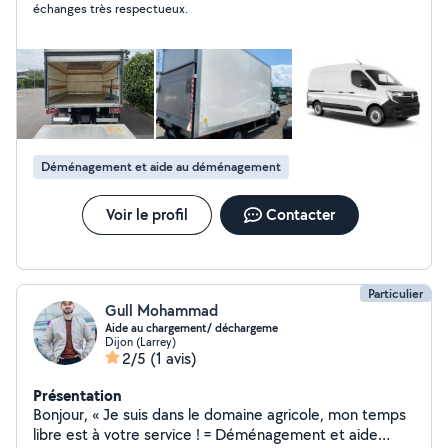
échanges très respectueux.
Déménagement et aide au déménagement
Voir le profil
Contacter
Particulier
Gull Mohammad
Aide au chargement/ déchargeme
Dijon (Larrey)
2/5
(1 avis)
Présentation
Bonjour, « Je suis dans le domaine agricole, mon temps
libre est à votre service ! = Déménagement et aide