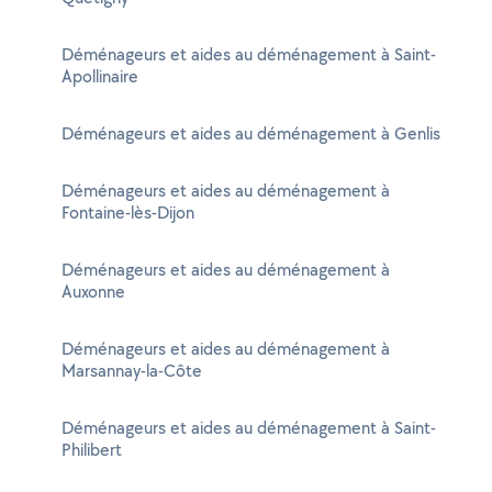
Déménageurs et aides au déménagement à Saint-
Apollinaire
Déménageurs et aides au déménagement à Genlis
Déménageurs et aides au déménagement à
Fontaine-lès-Dijon
Déménageurs et aides au déménagement à
Auxonne
Déménageurs et aides au déménagement à
Marsannay-la-Côte
Déménageurs et aides au déménagement à Saint-
Philibert