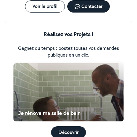
Voir le profil
Contacter
Réalisez vos Projets !
Gagnez du temps : postez toutes vos demandes
publiques en un clic.
Je rénove ma salle de bain
Découvrir