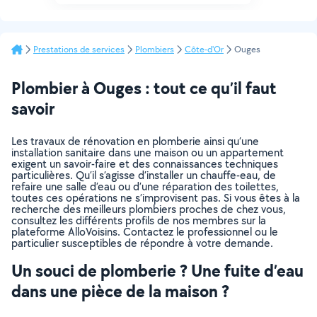
Prestations de services
Plombiers
Côte-d'Or
Ouges
Plombier à Ouges : tout ce qu’il faut
savoir
Les travaux de rénovation en plomberie ainsi qu’une
installation sanitaire dans une maison ou un appartement
exigent un savoir-faire et des connaissances techniques
particulières. Qu’il s’agisse d’installer un chauffe-eau, de
refaire une salle d’eau ou d’une réparation des toilettes,
toutes ces opérations ne s’improvisent pas. Si vous êtes à la
recherche des meilleurs plombiers proches de chez vous,
consultez les différents profils de nos membres sur la
plateforme AlloVoisins. Contactez le professionnel ou le
particulier susceptibles de répondre à votre demande.
Un souci de plomberie ? Une fuite d’eau
dans une pièce de la maison ?