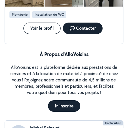
Plomberie
Installation de WC
Voir le profil
Contacter
À Propos d’AlloVoisins
AlloVoisins est la plateforme dédiée aux prestations de
services et à la location de matériel à proximité de chez
vous ! Rejoignez notre communauté de 4,5 millions de
membres, professionnels et particuliers, et facilitez
votre quotidien pour tous vos projets !
M'inscrire
Particulier
Michel Rainaud