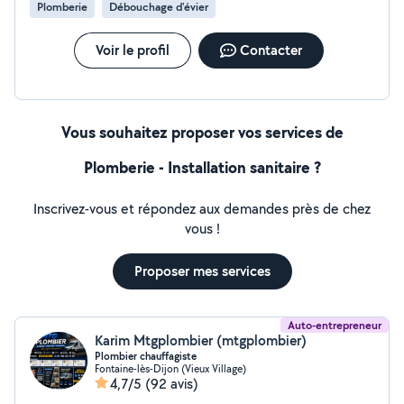
Plomberie
Débouchage d'évier
Voir le profil
Contacter
Vous souhaitez proposer vos services de
Plomberie - Installation sanitaire ?
Inscrivez-vous et répondez aux demandes près de chez
vous !
Proposer mes services
Auto-entrepreneur
Karim Mtgplombier (mtgplombier)
Plombier chauffagiste
Fontaine-lès-Dijon (Vieux Village)
4,7/5
(92 avis)