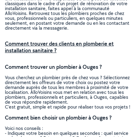
classiques dans le cadre d’un projet de rénovation de votre
installation sanitaire, faites appel à la communauté
AlloVoisins. Retrouvez tous les plombiers proches de chez
vous, professionnels ou particuliers, en quelques minutes
seulement, en postant votre demande ou en les contactant
directement via la messagerie.
Comment trouver des clients en plomberie et
installation sanitaire ?
Comment trouver un plombier à Ouges ?
Vous cherchez un plombier près de chez vous ? Sélectionnez
directement les offreurs de votre choix ou postez votre
demande auprès de tous les membres à proximité de votre
localisation. AlloVoisins vous met en relation avec tous les
plombiers, professionnels et particuliers, à Ouges, capables
de vous répondre rapidement.
C’est gratuit, simple et rapide pour réaliser tous vos projets !
Comment bien choisir un plombier à Ouges ?
Voici nos conseils :
- Indiquez votre besoin en quelques secondes : quel service