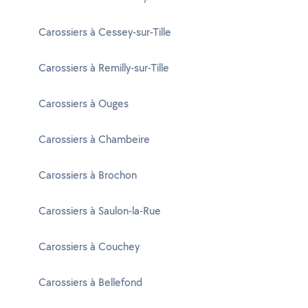
Carossiers à Cessey-sur-Tille
Carossiers à Remilly-sur-Tille
Carossiers à Ouges
Carossiers à Chambeire
Carossiers à Brochon
Carossiers à Saulon-la-Rue
Carossiers à Couchey
Carossiers à Bellefond