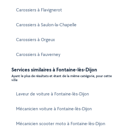
Carossiers à Flavignerot
Carossiers à Saulon-la-Chapelle
Carossiers à Orgeux
Carossiers à Fauverney
Services similaires à Fontaine-lès-Dijon
Ayant le plus de résultats et étant de la même catégorie, pour cette
ville
Laveur de voiture à Fontaine-lès-Dijon
Mécanicien voiture à Fontaine-lès-Dijon
Mécanicien scooter moto à Fontaine-lès-Dijon