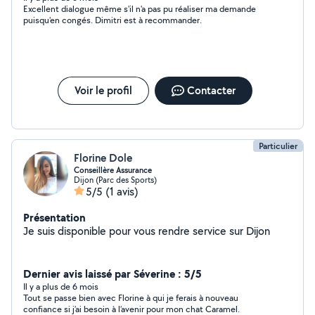
Excellent dialogue même s'il n'a pas pu réaliser ma demande
puisqu'en congés. Dimitri est à recommander.
Voir le profil
Contacter
Particulier
Florine Dole
Conseillère Assurance
Dijon (Parc des Sports)
5/5
(1 avis)
Présentation
Je suis disponible pour vous rendre service sur Dijon
Dernier avis laissé par Séverine : 5/5
Il y a plus de 6 mois
Tout se passe bien avec Florine à qui je ferais à nouveau
confiance si j’ai besoin à l’avenir pour mon chat Caramel.