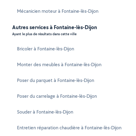
Mécanicien moteur à Fontaine-lès-Dijon
Autres services à Fontaine-lès-Dijon
Ayant le plus de résultats dans cette ville
Bricoler à Fontaine-lès-Dijon
Monter des meubles à Fontaine-lès-Dijon
Poser du parquet à Fontaine-lès-Dijon
Poser du carrelage à Fontaine-lès-Dijon
Souder à Fontaine-lès-Dijon
Entretien réparation chaudière à Fontaine-lès-Dijon