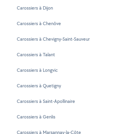
Carossiers à Dijon
Carossiers à Chenôve
Carossiers à Chevigny-Saint-Sauveur
Carossiers à Talant
Carossiers à Longvic
Carossiers à Quetigny
Carossiers à Saint-Apollinaire
Carossiers à Genlis
Carossiers à Marsannay-la-Côte