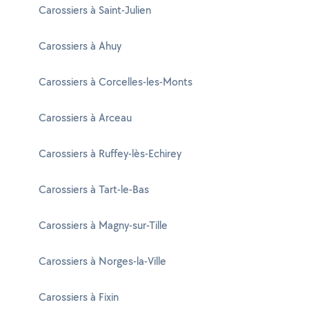
Carossiers à Saint-Julien
Carossiers à Ahuy
Carossiers à Corcelles-les-Monts
Carossiers à Arceau
Carossiers à Ruffey-lès-Echirey
Carossiers à Tart-le-Bas
Carossiers à Magny-sur-Tille
Carossiers à Norges-la-Ville
Carossiers à Fixin