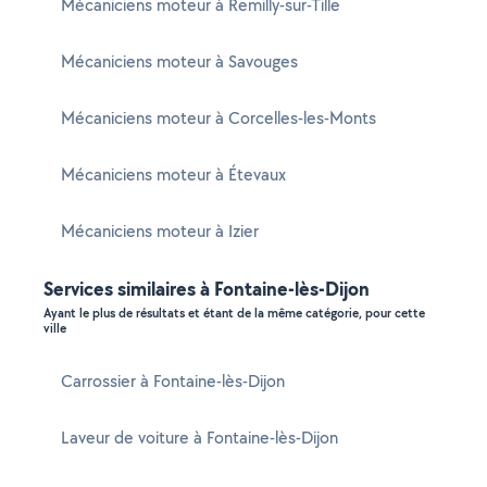
Mécaniciens moteur à Remilly-sur-Tille
Mécaniciens moteur à Savouges
Mécaniciens moteur à Corcelles-les-Monts
Mécaniciens moteur à Étevaux
Mécaniciens moteur à Izier
Services similaires à Fontaine-lès-Dijon
Ayant le plus de résultats et étant de la même catégorie, pour cette
ville
Carrossier à Fontaine-lès-Dijon
Laveur de voiture à Fontaine-lès-Dijon