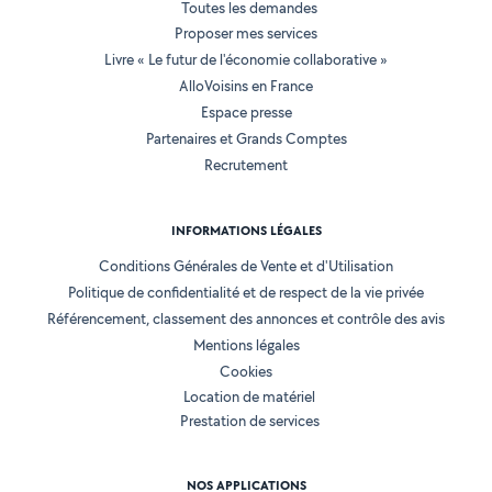
Toutes les demandes
Proposer mes services
Livre « Le futur de l'économie collaborative »
AlloVoisins en France
Espace presse
Partenaires et Grands Comptes
Recrutement
INFORMATIONS LÉGALES
Conditions Générales de Vente et d'Utilisation
Politique de confidentialité et de respect de la vie privée
Référencement, classement des annonces et contrôle des avis
Mentions légales
Cookies
Location de matériel
Prestation de services
NOS APPLICATIONS