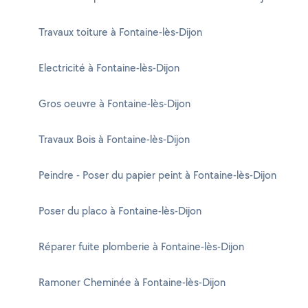
Travaux toiture à Fontaine-lès-Dijon
Electricité à Fontaine-lès-Dijon
Gros oeuvre à Fontaine-lès-Dijon
Travaux Bois à Fontaine-lès-Dijon
Peindre - Poser du papier peint à Fontaine-lès-Dijon
Poser du placo à Fontaine-lès-Dijon
Réparer fuite plomberie à Fontaine-lès-Dijon
Ramoner Cheminée à Fontaine-lès-Dijon