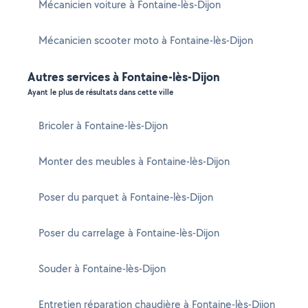
Mécanicien voiture à Fontaine-lès-Dijon
Mécanicien scooter moto à Fontaine-lès-Dijon
Autres services à Fontaine-lès-Dijon
Ayant le plus de résultats dans cette ville
Bricoler à Fontaine-lès-Dijon
Monter des meubles à Fontaine-lès-Dijon
Poser du parquet à Fontaine-lès-Dijon
Poser du carrelage à Fontaine-lès-Dijon
Souder à Fontaine-lès-Dijon
Entretien réparation chaudière à Fontaine-lès-Dijon