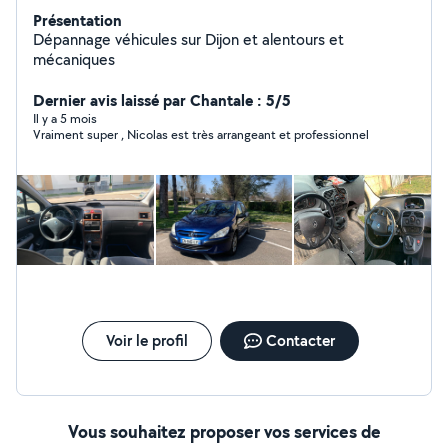
Présentation
Dépannage véhicules sur Dijon et alentours et
mécaniques
Dernier avis laissé par Chantale : 5/5
Il y a 5 mois
Vraiment super , Nicolas est très arrangeant et professionnel
Voir le profil
Contacter
Vous souhaitez proposer vos services de