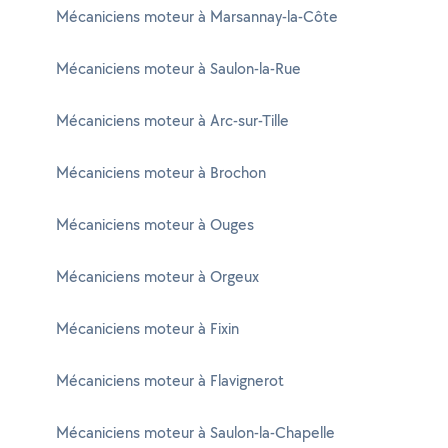
Mécaniciens moteur à Marsannay-la-Côte
Mécaniciens moteur à Saulon-la-Rue
Mécaniciens moteur à Arc-sur-Tille
Mécaniciens moteur à Brochon
Mécaniciens moteur à Ouges
Mécaniciens moteur à Orgeux
Mécaniciens moteur à Fixin
Mécaniciens moteur à Flavignerot
Mécaniciens moteur à Saulon-la-Chapelle