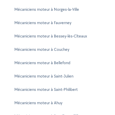
Mécaniciens moteur à Norges-la-Ville
Mécaniciens moteur à Fauverney
Mécaniciens moteur à Bessey-lès-Cîteaux
Mécaniciens moteur à Couchey
Mécaniciens moteur à Bellefond
Mécaniciens moteur à Saint-Julien
Mécaniciens moteur à Saint-Philibert
Mécaniciens moteur à Ahuy