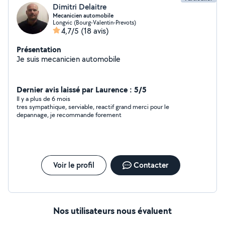
Dimitri Delaitre
Mecanicien automobile
Longvic (Bourg-Valentin-Prevots)
4,7/5
(18 avis)
Présentation
Je suis mecanicien automobile
Dernier avis laissé par Laurence : 5/5
Il y a plus de 6 mois
tres sympathique, serviable, reactif grand merci pour le
depannage, je recommande forement
Voir le profil
Contacter
Nos utilisateurs nous évaluent