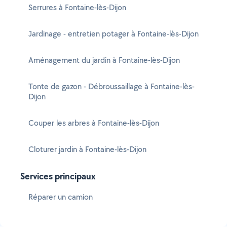
Serrures à Fontaine-lès-Dijon
Jardinage - entretien potager à Fontaine-lès-Dijon
Aménagement du jardin à Fontaine-lès-Dijon
Tonte de gazon - Débroussaillage à Fontaine-lès-
Dijon
Couper les arbres à Fontaine-lès-Dijon
Cloturer jardin à Fontaine-lès-Dijon
Services principaux
Réparer un camion