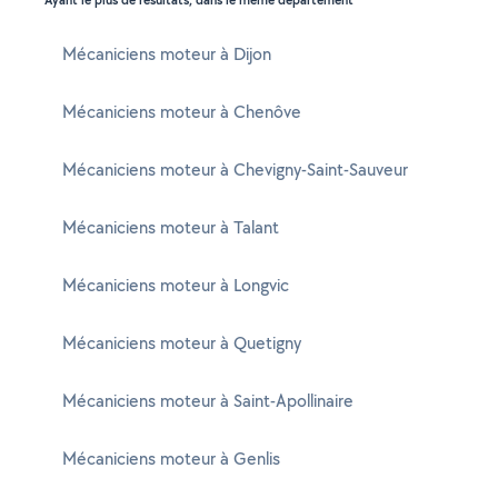
Ayant le plus de résultats, dans le même département
Mécaniciens moteur à Dijon
Mécaniciens moteur à Chenôve
Mécaniciens moteur à Chevigny-Saint-Sauveur
Mécaniciens moteur à Talant
Mécaniciens moteur à Longvic
Mécaniciens moteur à Quetigny
Mécaniciens moteur à Saint-Apollinaire
Mécaniciens moteur à Genlis