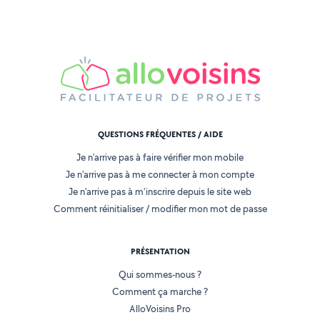
QUESTIONS FRÉQUENTES / AIDE
Je n'arrive pas à faire vérifier mon mobile
Je n'arrive pas à me connecter à mon compte
Je n'arrive pas à m'inscrire depuis le site web
Comment réinitialiser / modifier mon mot de passe
PRÉSENTATION
Qui sommes-nous ?
Comment ça marche ?
AlloVoisins Pro