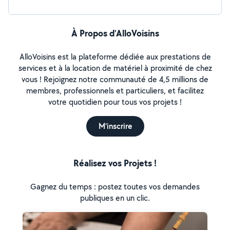
À Propos d’AlloVoisins
AlloVoisins est la plateforme dédiée aux prestations de
services et à la location de matériel à proximité de chez
vous ! Rejoignez notre communauté de 4,5 millions de
membres, professionnels et particuliers, et facilitez
votre quotidien pour tous vos projets !
M'inscrire
Réalisez vos Projets !
Gagnez du temps : postez toutes vos demandes
publiques en un clic.