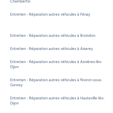
Chambertin
Entretien - Réparation autres véhicules à Fénay
Entretien - Réparation autres véhicules à Broindon
Entretien - Réparation autres véhicules à Aiserey
Entretien - Réparation autres véhicules à Asnières-lès-
Dijon
Entretien - Réparation autres véhicules à Noiron-sous-
Gevrey
Entretien - Réparation autres véhicules à Hauteville-lès-
Dijon