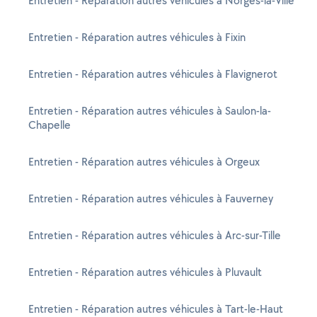
Entretien - Réparation autres véhicules à Norges-la-Ville
Entretien - Réparation autres véhicules à Fixin
Entretien - Réparation autres véhicules à Flavignerot
Entretien - Réparation autres véhicules à Saulon-la-
Chapelle
Entretien - Réparation autres véhicules à Orgeux
Entretien - Réparation autres véhicules à Fauverney
Entretien - Réparation autres véhicules à Arc-sur-Tille
Entretien - Réparation autres véhicules à Pluvault
Entretien - Réparation autres véhicules à Tart-le-Haut