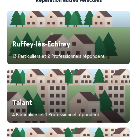
Ruffey-lès-Echirey
13 Particuliers et 2 Professionnels répondent
Talant
4 Particuliers et 1 Professionnel répondent