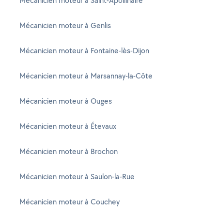
Mécanicien moteur à Saint-Apollinaire
Mécanicien moteur à Genlis
Mécanicien moteur à Fontaine-lès-Dijon
Mécanicien moteur à Marsannay-la-Côte
Mécanicien moteur à Ouges
Mécanicien moteur à Étevaux
Mécanicien moteur à Brochon
Mécanicien moteur à Saulon-la-Rue
Mécanicien moteur à Couchey