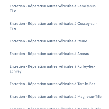
Entretien - Réparation autres véhicules à Remilly-sur-
Tille
Entretien - Réparation autres véhicules à Cessey-sur-
Tille
Entretien - Réparation autres véhicules à Izeure
Entretien - Réparation autres véhicules à Arceau
Entretien - Réparation autres véhicules à Ruffey-lès-
Echirey
Entretien - Réparation autres véhicules à Tart-le-Bas
Entretien - Réparation autres véhicules à Magny-sur-Tille