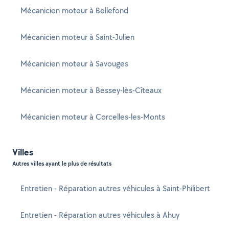
Mécanicien moteur à Bellefond
Mécanicien moteur à Saint-Julien
Mécanicien moteur à Savouges
Mécanicien moteur à Bessey-lès-Cîteaux
Mécanicien moteur à Corcelles-les-Monts
Villes
Autres villes ayant le plus de résultats
Entretien - Réparation autres véhicules à Saint-Philibert
Entretien - Réparation autres véhicules à Ahuy