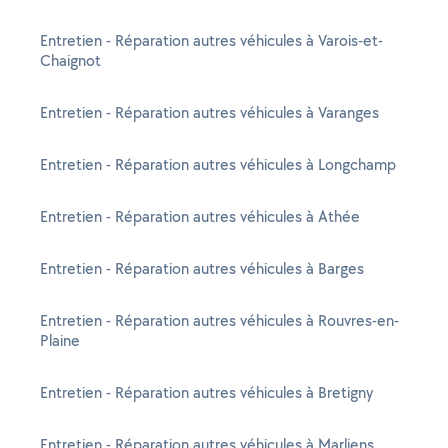
Entretien - Réparation autres véhicules à Varois-et-
Chaignot
Entretien - Réparation autres véhicules à Varanges
Entretien - Réparation autres véhicules à Longchamp
Entretien - Réparation autres véhicules à Athée
Entretien - Réparation autres véhicules à Barges
Entretien - Réparation autres véhicules à Rouvres-en-
Plaine
Entretien - Réparation autres véhicules à Bretigny
Entretien - Réparation autres véhicules à Marliens