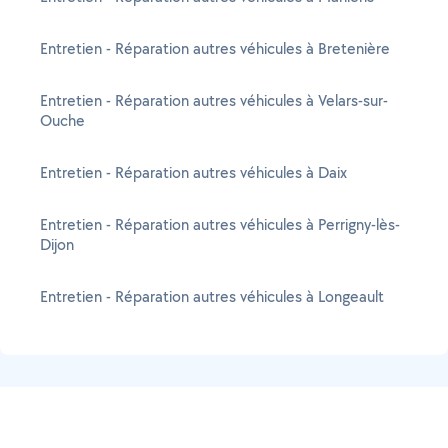
Entretien - Réparation autres véhicules à Bretenière
Entretien - Réparation autres véhicules à Velars-sur-
Ouche
Entretien - Réparation autres véhicules à Daix
Entretien - Réparation autres véhicules à Perrigny-lès-
Dijon
Entretien - Réparation autres véhicules à Longeault