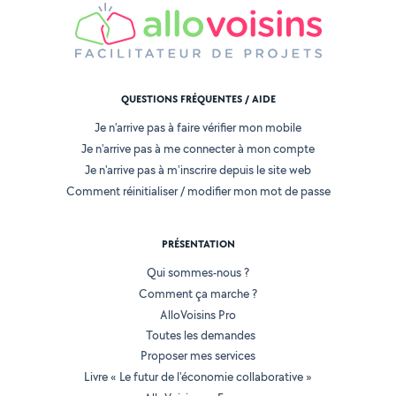
QUESTIONS FRÉQUENTES / AIDE
Je n'arrive pas à faire vérifier mon mobile
Je n'arrive pas à me connecter à mon compte
Je n'arrive pas à m'inscrire depuis le site web
Comment réinitialiser / modifier mon mot de passe
PRÉSENTATION
Qui sommes-nous ?
Comment ça marche ?
AlloVoisins Pro
Toutes les demandes
Proposer mes services
Livre « Le futur de l'économie collaborative »