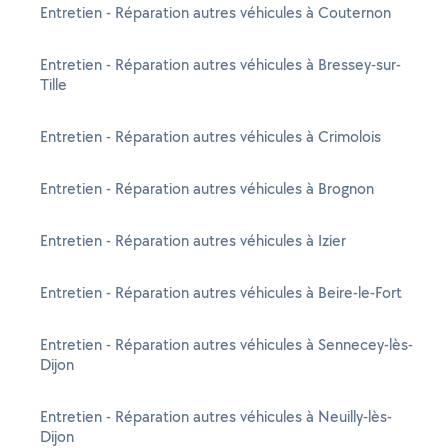
Entretien - Réparation autres véhicules à Couternon
Entretien - Réparation autres véhicules à Bressey-sur-
Tille
Entretien - Réparation autres véhicules à Crimolois
Entretien - Réparation autres véhicules à Brognon
Entretien - Réparation autres véhicules à Izier
Entretien - Réparation autres véhicules à Beire-le-Fort
Entretien - Réparation autres véhicules à Sennecey-lès-
Dijon
Entretien - Réparation autres véhicules à Neuilly-lès-
Dijon