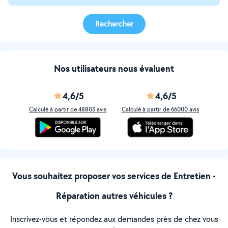
Rechercher
Nos utilisateurs nous évaluent
4,6/5
4,6/5
Calculé à partir de 48803 avis
Calculé à partir de 66000 avis
Vous souhaitez proposer vos services de Entretien -
Réparation autres véhicules ?
Inscrivez-vous et répondez aux demandes près de chez vous