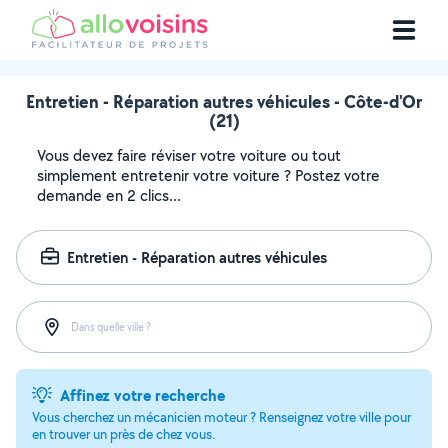
Entretien - Réparation autres véhicules - Côte-d'Or
(21)
Vous devez faire réviser votre voiture ou tout
simplement entretenir votre voiture ? Postez votre
demande en 2 clics...
Entretien - Réparation autres véhicules
Dans quelle ville ?
Affinez votre recherche
Vous cherchez un mécanicien moteur ? Renseignez votre ville pour
en trouver un près de chez vous.