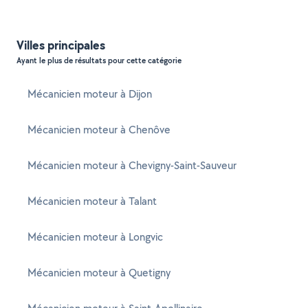
Villes principales
Ayant le plus de résultats pour cette catégorie
Mécanicien moteur à Dijon
Mécanicien moteur à Chenôve
Mécanicien moteur à Chevigny-Saint-Sauveur
Mécanicien moteur à Talant
Mécanicien moteur à Longvic
Mécanicien moteur à Quetigny