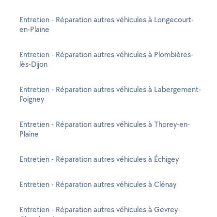
Entretien - Réparation autres véhicules à Longecourt-
en-Plaine
Entretien - Réparation autres véhicules à Plombières-
lès-Dijon
Entretien - Réparation autres véhicules à Labergement-
Foigney
Entretien - Réparation autres véhicules à Thorey-en-
Plaine
Entretien - Réparation autres véhicules à Échigey
Entretien - Réparation autres véhicules à Clénay
Entretien - Réparation autres véhicules à Gevrey-