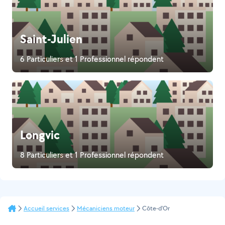
Saint-Julien
6 Particuliers et 1 Professionnel répondent
Longvic
8 Particuliers et 1 Professionnel répondent
Accueil services
Mécaniciens moteur
Côte-d'Or