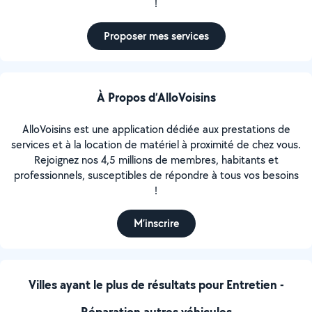
!
Proposer mes services
À Propos d’AlloVoisins
AlloVoisins est une application dédiée aux prestations de
services et à la location de matériel à proximité de chez vous.
Rejoignez nos 4,5 millions de membres, habitants et
professionnels, susceptibles de répondre à tous vos besoins
!
M’inscrire
Villes ayant le plus de résultats pour Entretien -
Réparation autres véhicules