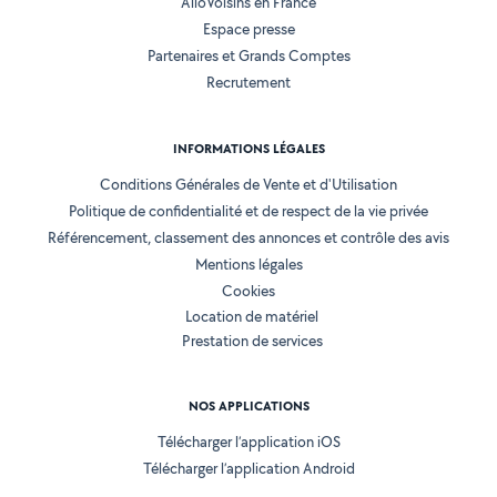
AlloVoisins en France
Espace presse
Partenaires et Grands Comptes
Recrutement
INFORMATIONS LÉGALES
Conditions Générales de Vente et d'Utilisation
Politique de confidentialité et de respect de la vie privée
Référencement, classement des annonces et contrôle des avis
Mentions légales
Cookies
Location de matériel
Prestation de services
NOS APPLICATIONS
Télécharger l’application iOS
Télécharger l’application Android