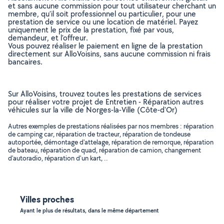
et sans aucune commission pour tout utilisateur cherchant un
membre, qu’il soit professionnel ou particulier, pour une
prestation de service ou une location de matériel. Payez
uniquement le prix de la prestation, fixé par vous,
demandeur, et l’offreur.
Vous pouvez réaliser le paiement en ligne de la prestation
directement sur AlloVoisins, sans aucune commission ni frais
bancaires.
Sur AlloVoisins, trouvez toutes les prestations de services
pour réaliser votre projet de Entretien - Réparation autres
véhicules sur la ville de Norges-la-Ville (Côte-d'Or)
Autres exemples de prestations réalisées par nos membres : réparation
de camping car, réparation de tracteur, réparation de tondeuse
autoportée, démontage d'attelage, réparation de remorque, réparation
de bateau, réparation de quad, réparation de camion, changement
d'autoradio, réparation d'un kart, ..
Villes proches
Ayant le plus de résultats, dans le même département