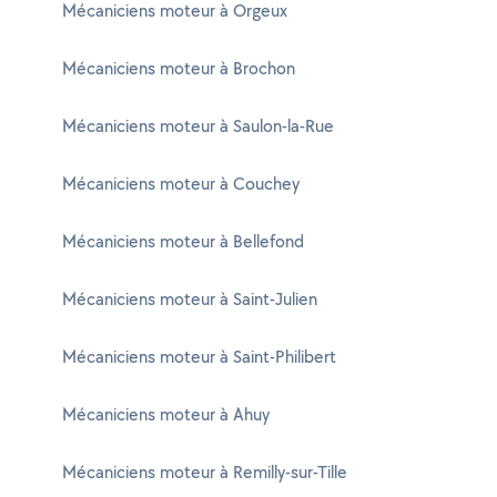
Mécaniciens moteur à Orgeux
Mécaniciens moteur à Brochon
Mécaniciens moteur à Saulon-la-Rue
Mécaniciens moteur à Couchey
Mécaniciens moteur à Bellefond
Mécaniciens moteur à Saint-Julien
Mécaniciens moteur à Saint-Philibert
Mécaniciens moteur à Ahuy
Mécaniciens moteur à Remilly-sur-Tille