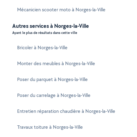
Mécanicien scooter moto à Norges-la-Ville
Autres services à Norges-la-Ville
Ayant le plus de résultats dans cette ville
Bricoler à Norges-la-Ville
Monter des meubles à Norges-la-Ville
Poser du parquet à Norges-la-Ville
Poser du carrelage à Norges-la-Ville
Entretien réparation chaudière à Norges-la-Ville
Travaux toiture à Norges-la-Ville