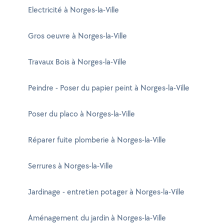
Electricité à Norges-la-Ville
Gros oeuvre à Norges-la-Ville
Travaux Bois à Norges-la-Ville
Peindre - Poser du papier peint à Norges-la-Ville
Poser du placo à Norges-la-Ville
Réparer fuite plomberie à Norges-la-Ville
Serrures à Norges-la-Ville
Jardinage - entretien potager à Norges-la-Ville
Aménagement du jardin à Norges-la-Ville