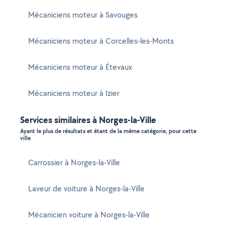
Mécaniciens moteur à Savouges
Mécaniciens moteur à Corcelles-les-Monts
Mécaniciens moteur à Étevaux
Mécaniciens moteur à Izier
Services similaires à Norges-la-Ville
Ayant le plus de résultats et étant de la même catégorie, pour cette
ville
Carrossier à Norges-la-Ville
Laveur de voiture à Norges-la-Ville
Mécanicien voiture à Norges-la-Ville