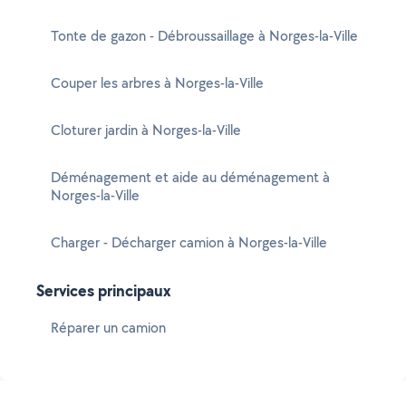
Tonte de gazon - Débroussaillage à Norges-la-Ville
Couper les arbres à Norges-la-Ville
Cloturer jardin à Norges-la-Ville
Déménagement et aide au déménagement à
Norges-la-Ville
Charger - Décharger camion à Norges-la-Ville
Services principaux
Réparer un camion