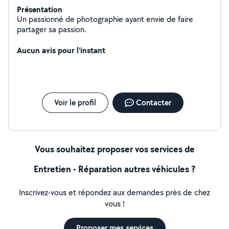
Présentation
Un passionné de photographie ayant envie de faire
partager sa passion.
Aucun avis pour l'instant
Voir le profil
Contacter
Vous souhaitez proposer vos services de
Entretien - Réparation autres véhicules ?
Inscrivez-vous et répondez aux demandes près de chez
vous !
Proposer mes services