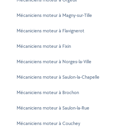
Mécaniciens moteur à Magny-sur-Tille
Mécaniciens moteur à Flavignerot
Mécaniciens moteur à Fixin
Mécaniciens moteur à Norges-la-Ville
Mécaniciens moteur à Saulon-la-Chapelle
Mécaniciens moteur à Brochon
Mécaniciens moteur à Saulon-la-Rue
Mécaniciens moteur à Couchey