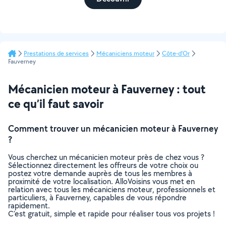
Prestations de services
Mécaniciens moteur
Côte-d'Or
Fauverney
Mécanicien moteur à Fauverney : tout
ce qu’il faut savoir
Comment trouver un mécanicien moteur à Fauverney
?
Vous cherchez un mécanicien moteur près de chez vous ?
Sélectionnez directement les offreurs de votre choix ou
postez votre demande auprès de tous les membres à
proximité de votre localisation. AlloVoisins vous met en
relation avec tous les mécaniciens moteur, professionnels et
particuliers, à Fauverney, capables de vous répondre
rapidement.
C’est gratuit, simple et rapide pour réaliser tous vos projets !