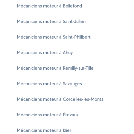
Mécaniciens moteur à Bellefond
Mécaniciens moteur à Saint-Julien
Mécaniciens moteur à Saint-Philibert
Mécaniciens moteur à Ahuy
Mécaniciens moteur à Remilly-sur-Tille
Mécaniciens moteur à Savouges
Mécaniciens moteur à Corcelles-les-Monts
Mécaniciens moteur à Étevaux
Mécaniciens moteur à Izier