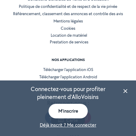
Politique de confidentialité et de respect de la vie privée
Référencement, classement des annonces et contrôle des avis
Mentions légales
Cookies
Location de matériel
Prestation de services
NOS APPLICATIONS
Télécharger l’application iOS
Télécharger l’application Android
Connectez-vous pour profiter
pleinement d'AlloVoisins
Retrouvez-nous :
M'inscrire
Carte
Déjà inscrit ? Me connecter