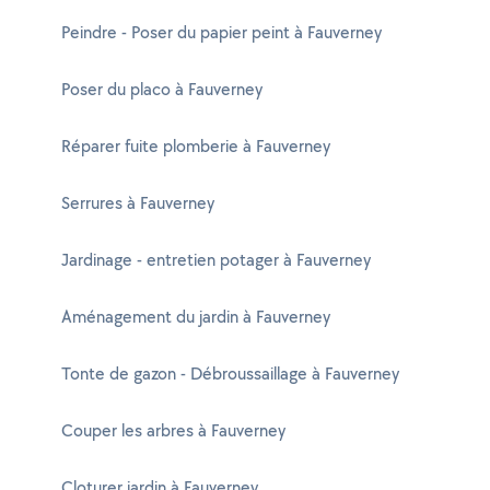
Peindre - Poser du papier peint à Fauverney
Poser du placo à Fauverney
Réparer fuite plomberie à Fauverney
Serrures à Fauverney
Jardinage - entretien potager à Fauverney
Aménagement du jardin à Fauverney
Tonte de gazon - Débroussaillage à Fauverney
Couper les arbres à Fauverney
Cloturer jardin à Fauverney