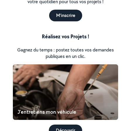
votre quotidien pour tous vos projets !
M'inscrire
Réalisez vos Projets !
Gagnez du temps : postez toutes vos demandes
publiques en un clic.
J'entretiens mon véhicule
Découvrir