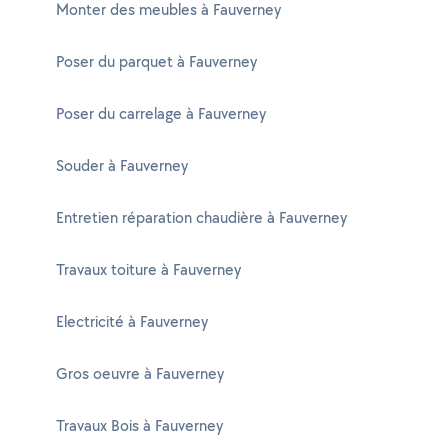
Monter des meubles à Fauverney
Poser du parquet à Fauverney
Poser du carrelage à Fauverney
Souder à Fauverney
Entretien réparation chaudière à Fauverney
Travaux toiture à Fauverney
Electricité à Fauverney
Gros oeuvre à Fauverney
Travaux Bois à Fauverney