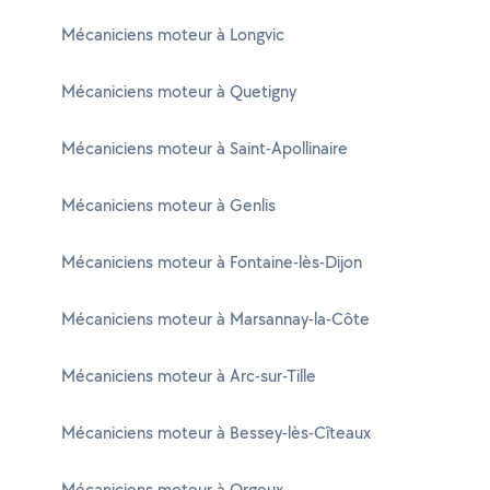
Mécaniciens moteur à Longvic
Mécaniciens moteur à Quetigny
Mécaniciens moteur à Saint-Apollinaire
Mécaniciens moteur à Genlis
Mécaniciens moteur à Fontaine-lès-Dijon
Mécaniciens moteur à Marsannay-la-Côte
Mécaniciens moteur à Arc-sur-Tille
Mécaniciens moteur à Bessey-lès-Cîteaux
Mécaniciens moteur à Orgeux