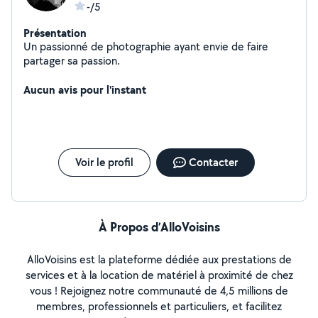
-/5
Présentation
Un passionné de photographie ayant envie de faire
partager sa passion.
Aucun avis pour l'instant
Voir le profil
Contacter
À Propos d’AlloVoisins
AlloVoisins est la plateforme dédiée aux prestations de
services et à la location de matériel à proximité de chez
vous ! Rejoignez notre communauté de 4,5 millions de
membres, professionnels et particuliers, et facilitez