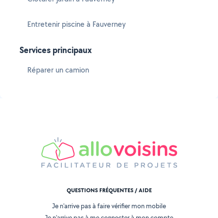
Entretenir piscine à Fauverney
Services principaux
Réparer un camion
QUESTIONS FRÉQUENTES / AIDE
Je n'arrive pas à faire vérifier mon mobile
Je n'arrive pas à me connecter à mon compte