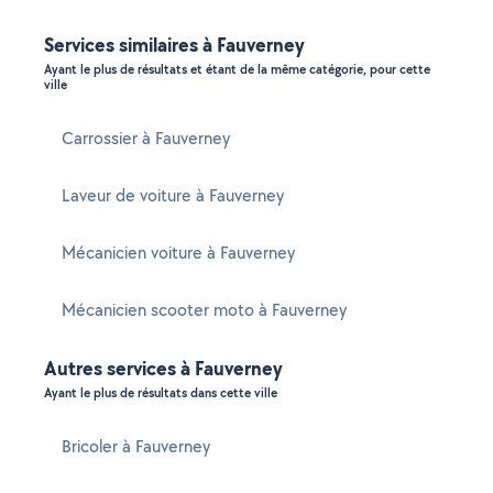
Services similaires à Fauverney
Ayant le plus de résultats et étant de la même catégorie, pour cette
ville
Carrossier à Fauverney
Laveur de voiture à Fauverney
Mécanicien voiture à Fauverney
Mécanicien scooter moto à Fauverney
Autres services à Fauverney
Ayant le plus de résultats dans cette ville
Bricoler à Fauverney