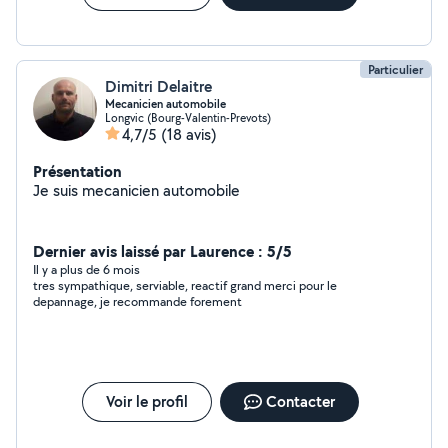
Particulier
Dimitri Delaitre
Mecanicien automobile
Longvic (Bourg-Valentin-Prevots)
4,7/5
(18 avis)
Présentation
Je suis mecanicien automobile
Dernier avis laissé par Laurence : 5/5
Il y a plus de 6 mois
tres sympathique, serviable, reactif grand merci pour le
depannage, je recommande forement
Voir le profil
Contacter