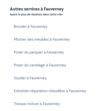
Autres services à Fauverney
Ayant le plus de résultats dans cette ville
Bricoler à Fauverney
Monter des meubles à Fauverney
Poser du parquet à Fauverney
Poser du carrelage à Fauverney
Souder à Fauverney
Entretien réparation chaudière à Fauverney
Travaux toiture à Fauverney