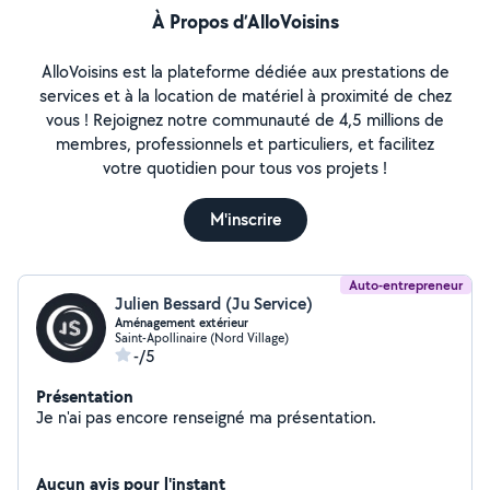
À Propos d’AlloVoisins
AlloVoisins est la plateforme dédiée aux prestations de
services et à la location de matériel à proximité de chez
vous ! Rejoignez notre communauté de 4,5 millions de
membres, professionnels et particuliers, et facilitez
votre quotidien pour tous vos projets !
M'inscrire
Auto-entrepreneur
Julien Bessard (Ju Service)
Aménagement extérieur
Saint-Apollinaire (Nord Village)
-/5
Présentation
Je n'ai pas encore renseigné ma présentation.
Aucun avis pour l'instant