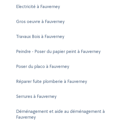
Electricité à Fauverney
Gros oeuvre à Fauverney
Travaux Bois à Fauverney
Peindre - Poser du papier peint à Fauverney
Poser du placo à Fauverney
Réparer fuite plomberie à Fauverney
Serrures à Fauverney
Déménagement et aide au déménagement à
Fauverney