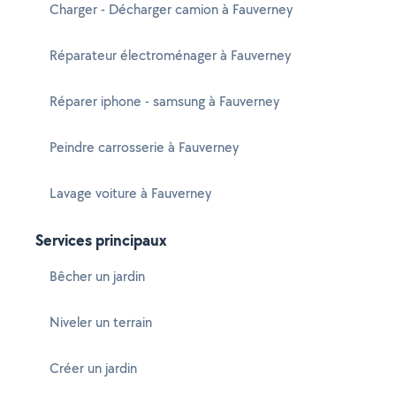
Charger - Décharger camion à Fauverney
Réparateur électroménager à Fauverney
Réparer iphone - samsung à Fauverney
Peindre carrosserie à Fauverney
Lavage voiture à Fauverney
Services principaux
Bêcher un jardin
Niveler un terrain
Créer un jardin