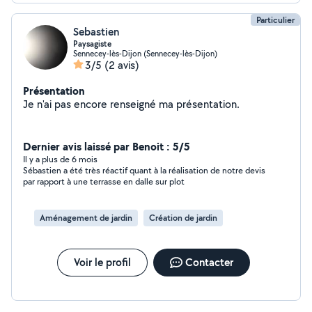
Particulier
Sebastien
Paysagiste
Sennecey-lès-Dijon (Sennecey-lès-Dijon)
3/5
(2 avis)
Présentation
Je n'ai pas encore renseigné ma présentation.
Dernier avis laissé par Benoit : 5/5
Il y a plus de 6 mois
Sébastien a été très réactif quant à la réalisation de notre devis
par rapport à une terrasse en dalle sur plot
Aménagement de jardin
Création de jardin
Voir le profil
Contacter