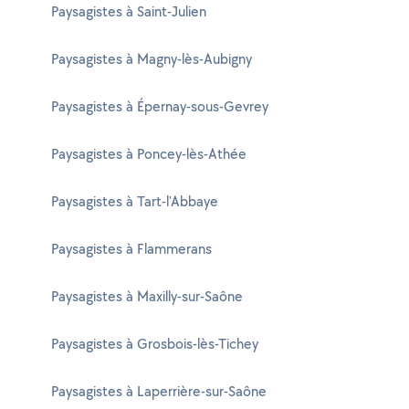
Paysagistes à Saint-Julien
Paysagistes à Magny-lès-Aubigny
Paysagistes à Épernay-sous-Gevrey
Paysagistes à Poncey-lès-Athée
Paysagistes à Tart-l'Abbaye
Paysagistes à Flammerans
Paysagistes à Maxilly-sur-Saône
Paysagistes à Grosbois-lès-Tichey
Paysagistes à Laperrière-sur-Saône