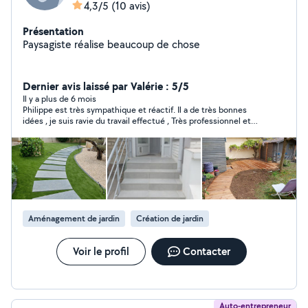
4,3/5
(10 avis)
Présentation
Paysagiste réalise beaucoup de chose
Dernier avis laissé par Valérie : 5/5
Il y a plus de 6 mois
Philippe est très sympathique et réactif. Il a de très bonnes
idées , je suis ravie du travail effectué , Très professionnel et
sérieux Je le recommande
Aménagement de jardin
Création de jardin
Voir le profil
Contacter
Auto-entrepreneur