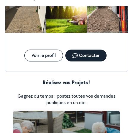
Voir le profil
Contacter
Réalisez vos Projets !
Gagnez du temps : postez toutes vos demandes
publiques en un clic.