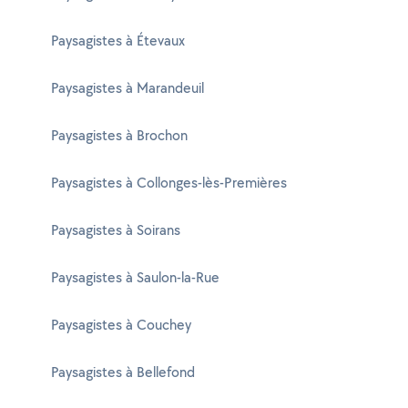
Paysagistes à Étevaux
Paysagistes à Marandeuil
Paysagistes à Brochon
Paysagistes à Collonges-lès-Premières
Paysagistes à Soirans
Paysagistes à Saulon-la-Rue
Paysagistes à Couchey
Paysagistes à Bellefond