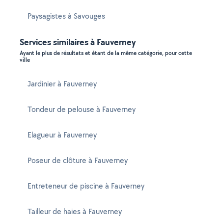
Paysagistes à Savouges
Services similaires à Fauverney
Ayant le plus de résultats et étant de la même catégorie, pour cette
ville
Jardinier à Fauverney
Tondeur de pelouse à Fauverney
Elagueur à Fauverney
Poseur de clôture à Fauverney
Entreteneur de piscine à Fauverney
Tailleur de haies à Fauverney