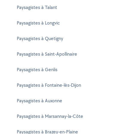
Paysagistes à Talant
Paysagistes à Longvic
Paysagistes à Quetigny
Paysagistes à Saint-Apollinaire
Paysagistes à Genlis
Paysagistes à Fontaine-lès-Dijon
Paysagistes à Auxonne
Paysagistes à Marsannay-la-Côte
Paysagistes à Brazey-en-Plaine