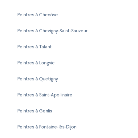
Peintres à Chenôve
Peintres à Chevigny-Saint-Sauveur
Peintres à Talant
Peintres à Longvic
Peintres à Quetigny
Peintres à Saint-Apollinaire
Peintres à Genlis
Peintres à Fontaine-lès-Dijon