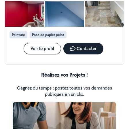
Peinture
Pose de papier peint
Voir le profil
Contacter
Réalisez vos Projets !
Gagnez du temps : postez toutes vos demandes
publiques en un clic.